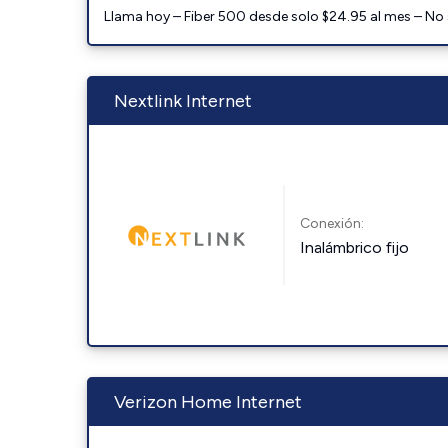
Llama hoy – Fiber 500 desde solo $24.95 al mes – No
Nextlink Internet
Conexión:
Inalámbrico fijo
Verizon Home Internet