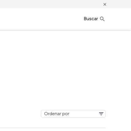
×
Buscar