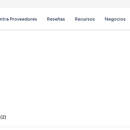
ntra Proveedores
Reseñas
Recursos
Negocios
(2)