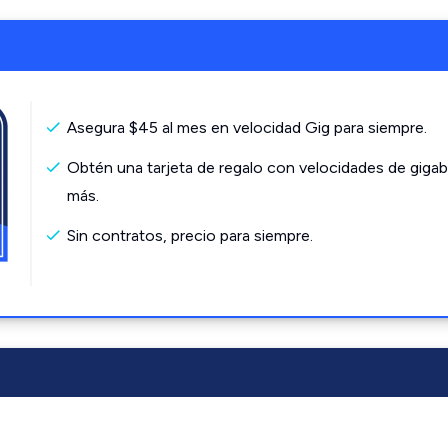
Asegura $45 al mes en velocidad Gig para siempre.
Obtén una tarjeta de regalo con velocidades de gigab
más.
Sin contratos, precio para siempre.