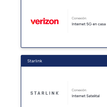
Conexión:
Internet 5G en casa
Starlink
Conexión:
Internet Satelital