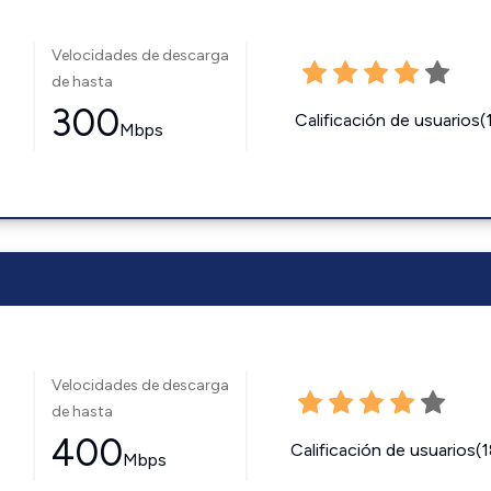
Velocidades de descarga
de hasta
300
Calificación de usuarios(
Mbps
Velocidades de descarga
de hasta
400
Calificación de usuarios(
Mbps