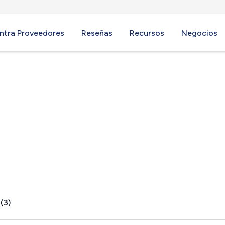
ntra Proveedores
Reseñas
Recursos
Negocios
(3)