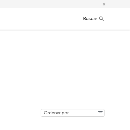
×
Buscar