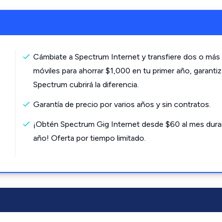
Cámbiate a Spectrum Internet y transfiere dos o más 
móviles para ahorrar $1,000 en tu primer año, garanti
Spectrum cubrirá la diferencia.
Garantía de precio por varios años y sin contratos.
¡Obtén Spectrum Gig Internet desde $60 al mes dura
año! Oferta por tiempo limitado.