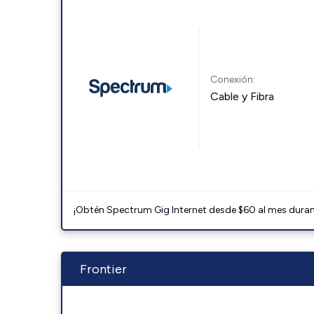
Conexión:
Cable y Fibra
¡Obtén Spectrum Gig Internet desde $60 al mes durant
Frontier