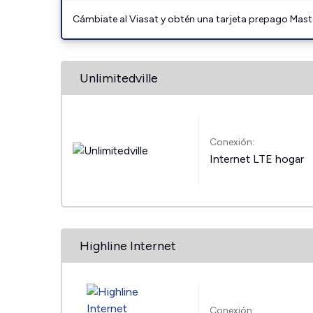
Cámbiate al Viasat y obtén una tarjeta prepago Mast
Unlimitedville
Conexión:
Internet LTE hogar
Highline Internet
Conexión: