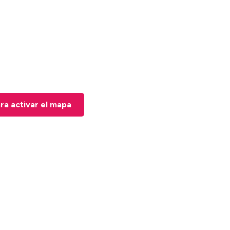
ara activar el mapa