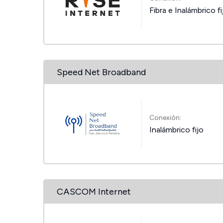
Fibra e Inalámbrico fi
Speed Net Broadband
Conexión:
Inalámbrico fijo
CASCOM Internet