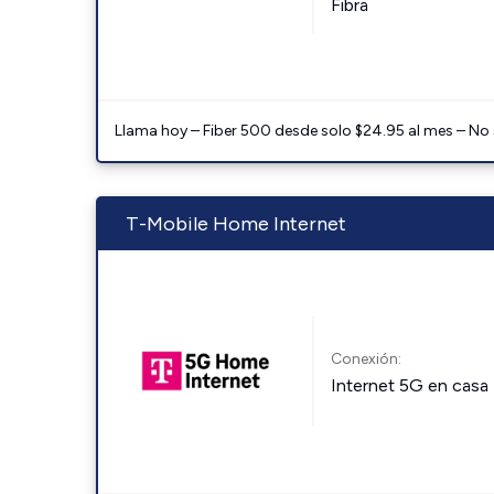
Fibra
Llama hoy – Fiber 500 desde solo $24.95 al mes – No
T-Mobile Home Internet
Conexión:
Internet 5G en casa