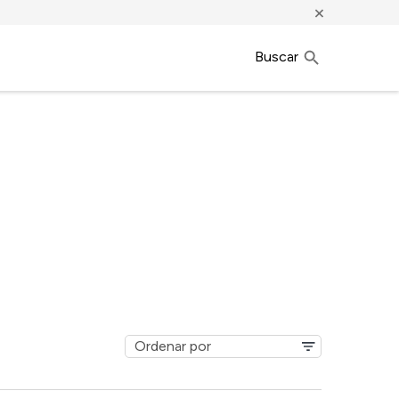
×
Buscar