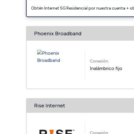
Obtén Internet 5G Residencial por nuestra cuenta + o
Phoenix Broadband
Conexión:
Inalámbrico fijo
Rise Internet
Conexión: