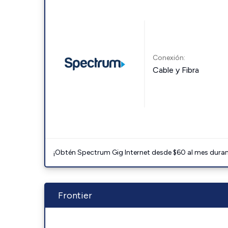
Conexión:
Cable y Fibra
¡Obtén Spectrum Gig Internet desde $60 al mes durant
Frontier