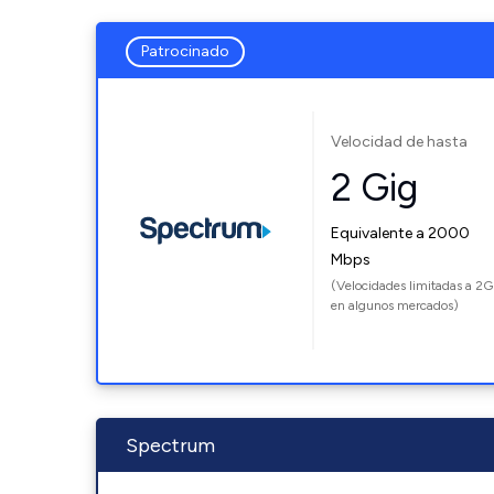
Patrocinado
Velocidad de hasta
2 Gig
Equivalente a 2000
Mbps
(Velocidades limitadas a 2G
en algunos mercados)
Spectrum