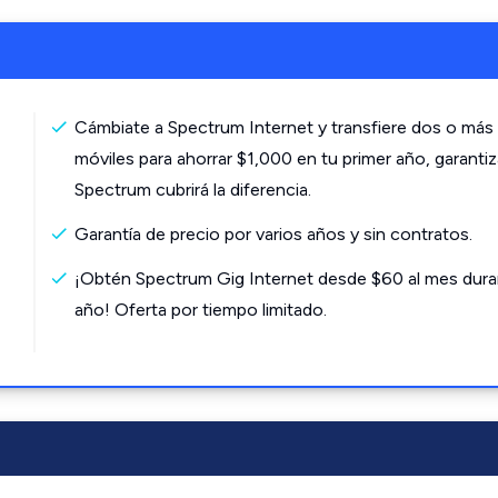
Cámbiate a Spectrum Internet y transfiere dos o más 
móviles para ahorrar $1,000 en tu primer año, garanti
Spectrum cubrirá la diferencia.
Garantía de precio por varios años y sin contratos.
¡Obtén Spectrum Gig Internet desde $60 al mes dura
año! Oferta por tiempo limitado.