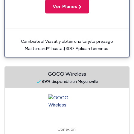
Ver Planes
Cámbiate al Viasat y obtén una tarjeta prepago
Mastercard™ hasta $300. Aplican términos.
GOCO Wireless
99% disponible en Meyersville
Conexión: