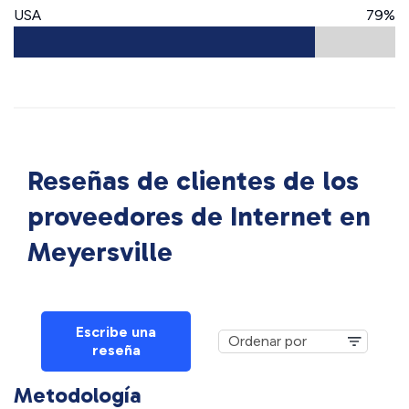
USA
79%
Reseñas de clientes de los
proveedores de Internet en
Meyersville
Escribe una
reseña
Metodología