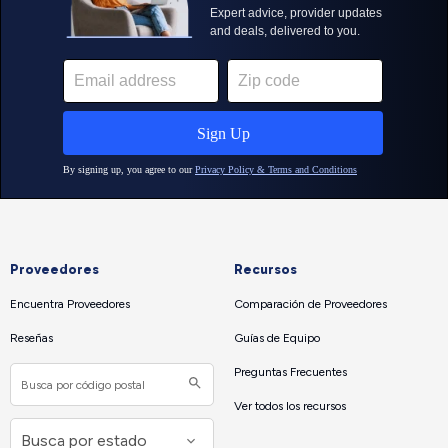
Proveedores
Recursos
Encuentra Proveedores
Comparación de Proveedores
Reseñas
Guías de Equipo
Preguntas Frecuentes
Ver todos los recursos