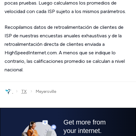
pocas pruebas. Luego calculamos los promedios de
velocidad con cada ISP sujeto a los mismos parámetros.
Recopilamos datos de retroalimentación de clientes de
ISP de nuestras encuestas anuales exhaustivas y de la
retroalimentación directa de clientes enviada a
HighSpeedInternet.com. A menos que se indique lo
contrario, las calificaciones promedio se calculan a nivel
nacional.
›
›
TX
Meyersville