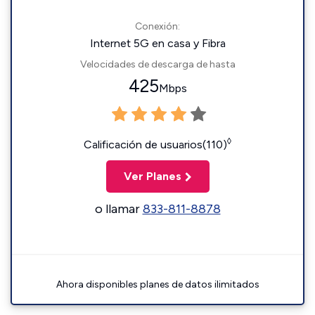
Conexión:
Internet 5G en casa y Fibra
Velocidades de descarga de hasta
425
Mbps
◊
Calificación de usuarios(110)
Ver Planes
o llamar
833-811-8878
Ahora disponibles planes de datos ilimitados