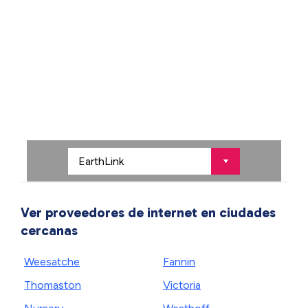
Ver proveedores de internet en ciudades
cercanas
Weesatche
Fannin
Thomaston
Victoria