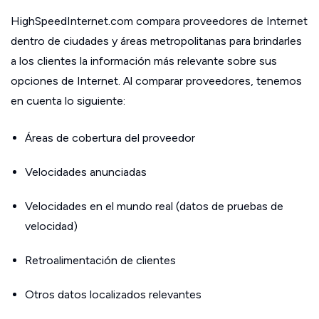
HighSpeedInternet.com compara proveedores de Internet
dentro de ciudades y áreas metropolitanas para brindarles
a los clientes la información más relevante sobre sus
opciones de Internet. Al comparar proveedores, tenemos
en cuenta lo siguiente:
Áreas de cobertura del proveedor
Velocidades anunciadas
Velocidades en el mundo real (datos de pruebas de
velocidad)
Retroalimentación de clientes
Otros datos localizados relevantes