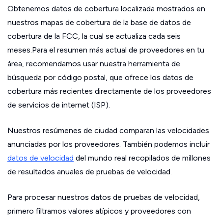
Obtenemos datos de cobertura localizada mostrados en
nuestros mapas de cobertura de la base de datos de
cobertura de la FCC, la cual se actualiza cada seis
meses.Para el resumen más actual de proveedores en tu
área, recomendamos usar nuestra herramienta de
búsqueda por código postal, que ofrece los datos de
cobertura más recientes directamente de los proveedores
de servicios de internet (ISP).
Nuestros resúmenes de ciudad comparan las velocidades
anunciadas por los proveedores. También podemos incluir
datos de velocidad
del mundo real recopilados de millones
de resultados anuales de pruebas de velocidad.
Para procesar nuestros datos de pruebas de velocidad,
primero filtramos valores atípicos y proveedores con