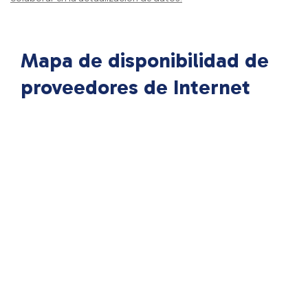
Mapa de disponibilidad de
proveedores de Internet