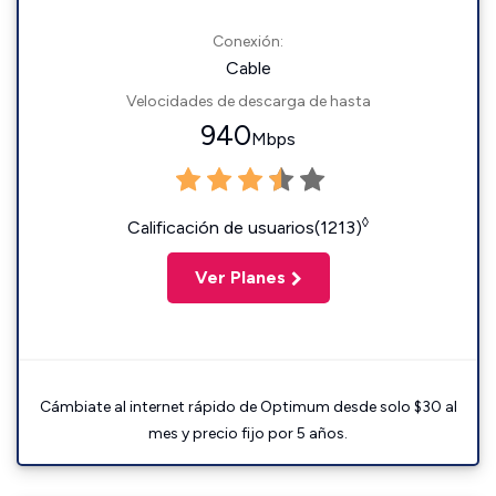
Conexión:
Cable
Velocidades de descarga de hasta
940
Mbps
◊
Calificación de usuarios(1213)
Ver Planes
Cámbiate al internet rápido de Optimum desde solo $30 al
mes y precio fijo por 5 años.