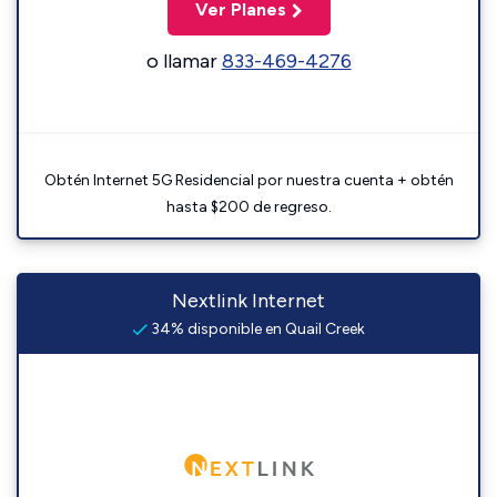
Ver Planes
o llamar
833-469-4276
Obtén Internet 5G Residencial por nuestra cuenta + obtén
hasta $200 de regreso.
Nextlink Internet
34% disponible en Quail Creek