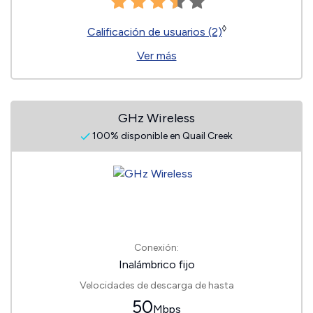
◊
Calificación de usuarios (2)
Ver más
GHz Wireless
100% disponible en Quail Creek
Conexión:
Inalámbrico fijo
Velocidades de descarga de hasta
50
Mbps