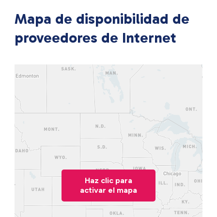
Mapa de disponibilidad de
proveedores de Internet
Haz clic para
activar el mapa