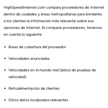
HighSpeedInternet.com compara proveedores de Internet
dentro de ciudades y áreas metropolitanas para brindarles
a los clientes la información más relevante sobre sus
opciones de Internet. Al comparar proveedores, tenemos
en cuenta lo siguiente:
Áreas de cobertura del proveedor
Velocidades anunciadas
Velocidades en el mundo real (datos de pruebas de
velocidad)
Retroalimentación de clientes
Otros datos localizados relevantes