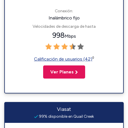
Conexión:
Inalámbrico fijo
Velocidades de descarga de hasta
998
Mbps
◊
Calificación de usuarios (42)
Ver Planes
Viasat
99% disponible en Quail Creek