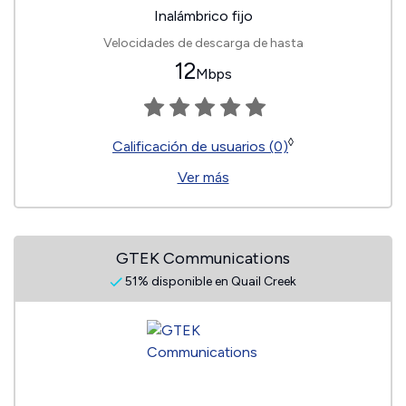
Inalámbrico fijo
Velocidades de descarga de hasta
12
Mbps
◊
Calificación de usuarios (0)
Ver más
GTEK Communications
51% disponible en Quail Creek