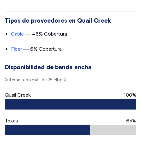
Tipos de proveedores en Quail Creek
Cable
— 48% Cobertura
Fiber
— 6% Cobertura
Disponibilidad de banda ancha
(Internet con más de 25 Mbps)
Quail Creek
100%
Texas
65%