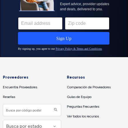
Proveedores
Recursos
Encuentra Proveedores
Comparación de Proveedores
Reseñas
Guías de Equipo
Preguntas Frecuentes
Ver todos los recursos