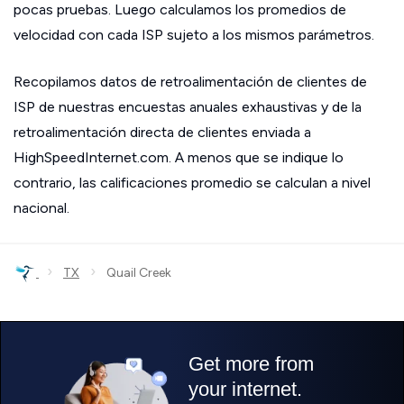
pocas pruebas. Luego calculamos los promedios de
velocidad con cada ISP sujeto a los mismos parámetros.
Recopilamos datos de retroalimentación de clientes de
ISP de nuestras encuestas anuales exhaustivas y de la
retroalimentación directa de clientes enviada a
HighSpeedInternet.com. A menos que se indique lo
contrario, las calificaciones promedio se calculan a nivel
nacional.
›
›
TX
Quail Creek