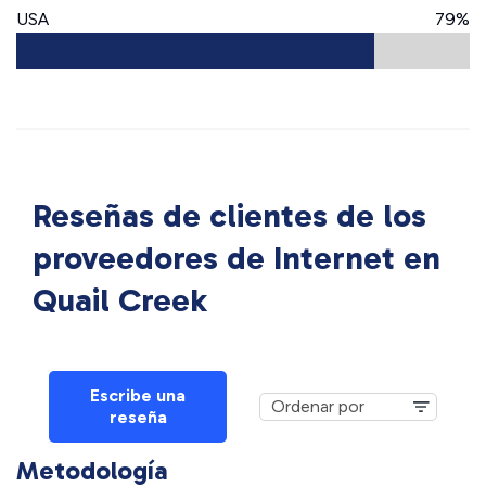
USA
79%
Reseñas de clientes de los
proveedores de Internet en
Quail Creek
Escribe una
reseña
Metodología