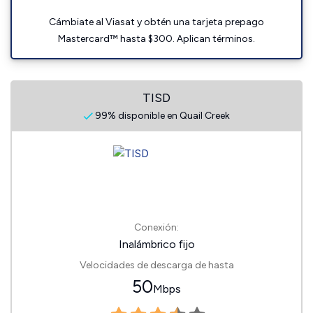
Cámbiate al Viasat y obtén una tarjeta prepago
Mastercard™ hasta $300. Aplican términos.
TISD
99% disponible en Quail Creek
Conexión:
Inalámbrico fijo
Velocidades de descarga de hasta
50
Mbps