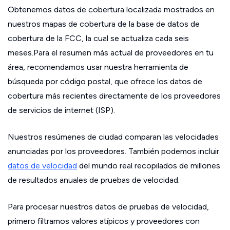
Obtenemos datos de cobertura localizada mostrados en
nuestros mapas de cobertura de la base de datos de
cobertura de la FCC, la cual se actualiza cada seis
meses.Para el resumen más actual de proveedores en tu
área, recomendamos usar nuestra herramienta de
búsqueda por código postal, que ofrece los datos de
cobertura más recientes directamente de los proveedores
de servicios de internet (ISP).
Nuestros resúmenes de ciudad comparan las velocidades
anunciadas por los proveedores. También podemos incluir
datos de velocidad
del mundo real recopilados de millones
de resultados anuales de pruebas de velocidad.
Para procesar nuestros datos de pruebas de velocidad,
primero filtramos valores atípicos y proveedores con