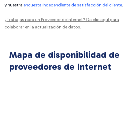
y nuestra
encuesta independiente de satisfacción del cliente
.
¿Trabajas para un Proveedor de Internet?
Da clic aquí
para
colaborar en la actualización de datos.
Mapa de disponibilidad de
proveedores de Internet