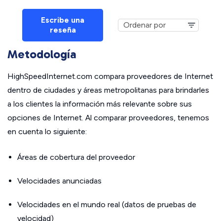
Escribe una
reseña
Metodología
HighSpeedInternet.com compara proveedores de Internet
dentro de ciudades y áreas metropolitanas para brindarles
a los clientes la información más relevante sobre sus
opciones de Internet. Al comparar proveedores, tenemos
en cuenta lo siguiente:
Áreas de cobertura del proveedor
Velocidades anunciadas
Velocidades en el mundo real (datos de pruebas de
velocidad)