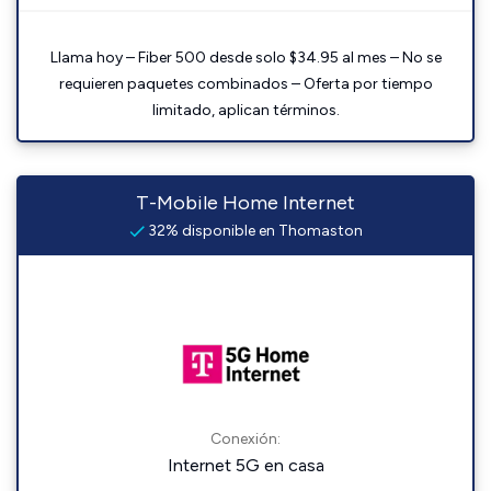
Llama hoy – Fiber 500 desde solo $34.95 al mes – No se
requieren paquetes combinados – Oferta por tiempo
limitado, aplican términos.
T-Mobile Home Internet
32% disponible en Thomaston
Conexión:
Internet 5G en casa