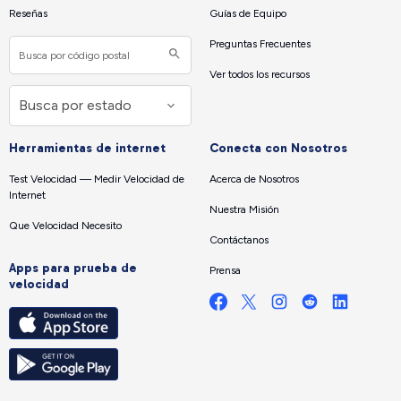
Reseñas
Guías de Equipo
Preguntas Frecuentes
Ver todos los recursos
Herramientas de internet
Conecta con Nosotros
Test Velocidad — Medir Velocidad de
Acerca de Nosotros
Internet
Nuestra Misión
Que Velocidad Necesito
Contáctanos
Apps para prueba de
Prensa
velocidad