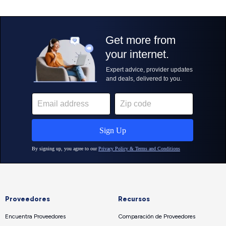
Proveedores
Recursos
Encuentra Proveedores
Comparación de Proveedores