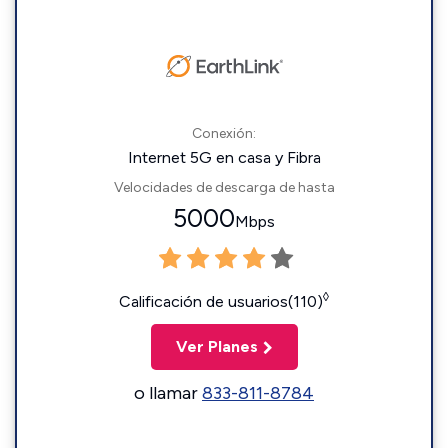
Conexión:
Internet 5G en casa y Fibra
Velocidades de descarga de hasta
5000
Mbps
◊
Calificación de usuarios(110)
Ver Planes
o llamar
833-811-8784