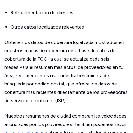
Retroalimentación de clientes
Otros datos localizados relevantes
Obtenemos datos de cobertura localizada mostrados en
nuestros mapas de cobertura de la base de datos de
cobertura de la FCC, la cual se actualiza cada seis
meses.Para el resumen más actual de proveedores en tu
área, recomendamos usar nuestra herramienta de
búsqueda por código postal, que ofrece los datos de
cobertura más recientes directamente de los proveedores
de servicios de internet (ISP).
Nuestros resúmenes de ciudad comparan las velocidades
anunciadas por los proveedores. También podemos incluir
datos de velocidad
del mundo real recopilados de millones