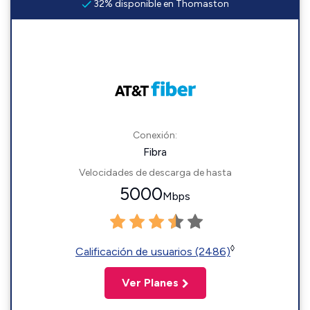
32% disponible en Thomaston
Conexión:
Fibra
Velocidades de descarga de hasta
5000
Mbps
◊
Calificación de usuarios (2486)
Ver Planes