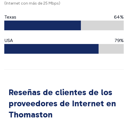
(Internet con más de 25 Mbps)
Texas
64%
USA
79%
Reseñas de clientes de los
proveedores de Internet en
Thomaston