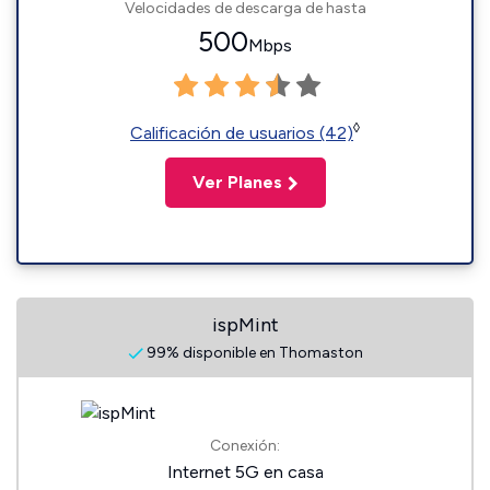
Velocidades de descarga de hasta
500
Mbps
◊
Calificación de usuarios (42)
Ver Planes
ispMint
99% disponible en Thomaston
Conexión:
Internet 5G en casa