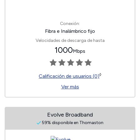
Conexión:
Fibra e Inalámbrico fijo
Velocidades de descarga de hasta
1000
Mbps
◊
Calificación de usuarios (0)
Ver más
Evolve Broadband
59% disponible en Thomaston