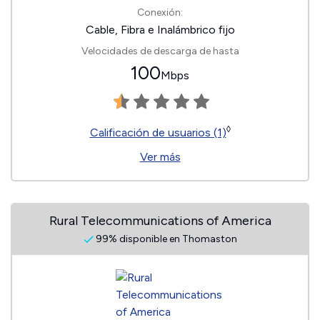
Conexión:
Cable, Fibra e Inalámbrico fijo
Velocidades de descarga de hasta
100
Mbps
◊
Calificación de usuarios (1)
Ver más
Rural Telecommunications of America
99% disponible en Thomaston