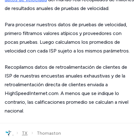
de resultados anuales de pruebas de velocidad.
Para procesar nuestros datos de pruebas de velocidad,
primero filtramos valores atípicos y proveedores con
pocas pruebas. Luego calculamos los promedios de
velocidad con cada ISP sujeto a los mismos parámetros.
Recopilamos datos de retroalimentación de clientes de
ISP de nuestras encuestas anuales exhaustivas y de la
retroalimentación directa de clientes enviada a
HighSpeedInternet.com. A menos que se indique lo
contrario, las calificaciones promedio se calculan a nivel
nacional.
›
›
TX
Thomaston