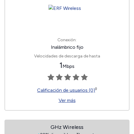
Conexión:
Inalámbrico fijo
Velocidades de descarga de hasta
1
Mbps
◊
Calificación de usuarios (0)
Ver más
GHz Wireless