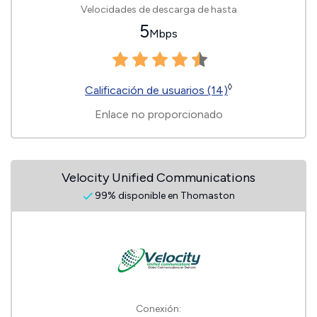
Velocidades de descarga de hasta
5
Mbps
◊
Calificación de usuarios (14)
Enlace no proporcionado
Velocity Unified Communications
99% disponible en Thomaston
Conexión: