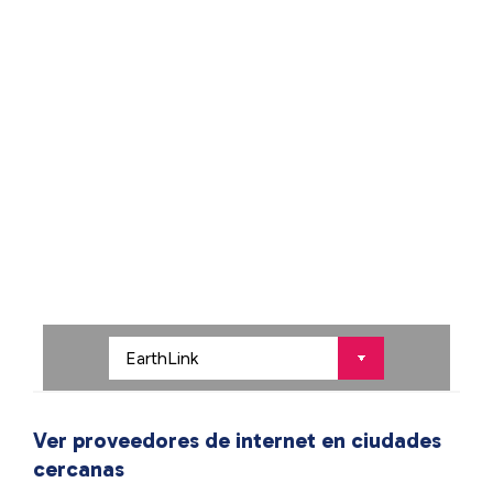
Ver proveedores de internet en ciudades
cercanas