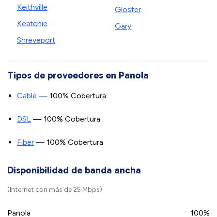
Keithville
Gloster
Keatchie
Gary
Shreveport
Tipos de proveedores en Panola
Cable
— 100% Cobertura
DSL
— 100% Cobertura
Fiber
— 100% Cobertura
Disponibilidad de banda ancha
(Internet con más de 25 Mbps)
Panola
100%