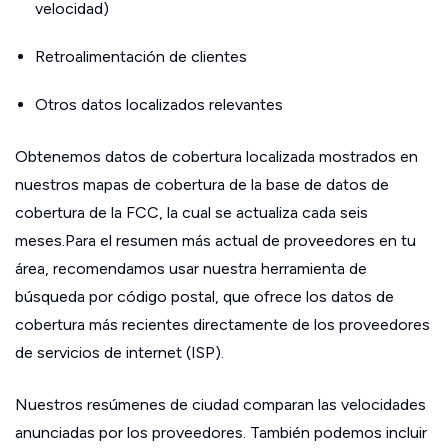
velocidad)
Retroalimentación de clientes
Otros datos localizados relevantes
Obtenemos datos de cobertura localizada mostrados en
nuestros mapas de cobertura de la base de datos de
cobertura de la FCC, la cual se actualiza cada seis
meses.Para el resumen más actual de proveedores en tu
área, recomendamos usar nuestra herramienta de
búsqueda por código postal, que ofrece los datos de
cobertura más recientes directamente de los proveedores
de servicios de internet (ISP).
Nuestros resúmenes de ciudad comparan las velocidades
anunciadas por los proveedores. También podemos incluir