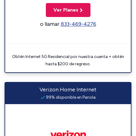
Ver Planes
o llamar
833-469-4276
Obtén Internet 5G Residencial por nuestra cuenta + obtén
hasta $200 de regreso.
Verizon Home Internet
99% disponible en Panola