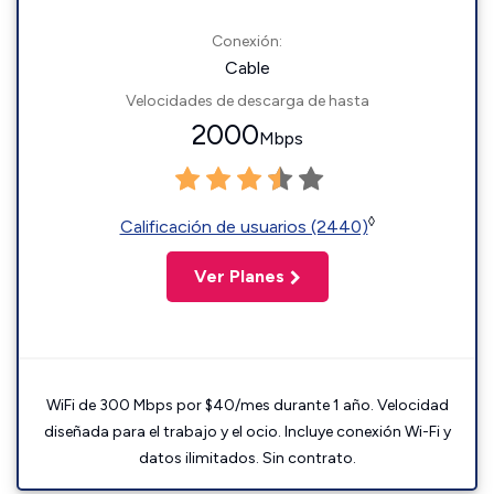
Conexión:
Cable
Velocidades de descarga de hasta
2000
Mbps
◊
Calificación de usuarios (2440)
Ver Planes
WiFi de 300 Mbps por $40/mes durante 1 año. Velocidad
diseñada para el trabajo y el ocio. Incluye conexión Wi-Fi y
datos ilimitados. Sin contrato.