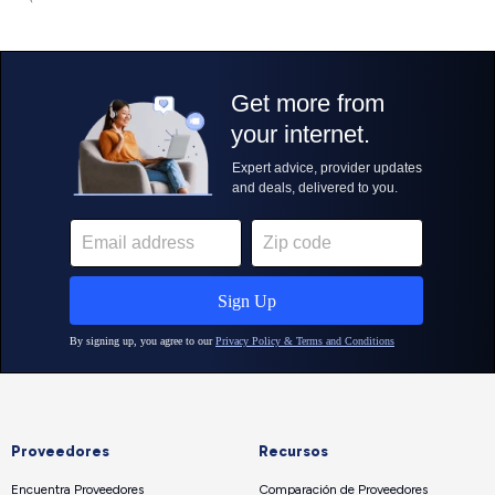
Proveedores
Recursos
Encuentra Proveedores
Comparación de Proveedores