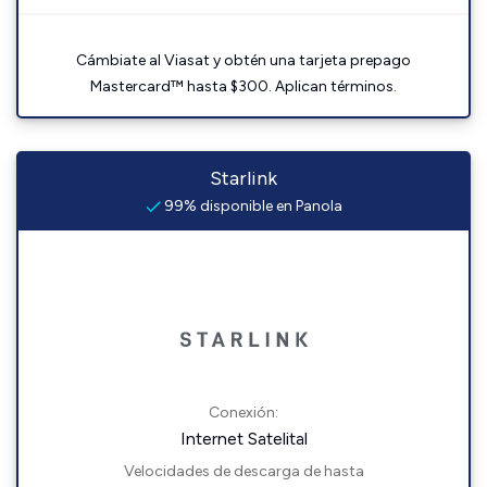
Cámbiate al Viasat y obtén una tarjeta prepago
Mastercard™ hasta $300. Aplican términos.
Starlink
99% disponible en Panola
Conexión:
Internet Satelital
Velocidades de descarga de hasta