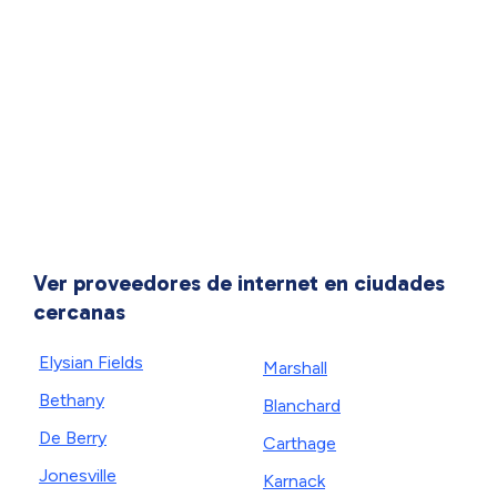
Ver proveedores de internet en ciudades
cercanas
Elysian Fields
Marshall
Bethany
Blanchard
De Berry
Carthage
Jonesville
Karnack