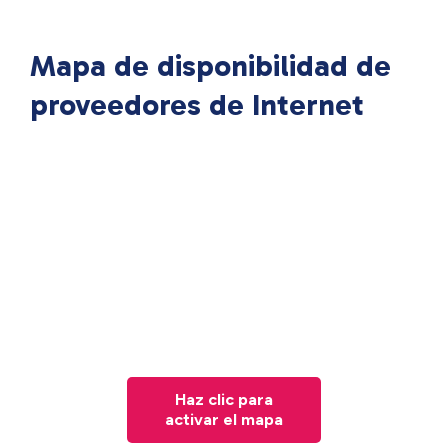
Mapa de disponibilidad de
proveedores de Internet
Haz clic para
activar el mapa