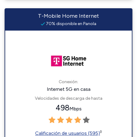
T-Mobile Home Internet
70% disponible en Panola
Conexión:
Internet 5G en casa
Velocidades de descarga de hasta
498
Mbps
◊
Calificación de usuarios (595)