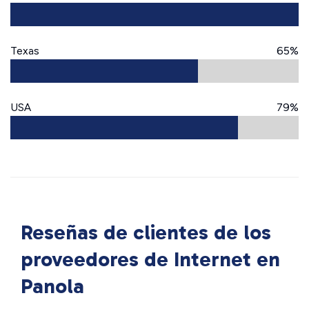
Texas
65%
USA
79%
Reseñas de clientes de los
proveedores de Internet en
Panola