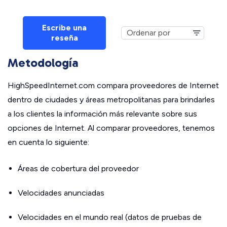
Escribe una
reseña
Metodología
HighSpeedInternet.com compara proveedores de Internet
dentro de ciudades y áreas metropolitanas para brindarles
a los clientes la información más relevante sobre sus
opciones de Internet. Al comparar proveedores, tenemos
en cuenta lo siguiente:
Áreas de cobertura del proveedor
Velocidades anunciadas
Velocidades en el mundo real (datos de pruebas de