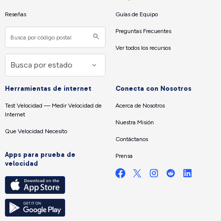
Reseñas
Guías de Equipo
Preguntas Frecuentes
Ver todos los recursos
Herramientas de internet
Conecta con Nosotros
Test Velocidad — Medir Velocidad de
Acerca de Nosotros
Internet
Nuestra Misión
Que Velocidad Necesito
Contáctanos
Apps para prueba de
Prensa
velocidad