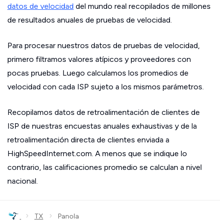
datos de velocidad
del mundo real recopilados de millones
de resultados anuales de pruebas de velocidad.
Para procesar nuestros datos de pruebas de velocidad,
primero filtramos valores atípicos y proveedores con
pocas pruebas. Luego calculamos los promedios de
velocidad con cada ISP sujeto a los mismos parámetros.
Recopilamos datos de retroalimentación de clientes de
ISP de nuestras encuestas anuales exhaustivas y de la
retroalimentación directa de clientes enviada a
HighSpeedInternet.com. A menos que se indique lo
contrario, las calificaciones promedio se calculan a nivel
nacional.
›
›
TX
Panola