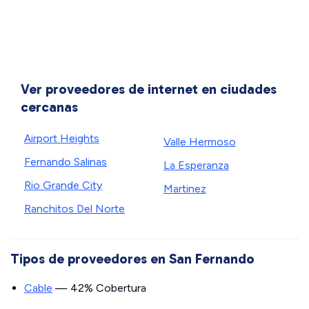
Ver proveedores de internet en ciudades
cercanas
Airport Heights
Valle Hermoso
Fernando Salinas
La Esperanza
Rio Grande City
Martinez
Ranchitos Del Norte
Tipos de proveedores en San Fernando
Cable
— 42% Cobertura