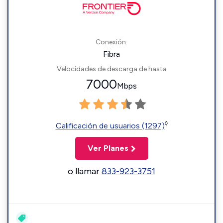
Conexión:
Fibra
Velocidades de descarga de hasta
7000
Mbps
◊
Calificación de usuarios (1297)
Ver Planes
o llamar
833-923-3751