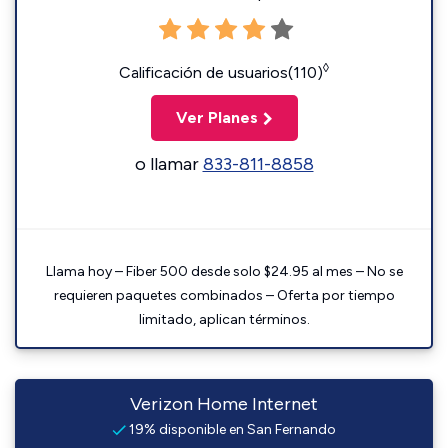
◊
Calificación de usuarios(110)
Ver Planes
o llamar
833-811-8858
Llama hoy – Fiber 500 desde solo $24.95 al mes – No se
requieren paquetes combinados – Oferta por tiempo
limitado, aplican términos.
Verizon Home Internet
19% disponible en San Fernando