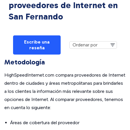
proveedores de Internet en
San Fernando
Escribe una
reseña
Metodología
HighSpeedInternet.com compara proveedores de Internet
dentro de ciudades y áreas metropolitanas para brindarles
a los clientes la información más relevante sobre sus
opciones de Internet. Al comparar proveedores, tenemos
en cuenta lo siguiente:
Áreas de cobertura del proveedor