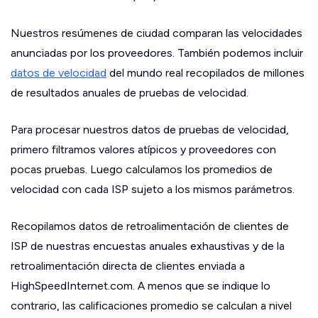
Nuestros resúmenes de ciudad comparan las velocidades
anunciadas por los proveedores. También podemos incluir
datos de velocidad
del mundo real recopilados de millones
de resultados anuales de pruebas de velocidad.
Para procesar nuestros datos de pruebas de velocidad,
primero filtramos valores atípicos y proveedores con
pocas pruebas. Luego calculamos los promedios de
velocidad con cada ISP sujeto a los mismos parámetros.
Recopilamos datos de retroalimentación de clientes de
ISP de nuestras encuestas anuales exhaustivas y de la
retroalimentación directa de clientes enviada a
HighSpeedInternet.com. A menos que se indique lo
contrario, las calificaciones promedio se calculan a nivel