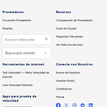
Proveedores
Recursos
Encuentra Proveedores
Comparación de Proveedores
Reseñas
Guías de Equipo
Preguntas Frecuentes
Ver todos los recursos
Herramientas de internet
Conecta con Nosotros
Test Velocidad — Medir Velocidad de
Acerca de Nosotros
Internet
Nuestra Misión
Que Velocidad Necesito
Contáctanos
Apps para prueba de
Prensa
velocidad