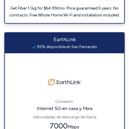
Get Fiber 1 Gig for $64.99/mo. Price guaranteed 5 years. No
contracts. Free Whole-Home Wi-Fi and installation included.
EarthLink
92% disponible en San Fernando
Conexión:
Internet 5G en casa y Fibra
Velocidades de descarga de hasta
7000
Mbps