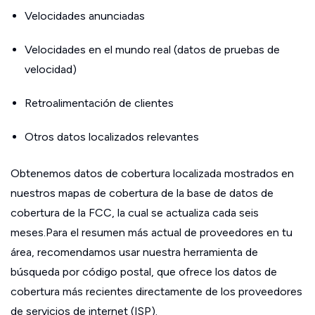
Velocidades anunciadas
Velocidades en el mundo real (datos de pruebas de
velocidad)
Retroalimentación de clientes
Otros datos localizados relevantes
Obtenemos datos de cobertura localizada mostrados en
nuestros mapas de cobertura de la base de datos de
cobertura de la FCC, la cual se actualiza cada seis
meses.Para el resumen más actual de proveedores en tu
área, recomendamos usar nuestra herramienta de
búsqueda por código postal, que ofrece los datos de
cobertura más recientes directamente de los proveedores
de servicios de internet (ISP).