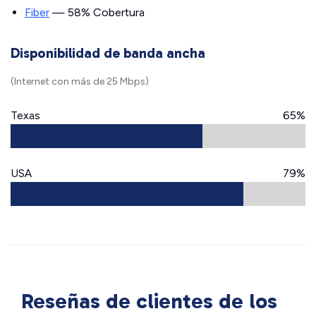
Fiber
— 58% Cobertura
Disponibilidad de banda ancha
(Internet con más de 25 Mbps)
Texas
65%
USA
79%
Reseñas de clientes de los