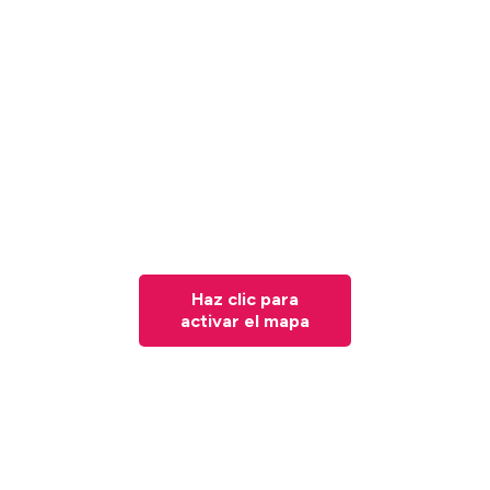
Haz clic para
activar el mapa