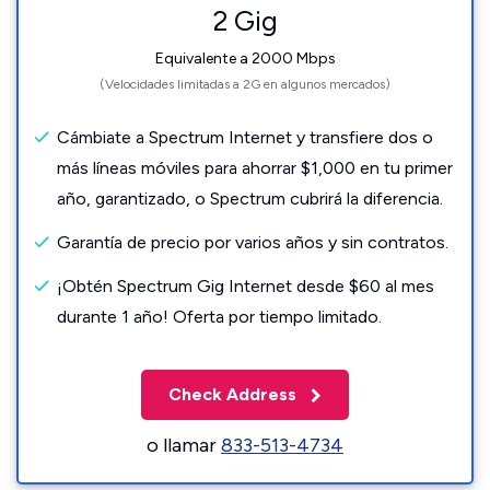
2 Gig
Equivalente a 2000 Mbps
(Velocidades limitadas a 2G en algunos mercados)
Cámbiate a Spectrum Internet y transfiere dos o
más líneas móviles para ahorrar $1,000 en tu primer
año, garantizado, o Spectrum cubrirá la diferencia.
Garantía de precio por varios años y sin contratos.
¡Obtén Spectrum Gig Internet desde $60 al mes
durante 1 año! Oferta por tiempo limitado.
Check Address
o llamar
833-513-4734