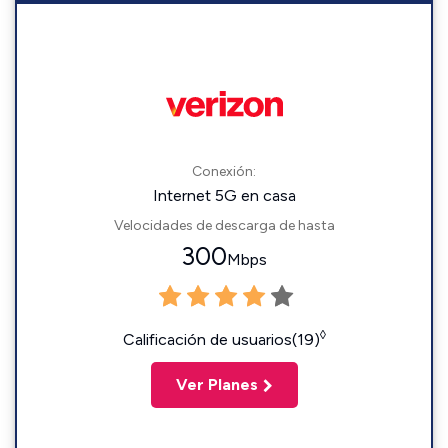
Conexión:
Internet 5G en casa
Velocidades de descarga de hasta
300
Mbps
◊
Calificación de usuarios(19)
Ver Planes