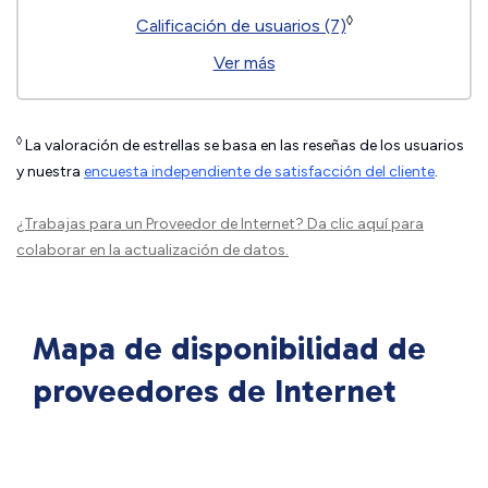
◊
Calificación de usuarios (7)
Ver más
◊
La valoración de estrellas se basa en las reseñas de los usuarios
y nuestra
encuesta independiente de satisfacción del cliente
.
¿Trabajas para un Proveedor de Internet?
Da clic aquí
para
colaborar en la actualización de datos.
Mapa de disponibilidad de
proveedores de Internet