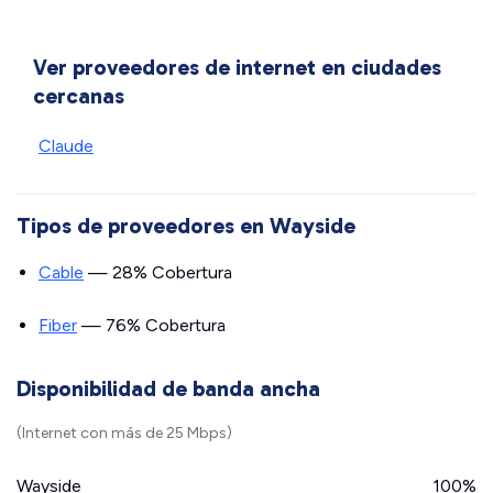
Ver proveedores de internet en ciudades
cercanas
Claude
Tipos de proveedores en Wayside
Cable
— 28% Cobertura
Fiber
— 76% Cobertura
Disponibilidad de banda ancha
(Internet con más de 25 Mbps)
Wayside
100%