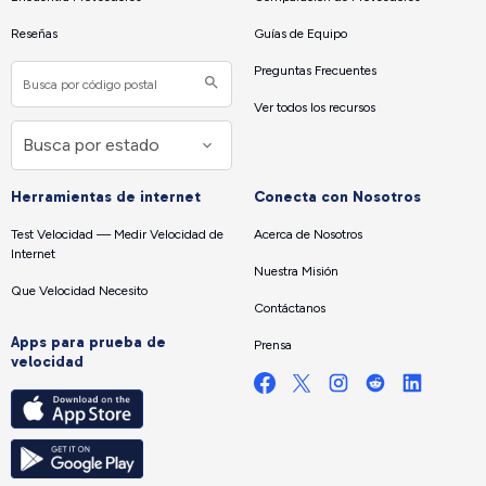
Reseñas
Guías de Equipo
Preguntas Frecuentes
Ver todos los recursos
Herramientas de internet
Conecta con Nosotros
Test Velocidad — Medir Velocidad de
Acerca de Nosotros
Internet
Nuestra Misión
Que Velocidad Necesito
Contáctanos
Apps para prueba de
Prensa
velocidad