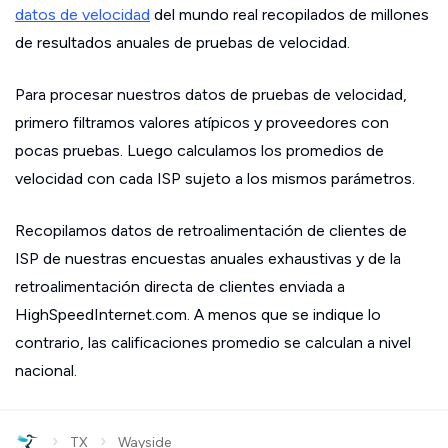
datos de velocidad
del mundo real recopilados de millones
de resultados anuales de pruebas de velocidad.
Para procesar nuestros datos de pruebas de velocidad,
primero filtramos valores atípicos y proveedores con
pocas pruebas. Luego calculamos los promedios de
velocidad con cada ISP sujeto a los mismos parámetros.
Recopilamos datos de retroalimentación de clientes de
ISP de nuestras encuestas anuales exhaustivas y de la
retroalimentación directa de clientes enviada a
HighSpeedInternet.com. A menos que se indique lo
contrario, las calificaciones promedio se calculan a nivel
nacional.
›
›
TX
Wayside