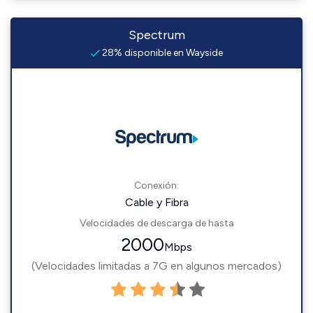
Spectrum
28% disponible en Wayside
Conexión:
Cable y Fibra
Velocidades de descarga de hasta
2000
Mbps
(Velocidades limitadas a 7G en algunos mercados)