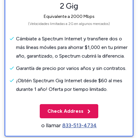
2 Gig
Equivalente a 2000 Mbps
(Velocidades limitadas a 2G en algunos mercados)
Cámbiate a Spectrum Internet y transfiere dos o
más líneas móviles para ahorrar $1,000 en tu primer
año, garantizado, o Spectrum cubrirá la diferencia.
Garantía de precio por varios años y sin contratos.
¡Obtén Spectrum Gig Internet desde $60 al mes
durante 1 año! Oferta por tiempo limitado.
Check Address
o llamar
833-513-4734