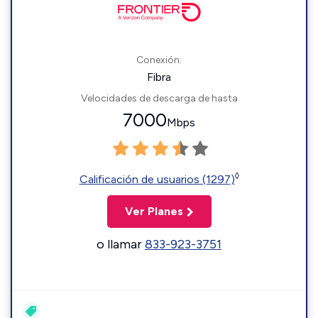
Conexión:
Fibra
Velocidades de descarga de hasta
7000
Mbps
◊
Calificación de usuarios (1297)
Ver Planes
o llamar
833-923-3751