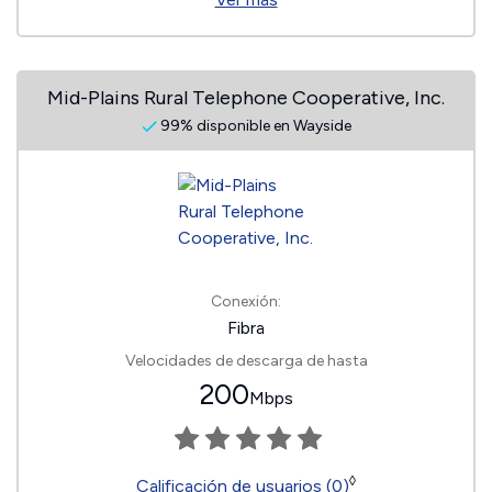
Mid-Plains Rural Telephone Cooperative, Inc.
99% disponible en Wayside
Conexión:
Fibra
Velocidades de descarga de hasta
200
Mbps
◊
Calificación de usuarios (0)