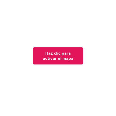
Haz clic para
activar el mapa