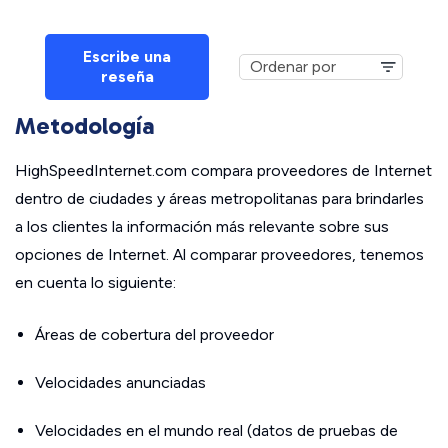
Escribe una
reseña
Metodología
HighSpeedInternet.com compara proveedores de Internet
dentro de ciudades y áreas metropolitanas para brindarles
a los clientes la información más relevante sobre sus
opciones de Internet. Al comparar proveedores, tenemos
en cuenta lo siguiente:
Áreas de cobertura del proveedor
Velocidades anunciadas
Velocidades en el mundo real (datos de pruebas de