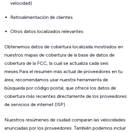
velocidad)
Retroalimentación de clientes
Otros datos localizados relevantes
Obtenemos datos de cobertura localizada mostrados en
nuestros mapas de cobertura de la base de datos de
cobertura de la FCC, la cual se actualiza cada seis
meses.Para el resumen más actual de proveedores en tu
área, recomendamos usar nuestra herramienta de
búsqueda por código postal, que ofrece los datos de
cobertura más recientes directamente de los proveedores
de servicios de internet (ISP).
Nuestros resúmenes de ciudad comparan las velocidades
anunciadas por los proveedores. También podemos incluir