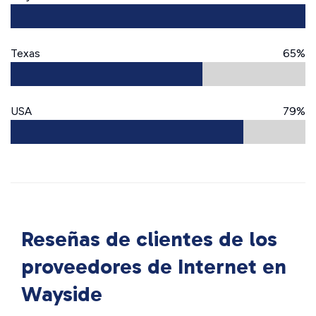
Texas
65%
USA
79%
Reseñas de clientes de los
proveedores de Internet en
Wayside