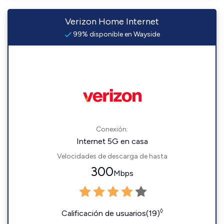
Verizon Home Internet
99% disponible en Wayside
Conexión:
Internet 5G en casa
Velocidades de descarga de hasta
300
Mbps
◊
Calificación de usuarios(19)