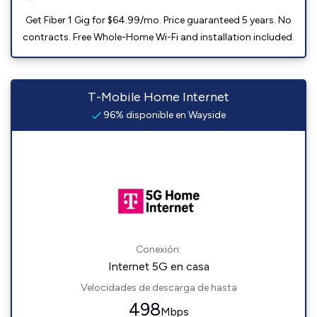
Get Fiber 1 Gig for $64.99/mo. Price guaranteed 5 years. No
contracts. Free Whole-Home Wi-Fi and installation included.
T-Mobile Home Internet
96% disponible en Wayside
Conexión:
Internet 5G en casa
Velocidades de descarga de hasta
498
Mbps