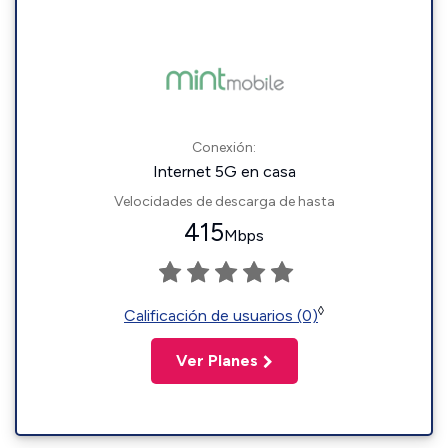
Conexión:
Internet 5G en casa
Velocidades de descarga de hasta
415
Mbps
◊
Calificación de usuarios (0)
Ver Planes