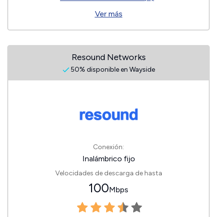
Ver más
Resound Networks
50% disponible en Wayside
Conexión:
Inalámbrico fijo
Velocidades de descarga de hasta
100
Mbps