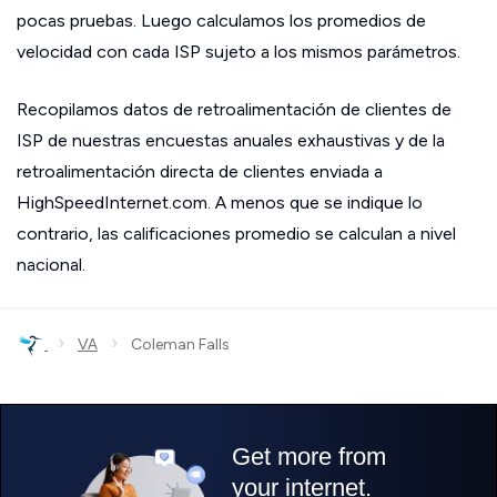
pocas pruebas. Luego calculamos los promedios de
velocidad con cada ISP sujeto a los mismos parámetros.
Recopilamos datos de retroalimentación de clientes de
ISP de nuestras encuestas anuales exhaustivas y de la
retroalimentación directa de clientes enviada a
HighSpeedInternet.com. A menos que se indique lo
contrario, las calificaciones promedio se calculan a nivel
nacional.
›
›
VA
Coleman Falls