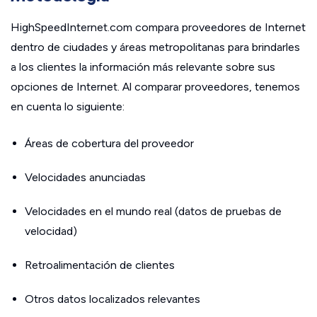
HighSpeedInternet.com compara proveedores de Internet
dentro de ciudades y áreas metropolitanas para brindarles
a los clientes la información más relevante sobre sus
opciones de Internet. Al comparar proveedores, tenemos
en cuenta lo siguiente:
Áreas de cobertura del proveedor
Velocidades anunciadas
Velocidades en el mundo real (datos de pruebas de
velocidad)
Retroalimentación de clientes
Otros datos localizados relevantes