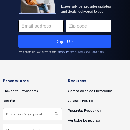
Proveedores
Recursos
Encuentra Proveedores
Comparación de Proveedores
Reseñas
Guías de Equipo
Preguntas Frecuentes
Ver todos los recursos