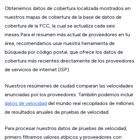
Obtenemos datos de cobertura localizada mostrados en
nuestros mapas de cobertura de la base de datos de
cobertura de la FCC, la cual se actualiza cada seis
meses.Para el resumen más actual de proveedores en tu
área, recomendamos usar nuestra herramienta de
búsqueda por código postal, que ofrece los datos de
cobertura más recientes directamente de los proveedores
de servicios de internet (ISP).
Nuestros resúmenes de ciudad comparan las velocidades
anunciadas por los proveedores. También podemos incluir
datos de velocidad
del mundo real recopilados de millones
de resultados anuales de pruebas de velocidad.
Para procesar nuestros datos de pruebas de velocidad,
primero filtramos valores atípicos y proveedores con