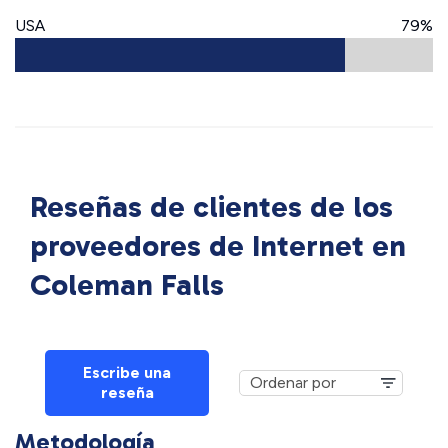
USA
79%
Reseñas de clientes de los
proveedores de Internet en
Coleman Falls
Escribe una
reseña
Metodología