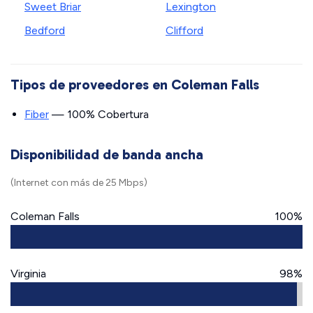
Sweet Briar
Lexington
Bedford
Clifford
Tipos de proveedores en Coleman Falls
Fiber
— 100% Cobertura
Disponibilidad de banda ancha
(Internet con más de 25 Mbps)
Coleman Falls
100%
Virginia
98%