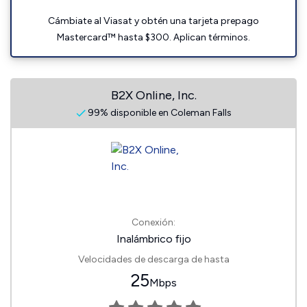
Cámbiate al Viasat y obtén una tarjeta prepago
Mastercard™ hasta $300. Aplican términos.
B2X Online, Inc.
99% disponible en Coleman Falls
Conexión:
Inalámbrico fijo
Velocidades de descarga de hasta
25
Mbps