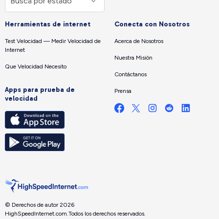
Herramientas de internet
Conecta con Nosotros
Test Velocidad — Medir Velocidad de
Acerca de Nosotros
Internet
Nuestra Misión
Que Velocidad Necesito
Contáctanos
Apps para prueba de
Prensa
velocidad
© Derechos de autor 2026
HighSpeedInternet.com.
Todos los derechos reservados.