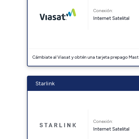
Conexión:
Internet Satelital
Cámbiate al Viasat y obtén una tarjeta prepago Mast
Starlink
Conexión:
Internet Satelital