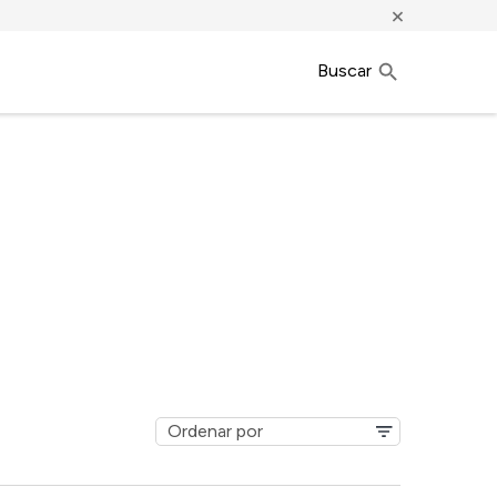
×
Buscar