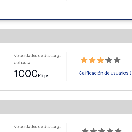
Velocidades de descarga
de hasta
1000
Calificación de usuarios (
Mbps
Velocidades de descarga