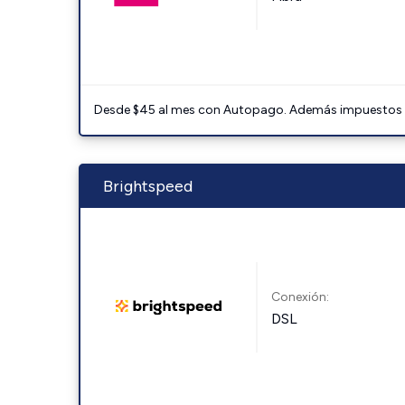
Desde $45 al mes con Autopago. Además impuestos y 
Brightspeed
Conexión:
DSL