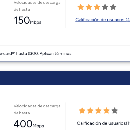
Velocidades de descarga
de hasta
150
Calificación de usuarios (
Mbps
ercard™ hasta $300. Aplican términos.
Velocidades de descarga
de hasta
400
Calificación de usuarios(
Mbps