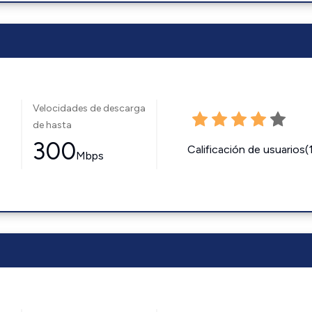
Velocidades de descarga
de hasta
300
Calificación de usuarios(
Mbps