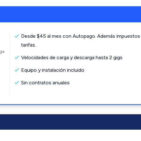
Desde $45 al mes con Autopago. Además impuestos
tarifas.
rga
Velocidades de carga y descarga hasta 2 gigs
Equipo y instalación incluido
Sin contratos anuales