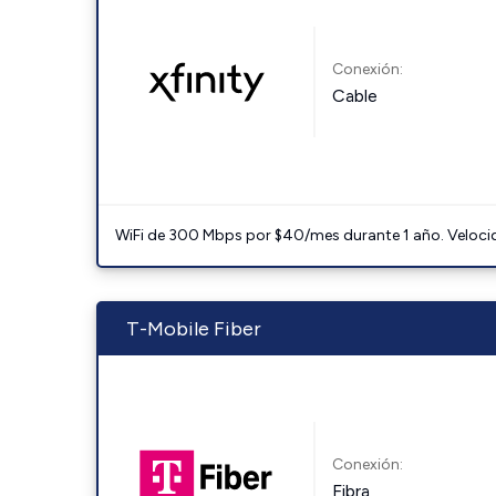
Conexión:
Cable
WiFi de 300 Mbps por $40/mes durante 1 año. Velocidad
T-Mobile Fiber
Conexión:
Fibra