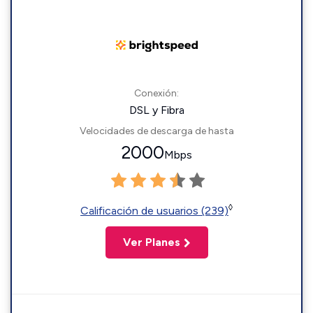
Conexión:
DSL y Fibra
Velocidades de descarga de hasta
2000
Mbps
◊
Calificación de usuarios (239)
Ver Planes