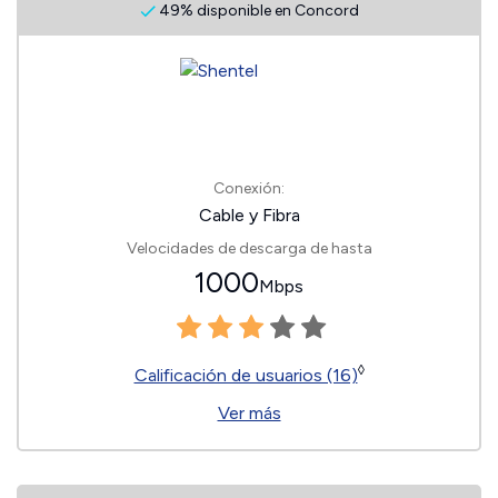
49% disponible en Concord
Conexión:
Cable y Fibra
Velocidades de descarga de hasta
1000
Mbps
◊
Calificación de usuarios (16)
Ver más