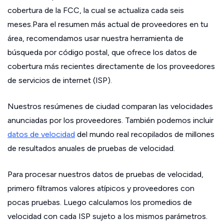
cobertura de la FCC, la cual se actualiza cada seis
meses.Para el resumen más actual de proveedores en tu
área, recomendamos usar nuestra herramienta de
búsqueda por código postal, que ofrece los datos de
cobertura más recientes directamente de los proveedores
de servicios de internet (ISP).
Nuestros resúmenes de ciudad comparan las velocidades
anunciadas por los proveedores. También podemos incluir
datos de velocidad
del mundo real recopilados de millones
de resultados anuales de pruebas de velocidad.
Para procesar nuestros datos de pruebas de velocidad,
primero filtramos valores atípicos y proveedores con
pocas pruebas. Luego calculamos los promedios de
velocidad con cada ISP sujeto a los mismos parámetros.