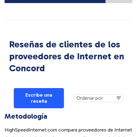
Reseñas de clientes de los
proveedores de Internet en
Concord
Escribe una
reseña
Metodología
HighSpeedInternet.com compara proveedores de Internet