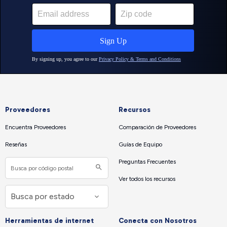
Proveedores
Recursos
Encuentra Proveedores
Comparación de Proveedores
Reseñas
Guías de Equipo
Preguntas Frecuentes
Ver todos los recursos
Herramientas de internet
Conecta con Nosotros