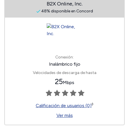
B2X Online, Inc.
48% disponible en Concord
Conexión:
Inalámbrico fijo
Velocidades de descarga de hasta
25
Mbps
◊
Calificación de usuarios (0)
Ver más