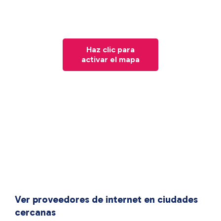
Haz clic para
activar el mapa
Ver proveedores de internet en ciudades
cercanas