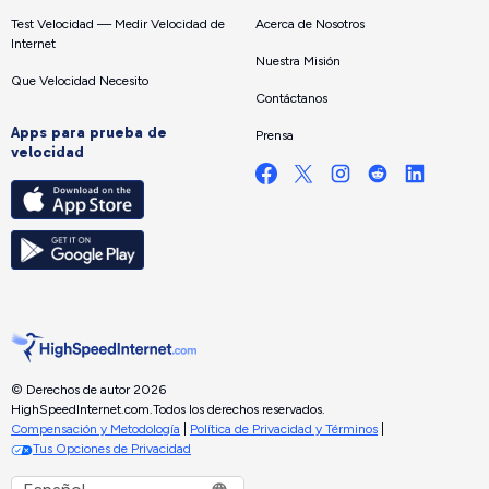
Test Velocidad — Medir Velocidad de
Acerca de Nosotros
Internet
Nuestra Misión
Que Velocidad Necesito
Contáctanos
Apps para prueba de
Prensa
velocidad
© Derechos de autor 2026
HighSpeedInternet.com.
Todos los derechos reservados.
Compensación y Metodología
|
Política de Privacidad y Términos
|
Tus Opciones de Privacidad