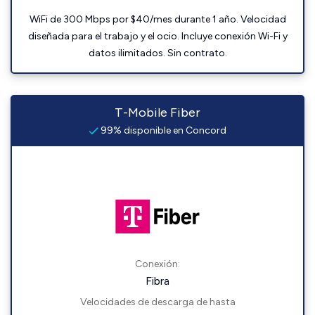
WiFi de 300 Mbps por $40/mes durante 1 año. Velocidad
diseñada para el trabajo y el ocio. Incluye conexión Wi-Fi y
datos ilimitados. Sin contrato.
T-Mobile Fiber
99% disponible en Concord
Conexión:
Fibra
Velocidades de descarga de hasta