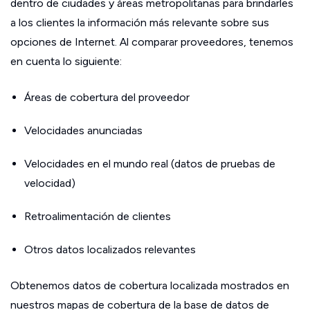
dentro de ciudades y áreas metropolitanas para brindarles
a los clientes la información más relevante sobre sus
opciones de Internet. Al comparar proveedores, tenemos
en cuenta lo siguiente:
Áreas de cobertura del proveedor
Velocidades anunciadas
Velocidades en el mundo real (datos de pruebas de
velocidad)
Retroalimentación de clientes
Otros datos localizados relevantes
Obtenemos datos de cobertura localizada mostrados en
nuestros mapas de cobertura de la base de datos de