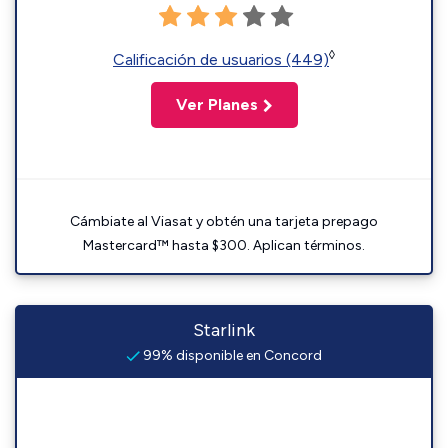
◊
Calificación de usuarios (449)
Ver Planes
Cámbiate al Viasat y obtén una tarjeta prepago
Mastercard™ hasta $300. Aplican términos.
Starlink
99% disponible en Concord