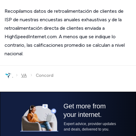
Recopilamos datos de retroalimentación de clientes de
ISP de nuestras encuestas anuales exhaustivas y de la
retroalimentación directa de clientes enviada a
HighSpeedInternet.com. A menos que se indique lo
contrario, las calificaciones promedio se calculan a nivel
nacional.
›
›
VA
Concord