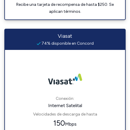
Recibe una tarjeta de recompensa de hasta $250. Se
aplican términos.
Viasat
74% disponible en Concord
Conexión:
Internet Satelital
Velocidades de descarga de hasta
150
Mbps