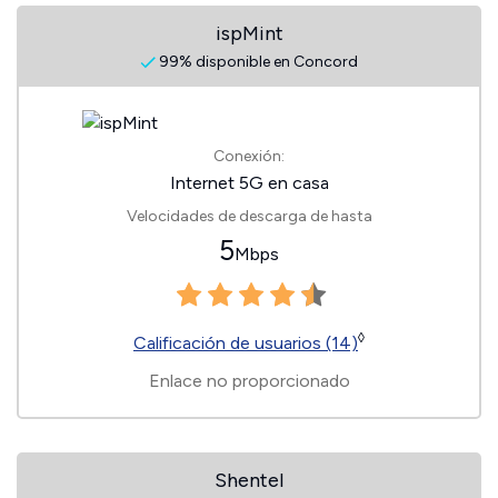
ispMint
99% disponible en Concord
Conexión:
Internet 5G en casa
Velocidades de descarga de hasta
5
Mbps
◊
Calificación de usuarios (14)
Enlace no proporcionado
Shentel