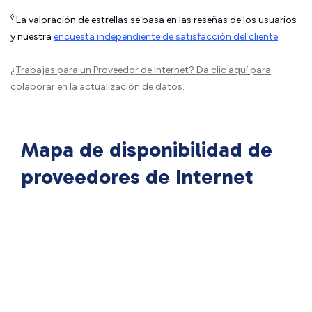
◊
La valoración de estrellas se basa en las reseñas de los usuarios
y nuestra
encuesta independiente de satisfacción del cliente
.
¿Trabajas para un Proveedor de Internet?
Da clic aquí
para
colaborar en la actualización de datos.
Mapa de disponibilidad de
proveedores de Internet