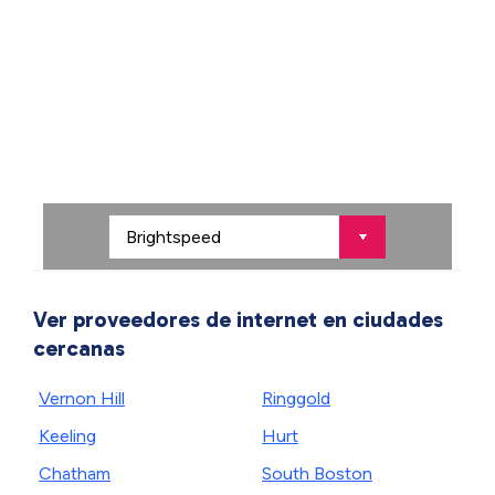
Ver proveedores de internet en ciudades
cercanas
Vernon Hill
Ringgold
Keeling
Hurt
Chatham
South Boston