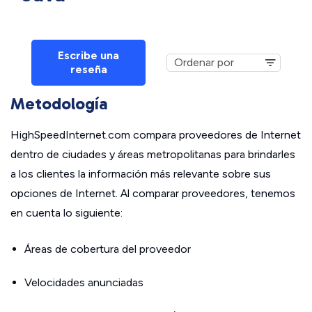
Escribe una
reseña
Metodología
HighSpeedInternet.com compara proveedores de Internet
dentro de ciudades y áreas metropolitanas para brindarles
a los clientes la información más relevante sobre sus
opciones de Internet. Al comparar proveedores, tenemos
en cuenta lo siguiente:
Áreas de cobertura del proveedor
Velocidades anunciadas