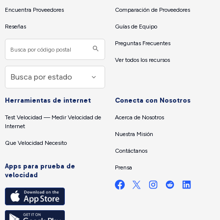
Encuentra Proveedores
Comparación de Proveedores
Reseñas
Guías de Equipo
Preguntas Frecuentes
Ver todos los recursos
Herramientas de internet
Conecta con Nosotros
Test Velocidad — Medir Velocidad de
Acerca de Nosotros
Internet
Nuestra Misión
Que Velocidad Necesito
Contáctanos
Apps para prueba de
Prensa
velocidad