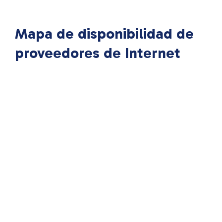
Mapa de disponibilidad de
proveedores de Internet