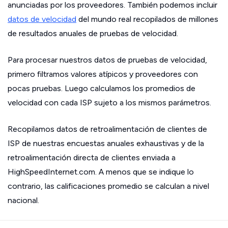
anunciadas por los proveedores. También podemos incluir
datos de velocidad
del mundo real recopilados de millones
de resultados anuales de pruebas de velocidad.
Para procesar nuestros datos de pruebas de velocidad,
primero filtramos valores atípicos y proveedores con
pocas pruebas. Luego calculamos los promedios de
velocidad con cada ISP sujeto a los mismos parámetros.
Recopilamos datos de retroalimentación de clientes de
ISP de nuestras encuestas anuales exhaustivas y de la
retroalimentación directa de clientes enviada a
HighSpeedInternet.com. A menos que se indique lo
contrario, las calificaciones promedio se calculan a nivel
nacional.