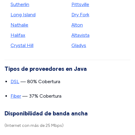
Sutherlin
Pittsville
Long Island
Dry Fork
Nathalie
Alton
Halifax
Altavista
Crystal Hill
Gladys
Tipos de proveedores en Java
DSL
— 80% Cobertura
Fiber
— 37% Cobertura
Disponibilidad de banda ancha
(Internet con más de 25 Mbps)