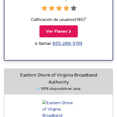
◊
Calificación de usuarios(185)
Ver Planes
o llamar
855-288-5199
Eastern Shore of Virginia Broadband
Authority
99% disponible en Java