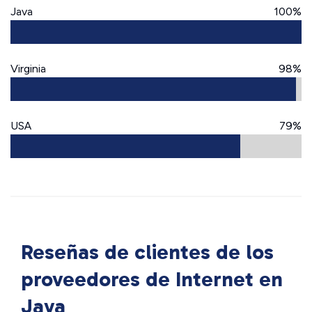
Java
100%
Virginia
98%
USA
79%
Reseñas de clientes de los
proveedores de Internet en
Java