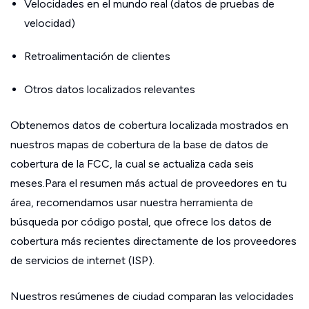
Velocidades en el mundo real (datos de pruebas de
velocidad)
Retroalimentación de clientes
Otros datos localizados relevantes
Obtenemos datos de cobertura localizada mostrados en
nuestros mapas de cobertura de la base de datos de
cobertura de la FCC, la cual se actualiza cada seis
meses.Para el resumen más actual de proveedores en tu
área, recomendamos usar nuestra herramienta de
búsqueda por código postal, que ofrece los datos de
cobertura más recientes directamente de los proveedores
de servicios de internet (ISP).
Nuestros resúmenes de ciudad comparan las velocidades