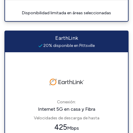
Disponibilidad limitada en áreas seleccionadas
EarthLink
20% disponible en Pittsville
Conexión:
Internet 5G en casa y Fibra
Velocidades de descarga de hasta
425
Mbps