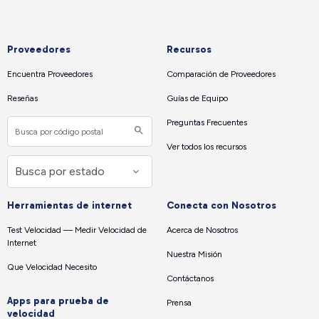
Proveedores
Recursos
Encuentra Proveedores
Comparación de Proveedores
Reseñas
Guías de Equipo
Preguntas Frecuentes
Ver todos los recursos
Herramientas de internet
Conecta con Nosotros
Test Velocidad — Medir Velocidad de
Acerca de Nosotros
Internet
Nuestra Misión
Que Velocidad Necesito
Contáctanos
Apps para prueba de
Prensa
velocidad