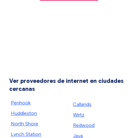
Ver proveedores de internet en ciudades
cercanas
Penhook
Callands
Huddleston
Wirtz
North Shore
Redwood
Lynch Station
Java