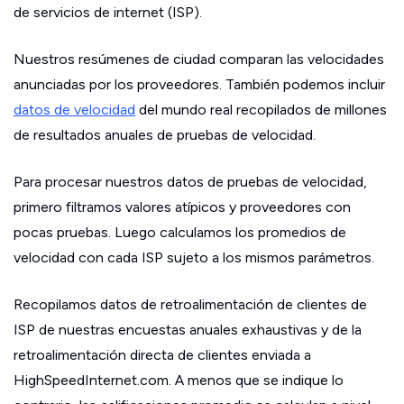
de servicios de internet (ISP).
Nuestros resúmenes de ciudad comparan las velocidades
anunciadas por los proveedores. También podemos incluir
datos de velocidad
del mundo real recopilados de millones
de resultados anuales de pruebas de velocidad.
Para procesar nuestros datos de pruebas de velocidad,
primero filtramos valores atípicos y proveedores con
pocas pruebas. Luego calculamos los promedios de
velocidad con cada ISP sujeto a los mismos parámetros.
Recopilamos datos de retroalimentación de clientes de
ISP de nuestras encuestas anuales exhaustivas y de la
retroalimentación directa de clientes enviada a
HighSpeedInternet.com. A menos que se indique lo