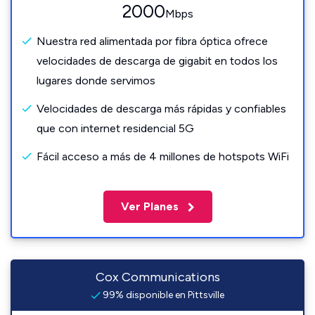
2000
Mbps
Nuestra red alimentada por fibra óptica ofrece
velocidades de descarga de gigabit en todos los
lugares donde servimos
Velocidades de descarga más rápidas y confiables
que con internet residencial 5G
Fácil acceso a más de 4 millones de hotspots WiFi
Ver Planes
Cox Communications
99% disponible en Pittsville