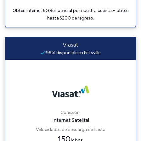
Obtén Internet 5G Residencial por nuestra cuenta + obtén
hasta $200 de regreso.
Viasat
99% disponible en Pittsville
Conexión:
Internet Satelital
Velocidades de descarga de hasta
150
Mbps