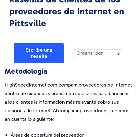
proveedores de Internet en
Pittsville
Escribe una
reseña
Metodología
HighSpeedInternet.com compara proveedores de Internet
dentro de ciudades y áreas metropolitanas para brindarles
a los clientes la información más relevante sobre sus
opciones de Internet. Al comparar proveedores, tenemos
en cuenta lo siguiente:
Áreas de cobertura del proveedor