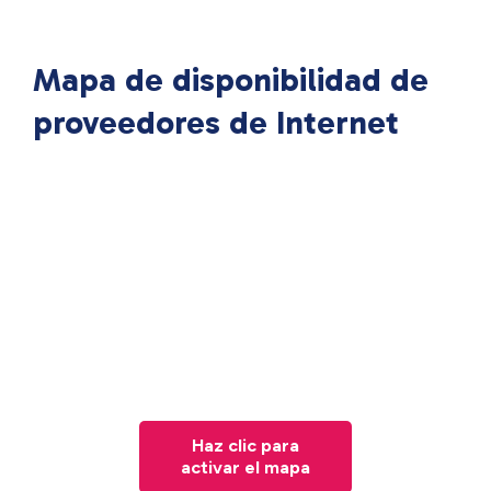
Mapa de disponibilidad de
proveedores de Internet
Haz clic para
activar el mapa