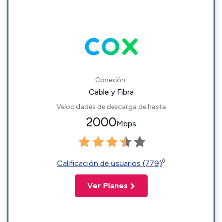
Conexión:
Cable y Fibra
Velocidades de descarga de hasta
2000
Mbps
◊
Calificación de usuarios (779)
Ver Planes