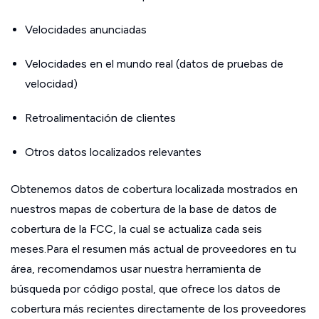
Velocidades anunciadas
Velocidades en el mundo real (datos de pruebas de
velocidad)
Retroalimentación de clientes
Otros datos localizados relevantes
Obtenemos datos de cobertura localizada mostrados en
nuestros mapas de cobertura de la base de datos de
cobertura de la FCC, la cual se actualiza cada seis
meses.Para el resumen más actual de proveedores en tu
área, recomendamos usar nuestra herramienta de
búsqueda por código postal, que ofrece los datos de
cobertura más recientes directamente de los proveedores