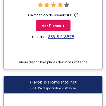
◊
Calificación de usuarios(110)
Ver Planes
o llamar
833-811-8878
Ahora disponibles planes de datos ilimitados
T-Mobile Home Internet
40% disponible en Pittsville