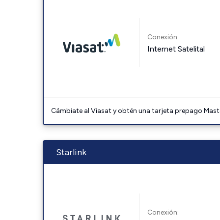
Conexión:
Internet Satelital
Cámbiate al Viasat y obtén una tarjeta prepago Mast
Starlink
Conexión: