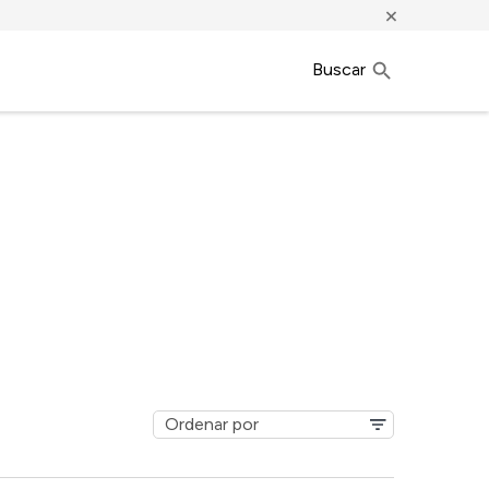
×
Buscar