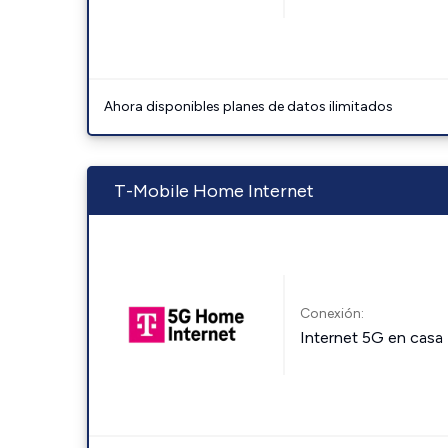
Ahora disponibles planes de datos ilimitados
T-Mobile Home Internet
Conexión:
Internet 5G en casa