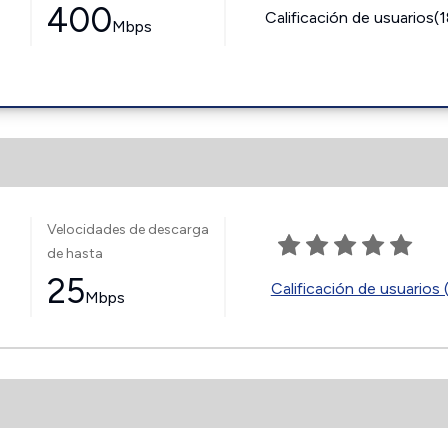
400
Calificación de usuarios(
Mbps
Velocidades de descarga
de hasta
25
Calificación de usuarios 
Mbps