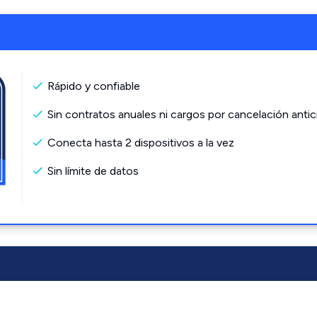
Rápido y confiable
Sin contratos anuales ni cargos por cancelación antic
Conecta hasta 2 dispositivos a la vez
Sin límite de datos