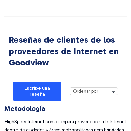
Reseñas de clientes de los
proveedores de Internet en
Goodview
Escribe una
reseña
Metodología
HighSpeedInternet.com compara proveedores de Internet
dentro de ciudades y áreas metropolitanas para brindarles