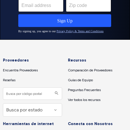
Proveedores
Recursos
Encuentra Proveedores
Comparación de Proveedores
Reseñas
Guías de Equipo
Preguntas Frecuentes
Ver todos los recursos
Herramientas de internet
Conecta con Nosotros