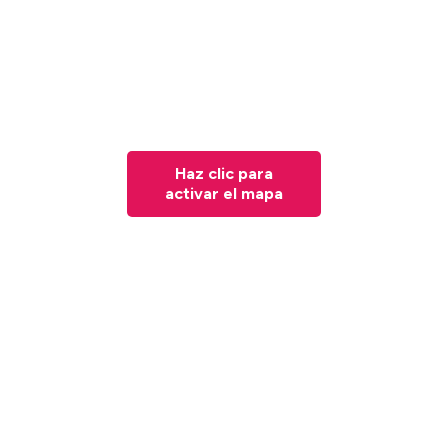
Haz clic para
activar el mapa