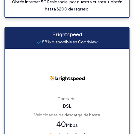
Obtén Internet 5G Residencial por nuestra cuenta + obtén
hasta $200 de regreso.
Brightspeed
88% disponible en Goodview
Conexión:
DSL
Velocidades de descarga de hasta
40
Mbps