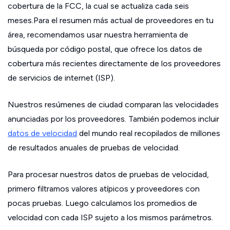
cobertura de la FCC, la cual se actualiza cada seis
meses.Para el resumen más actual de proveedores en tu
área, recomendamos usar nuestra herramienta de
búsqueda por código postal, que ofrece los datos de
cobertura más recientes directamente de los proveedores
de servicios de internet (ISP).
Nuestros resúmenes de ciudad comparan las velocidades
anunciadas por los proveedores. También podemos incluir
datos de velocidad
del mundo real recopilados de millones
de resultados anuales de pruebas de velocidad.
Para procesar nuestros datos de pruebas de velocidad,
primero filtramos valores atípicos y proveedores con
pocas pruebas. Luego calculamos los promedios de
velocidad con cada ISP sujeto a los mismos parámetros.