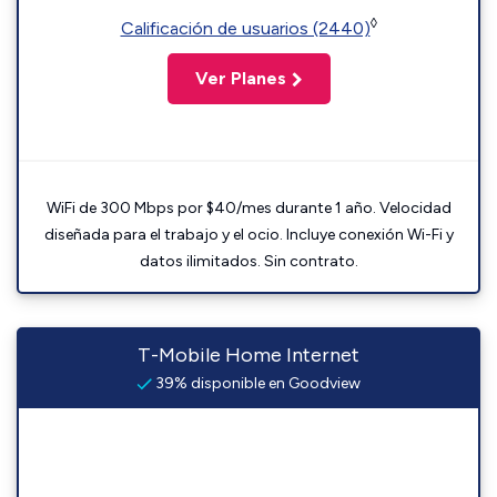
◊
Calificación de usuarios (2440)
Ver Planes
WiFi de 300 Mbps por $40/mes durante 1 año. Velocidad
diseñada para el trabajo y el ocio. Incluye conexión Wi-Fi y
datos ilimitados. Sin contrato.
T-Mobile Home Internet
39% disponible en Goodview