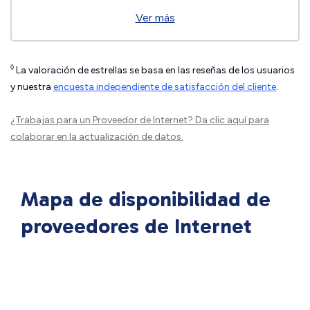
Ver más
◊
La valoración de estrellas se basa en las reseñas de los usuarios
y nuestra
encuesta independiente de satisfacción del cliente
.
¿Trabajas para un Proveedor de Internet?
Da clic aquí
para
colaborar en la actualización de datos.
Mapa de disponibilidad de
proveedores de Internet