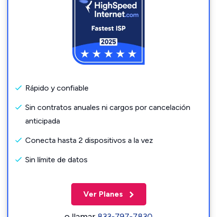
Rápido y confiable
Sin contratos anuales ni cargos por cancelación
anticipada
Conecta hasta 2 dispositivos a la vez
Sin límite de datos
Ver Planes
o llamar
833-797-7830