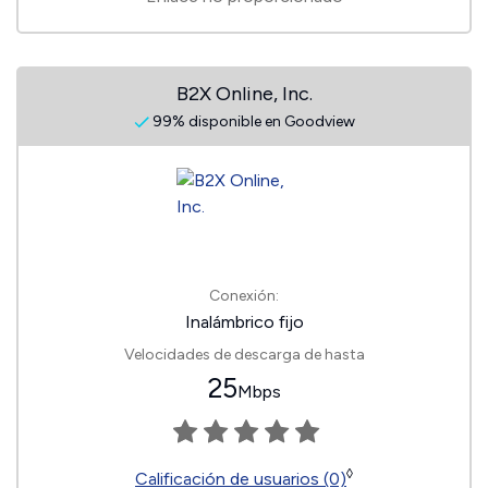
B2X Online, Inc.
99% disponible en Goodview
Conexión:
Inalámbrico fijo
Velocidades de descarga de hasta
25
Mbps
◊
Calificación de usuarios (0)