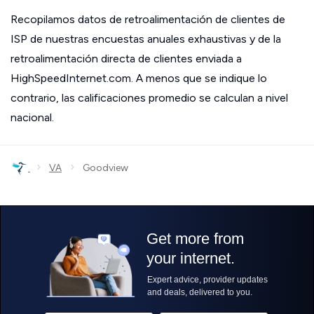
Recopilamos datos de retroalimentación de clientes de
ISP de nuestras encuestas anuales exhaustivas y de la
retroalimentación directa de clientes enviada a
HighSpeedInternet.com. A menos que se indique lo
contrario, las calificaciones promedio se calculan a nivel
nacional.
›
›
VA
Goodview