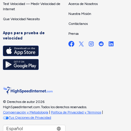
Test Velocidad — Medir Velocidad de
Acerca de Nosotros
Internet
Nuestra Misión
Que Velocidad Necesito
Contáctanos
Apps para prueba de
Prensa
velocidad
© Derechos de autor 2026
HighSpeedInternet.com.
Todos los derechos reservados.
Compensación y Metodología
|
Política de Privacidad y Términos
|
Tus Opciones de Privacidad