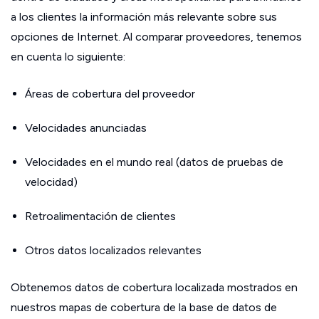
a los clientes la información más relevante sobre sus
opciones de Internet. Al comparar proveedores, tenemos
en cuenta lo siguiente:
Áreas de cobertura del proveedor
Velocidades anunciadas
Velocidades en el mundo real (datos de pruebas de
velocidad)
Retroalimentación de clientes
Otros datos localizados relevantes
Obtenemos datos de cobertura localizada mostrados en
nuestros mapas de cobertura de la base de datos de