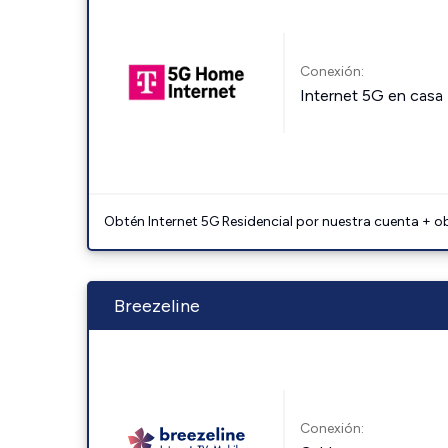
Conexión:
Internet 5G en casa
Obtén Internet 5G Residencial por nuestra cuenta + o
Breezeline
Conexión: