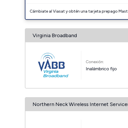
Cámbiate al Viasat y obtén una tarjeta prepago Mast
Virginia Broadband
Conexión:
Inalámbrico fijo
Northern Neck Wireless Internet Service