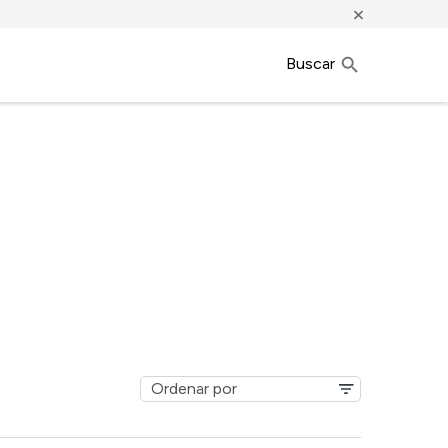
×
Buscar