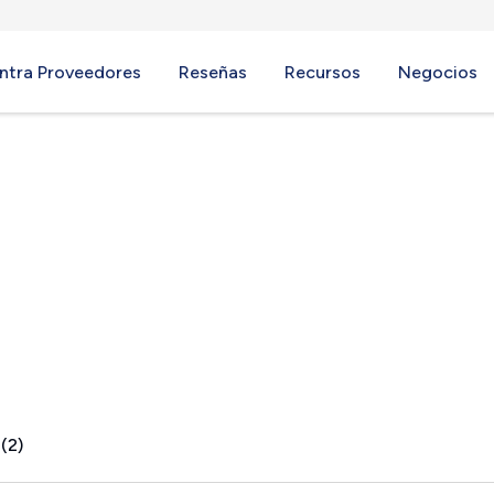
ntra Proveedores
Reseñas
Recursos
Negocios
(2)