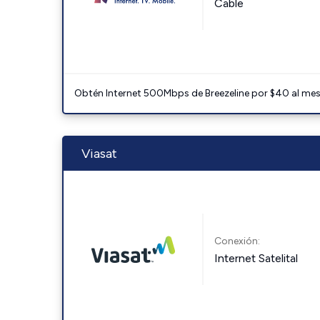
Cable
Obtén Internet 500Mbps de Breezeline por $40 al mes c
Viasat
Conexión:
Internet Satelital