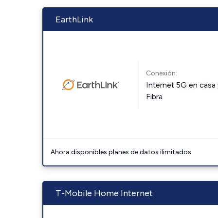
EarthLink
Conexión:
Internet 5G en casa 
Fibra
Ahora disponibles planes de datos ilimitados
T-Mobile Home Internet