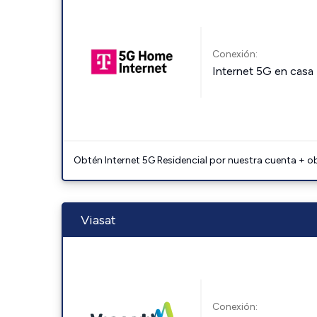
Conexión:
Internet 5G en casa
Obtén Internet 5G Residencial por nuestra cuenta + o
Viasat
Conexión: