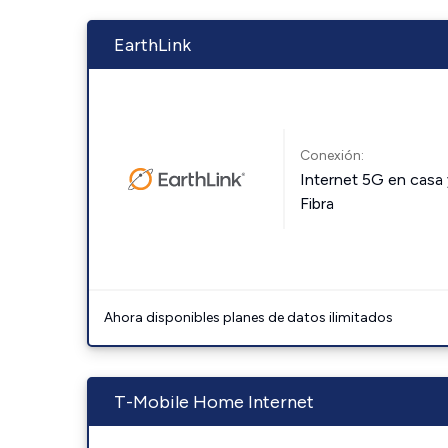
EarthLink
Conexión:
Internet 5G en casa 
Fibra
Ahora disponibles planes de datos ilimitados
T-Mobile Home Internet