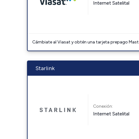
Internet Satelital
Cámbiate al Viasat y obtén una tarjeta prepago Mast
Starlink
Conexión:
Internet Satelital