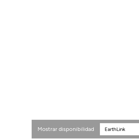
Mostrar disponibilidad