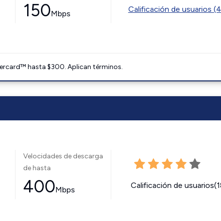
150
Calificación de usuarios (
Mbps
ercard™ hasta $300. Aplican términos.
Velocidades de descarga
de hasta
400
Calificación de usuarios(
Mbps