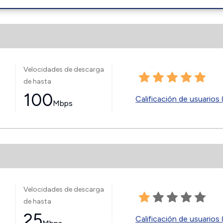
Velocidades de descarga
de hasta
100
Calificación de usuarios 
Mbps
Velocidades de descarga
de hasta
25
Calificación de usuarios 