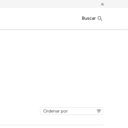
×
Buscar