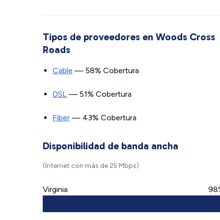
Tipos de proveedores en Woods Cross
Roads
Cable
— 58% Cobertura
DSL
— 51% Cobertura
Fiber
— 43% Cobertura
Disponibilidad de banda ancha
(Internet con más de 25 Mbps)
Virginia
98