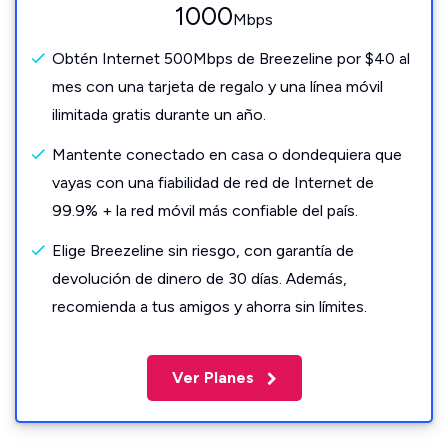
1000
Mbps
Obtén Internet 500Mbps de Breezeline por $40 al
mes con una tarjeta de regalo y una línea móvil
ilimitada gratis durante un año.
Mantente conectado en casa o dondequiera que
vayas con una fiabilidad de red de Internet de
99.9% + la red móvil más confiable del país.
Elige Breezeline sin riesgo, con garantía de
devolución de dinero de 30 días. Además,
recomienda a tus amigos y ahorra sin límites.
Ver Planes