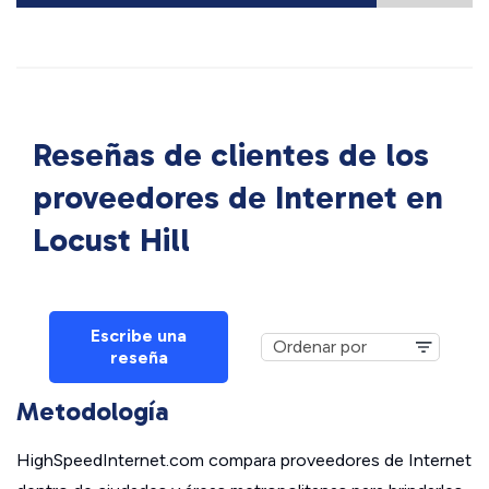
Reseñas de clientes de los
proveedores de Internet en
Locust Hill
Escribe una
reseña
Metodología
HighSpeedInternet.com compara proveedores de Internet