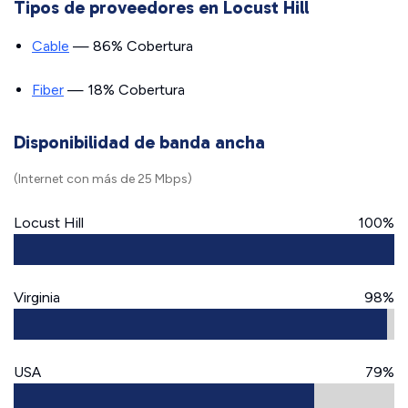
Tipos de proveedores en Locust Hill
Cable
— 86% Cobertura
Fiber
— 18% Cobertura
Disponibilidad de banda ancha
(Internet con más de 25 Mbps)
Locust Hill
100%
Virginia
98%
USA
79%