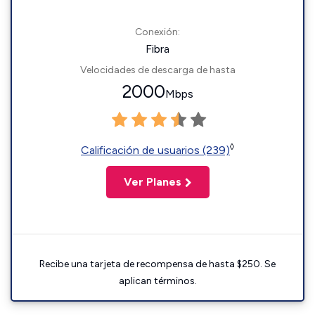
Conexión:
Fibra
Velocidades de descarga de hasta
2000
Mbps
◊
Calificación de usuarios (239)
Ver Planes
Recibe una tarjeta de recompensa de hasta $250. Se
aplican términos.