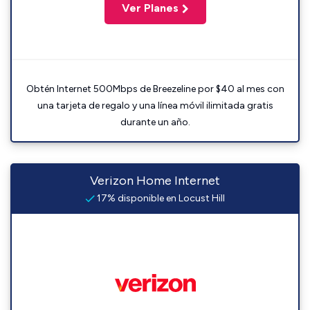
Ver Planes
Obtén Internet 500Mbps de Breezeline por $40 al mes con
una tarjeta de regalo y una línea móvil ilimitada gratis
durante un año.
Verizon Home Internet
17% disponible en Locust Hill