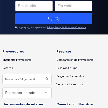
Proveedores
Recursos
Encuentra Proveedores
Comparación de Proveedores
Reseñas
Guías de Equipo
Preguntas Frecuentes
Ver todos los recursos
Herramientas de internet
Conecta con Nosotros