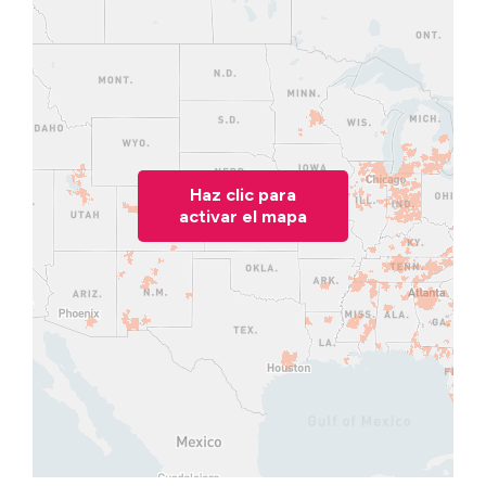
Haz clic para
activar el mapa