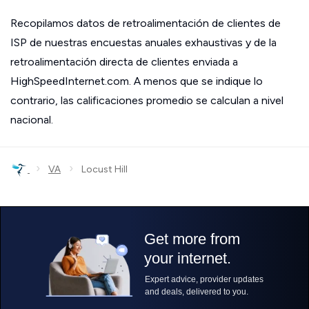
Recopilamos datos de retroalimentación de clientes de
ISP de nuestras encuestas anuales exhaustivas y de la
retroalimentación directa de clientes enviada a
HighSpeedInternet.com. A menos que se indique lo
contrario, las calificaciones promedio se calculan a nivel
nacional.
›
›
VA
Locust Hill