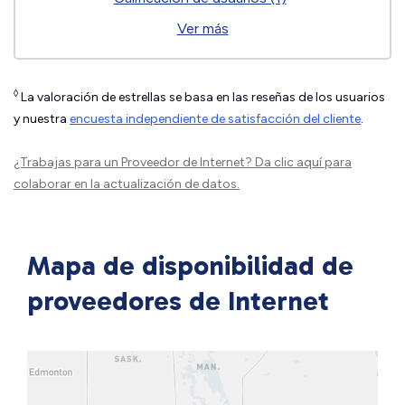
Ver más
◊
La valoración de estrellas se basa en las reseñas de los usuarios
y nuestra
encuesta independiente de satisfacción del cliente
.
¿Trabajas para un Proveedor de Internet?
Da clic aquí
para
colaborar en la actualización de datos.
Mapa de disponibilidad de
proveedores de Internet