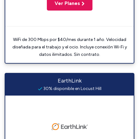
Ver Planes
WiFi de 300 Mbps por $40/mes durante 1 año. Velocidad
diseñada para el trabajo y el ocio. Incluye conexión Wi-Fi y
datos ilimitados. Sin contrato.
EarthLink
30% disponible en Locust Hill