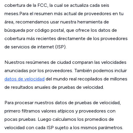
cobertura de la FCC, la cual se actualiza cada seis
meses.Para el resumen más actual de proveedores en tu
área, recomendamos usar nuestra herramienta de
búsqueda por código postal, que ofrece los datos de
cobertura más recientes directamente de los proveedores
de servicios de internet (ISP).
Nuestros resúmenes de ciudad comparan las velocidades
anunciadas por los proveedores. También podemos incluir
datos de velocidad
del mundo real recopilados de millones
de resultados anuales de pruebas de velocidad.
Para procesar nuestros datos de pruebas de velocidad,
primero filtramos valores atípicos y proveedores con
pocas pruebas. Luego calculamos los promedios de
velocidad con cada ISP sujeto a los mismos parámetros.