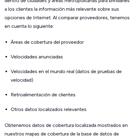
dentro de ciudades y áreas metropolitanas para brindarles
a los clientes la información más relevante sobre sus
opciones de Internet. Al comparar proveedores, tenemos
en cuenta lo siguiente:
Áreas de cobertura del proveedor
Velocidades anunciadas
Velocidades en el mundo real (datos de pruebas de
velocidad)
Retroalimentación de clientes
Otros datos localizados relevantes
Obtenemos datos de cobertura localizada mostrados en
nuestros mapas de cobertura de la base de datos de