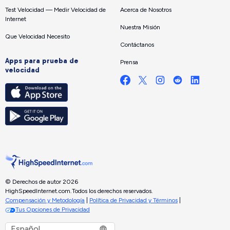
Test Velocidad — Medir Velocidad de
Acerca de Nosotros
Internet
Nuestra Misión
Que Velocidad Necesito
Contáctanos
Apps para prueba de
Prensa
velocidad
© Derechos de autor 2026
HighSpeedInternet.com.
Todos los derechos reservados.
Compensación y Metodología
|
Política de Privacidad y Términos
|
Tus Opciones de Privacidad