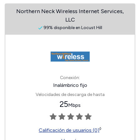
Northern Neck Wireless Internet Services,
LLC
99% disponible en Locust Hill
Conexión:
Inalámbrico fijo
Velocidades de descarga de hasta
25
Mbps
◊
Calificación de usuarios (0)