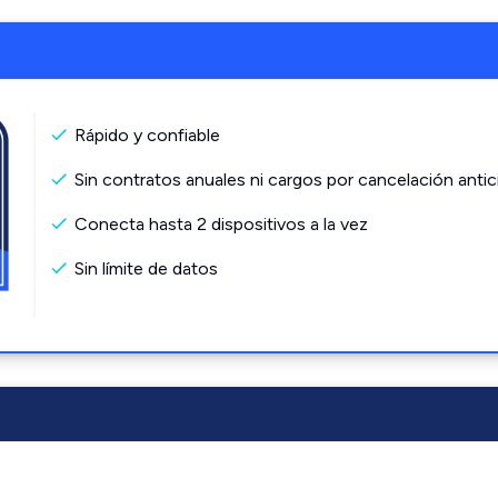
Rápido y confiable
Sin contratos anuales ni cargos por cancelación antic
Conecta hasta 2 dispositivos a la vez
Sin límite de datos