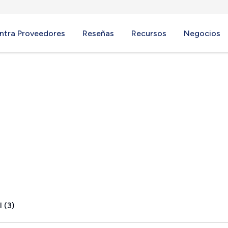
ntra Proveedores
Reseñas
Recursos
Negocios
 (3)