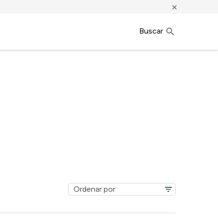
×
Buscar