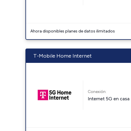
Ahora disponibles planes de datos ilimitados
T-Mobile Home Internet
Conexión:
Internet 5G en casa