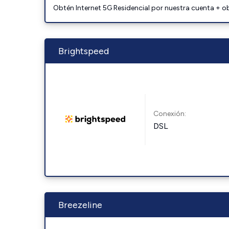
Obtén Internet 5G Residencial por nuestra cuenta + o
Brightspeed
Conexión:
DSL
Breezeline