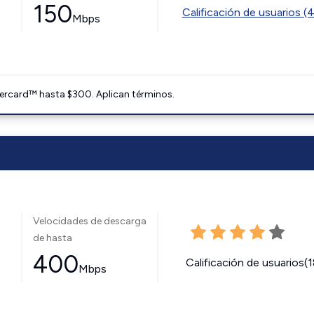
150
Calificación de usuarios (
Mbps
ercard™ hasta $300. Aplican términos.
Velocidades de descarga
de hasta
400
Calificación de usuarios(
Mbps