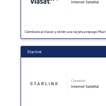
Internet Satelital
Cámbiate al Viasat y obtén una tarjeta prepago Mast
Starlink
Conexión:
Internet Satelital