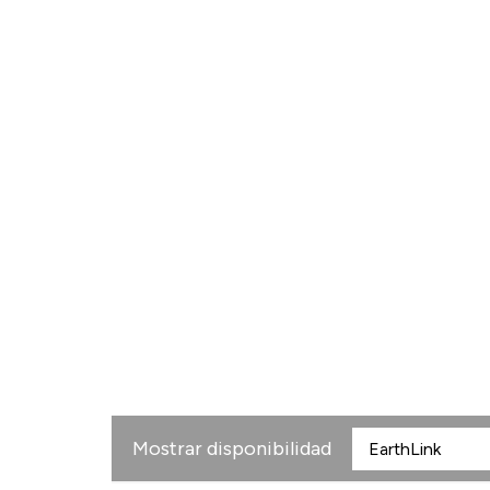
Mostrar disponibilidad