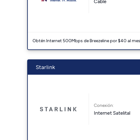
Cable
Obtén Internet 500Mbps de Breezeline por $40 al mes c
Starlink
Conexión:
Internet Satelital