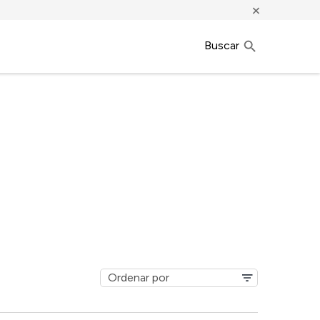
×
Buscar