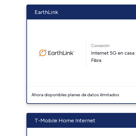
EarthLink
Conexión:
Internet 5G en casa 
Fibra
Ahora disponibles planes de datos ilimitados
T-Mobile Home Internet