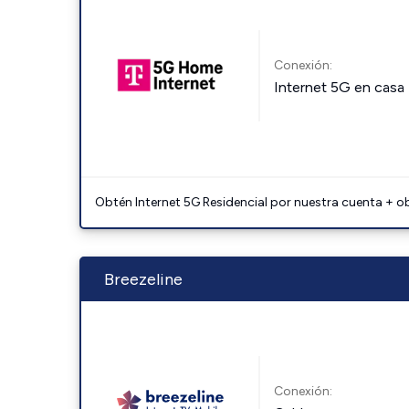
Conexión:
Internet 5G en casa
Obtén Internet 5G Residencial por nuestra cuenta + o
Breezeline
Conexión: