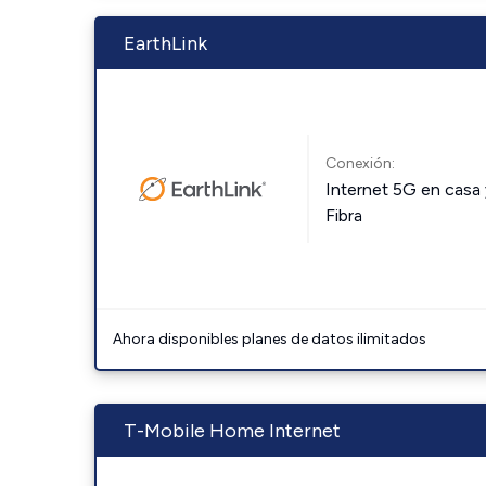
EarthLink
Conexión:
Internet 5G en casa 
Fibra
Ahora disponibles planes de datos ilimitados
T-Mobile Home Internet