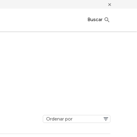
×
Buscar