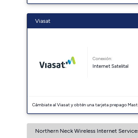
Viasat
Conexión:
Internet Satelital
Cámbiate al Viasat y obtén una tarjeta prepago Mast
Northern Neck Wireless Internet Service