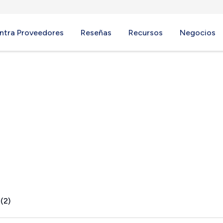
ntra Proveedores
Reseñas
Recursos
Negocios
(2)