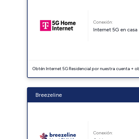
Conexión:
Internet 5G en casa
Obtén Internet 5G Residencial por nuestra cuenta + o
Breezeline
Conexión: