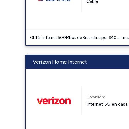
Cable
Obtén Internet 500Mbps de Breezeline por $40 al mes c
Verizon Home Internet
Conexión:
Internet 5G en casa