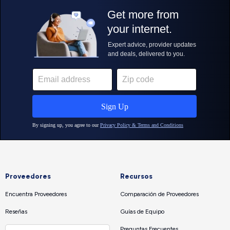
Proveedores
Recursos
Encuentra Proveedores
Comparación de Proveedores
Reseñas
Guías de Equipo
Preguntas Frecuentes