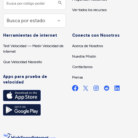
Ver todos los recursos
Herramientas de internet
Conecta con Nosotros
Test Velocidad — Medir Velocidad de
Acerca de Nosotros
Internet
Nuestra Misión
Que Velocidad Necesito
Contáctanos
Apps para prueba de
Prensa
velocidad