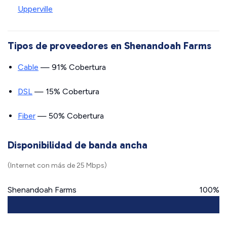
Upperville
Tipos de proveedores en Shenandoah Farms
Cable
— 91% Cobertura
DSL
— 15% Cobertura
Fiber
— 50% Cobertura
Disponibilidad de banda ancha
(Internet con más de 25 Mbps)
Shenandoah Farms
100%