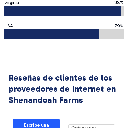
Virginia
98%
USA
79%
Reseñas de clientes de los
proveedores de Internet en
Shenandoah Farms
Escribe una