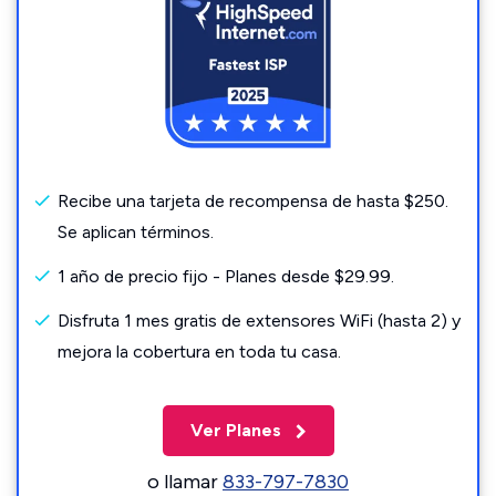
Recibe una tarjeta de recompensa de hasta $250.
Se aplican términos.
1 año de precio fijo - Planes desde $29.99.
Disfruta 1 mes gratis de extensores WiFi (hasta 2) y
mejora la cobertura en toda tu casa.
Ver Planes
o llamar
833-797-7830