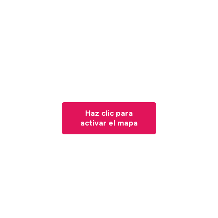
Haz clic para
activar el mapa