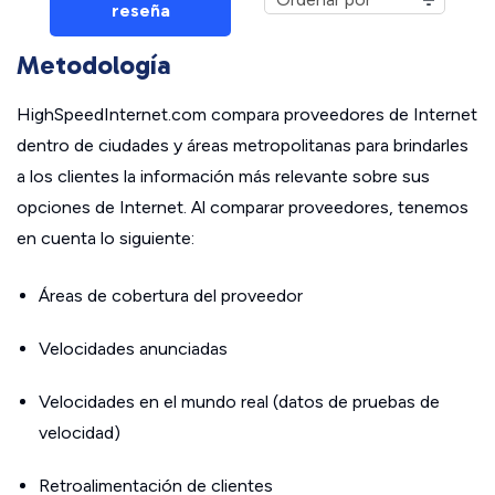
reseña
Metodología
HighSpeedInternet.com compara proveedores de Internet
dentro de ciudades y áreas metropolitanas para brindarles
a los clientes la información más relevante sobre sus
opciones de Internet. Al comparar proveedores, tenemos
en cuenta lo siguiente:
Áreas de cobertura del proveedor
Velocidades anunciadas
Velocidades en el mundo real (datos de pruebas de
velocidad)
Retroalimentación de clientes