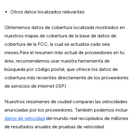
Otros datos localizados relevantes
Obtenemos datos de cobertura localizada mostrados en
nuestros mapas de cobertura de la base de datos de
cobertura de la FCC, la cual se actualiza cada seis
meses.Para el resumen más actual de proveedores en tu
área, recomendamos usar nuestra herramienta de
búsqueda por código postal, que ofrece los datos de
cobertura más recientes directamente de los proveedores
de servicios de internet (ISP).
Nuestros resúmenes de ciudad comparan las velocidades
anunciadas por los proveedores. También podemos incluir
datos de velocidad
del mundo real recopilados de millones
de resultados anuales de pruebas de velocidad.