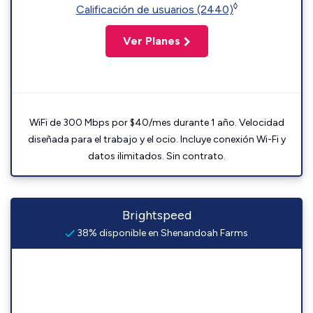
◊
Calificación de usuarios (2440)
Ver Planes
WiFi de 300 Mbps por $40/mes durante 1 año. Velocidad
diseñada para el trabajo y el ocio. Incluye conexión Wi-Fi y
datos ilimitados. Sin contrato.
Brightspeed
38% disponible en Shenandoah Farms