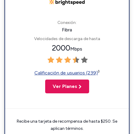
Conexión:
Fibra
Velocidades de descarga de hasta
2000
Mbps
◊
Calificación de usuarios (239)
Ver Planes
Recibe una tarjeta de recompensa de hasta $250. Se
aplican términos.