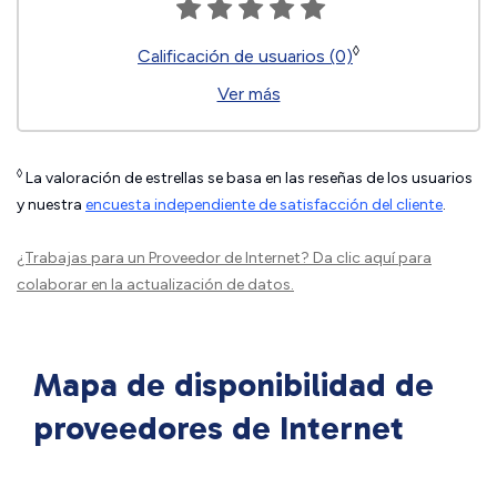
◊
Calificación de usuarios (0)
Ver más
◊
La valoración de estrellas se basa en las reseñas de los usuarios
y nuestra
encuesta independiente de satisfacción del cliente
.
¿Trabajas para un Proveedor de Internet?
Da clic aquí
para
colaborar en la actualización de datos.
Mapa de disponibilidad de
proveedores de Internet