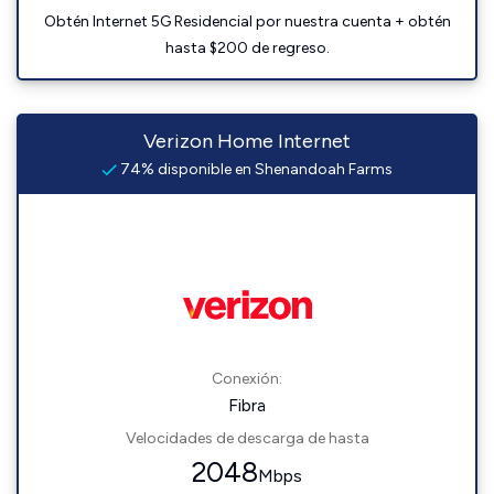
Obtén Internet 5G Residencial por nuestra cuenta + obtén
hasta $200 de regreso.
Verizon Home Internet
74% disponible en Shenandoah Farms
Conexión:
Fibra
Velocidades de descarga de hasta
2048
Mbps