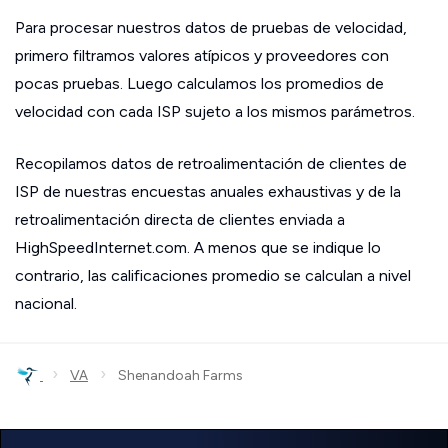
Para procesar nuestros datos de pruebas de velocidad,
primero filtramos valores atípicos y proveedores con
pocas pruebas. Luego calculamos los promedios de
velocidad con cada ISP sujeto a los mismos parámetros.
Recopilamos datos de retroalimentación de clientes de
ISP de nuestras encuestas anuales exhaustivas y de la
retroalimentación directa de clientes enviada a
HighSpeedInternet.com. A menos que se indique lo
contrario, las calificaciones promedio se calculan a nivel
nacional.
›
›
VA
Shenandoah Farms