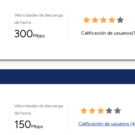
Velocidades de descarga
de hasta
300
Calificación de usuarios(
Mbps
Velocidades de descarga
de hasta
150
Calificación de usuarios (
Mbps