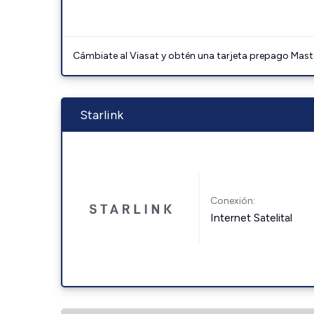
Cámbiate al Viasat y obtén una tarjeta prepago Mast
Starlink
Conexión:
Internet Satelital