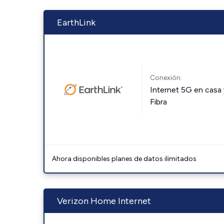
EarthLink
Conexión:
Internet 5G en casa 
Fibra
Ahora disponibles planes de datos ilimitados
Verizon Home Internet