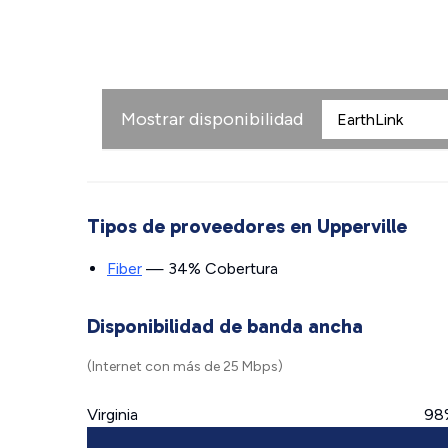
Mostrar disponibilidad
Tipos de proveedores en Upperville
Fiber
— 34% Cobertura
Disponibilidad de banda ancha
(Internet con más de 25 Mbps)
Virginia
98