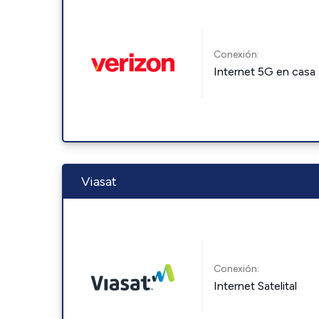
Conexión:
Internet 5G en casa
Viasat
Conexión:
Internet Satelital