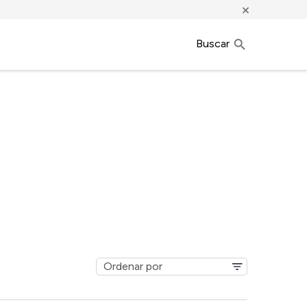
×
Buscar