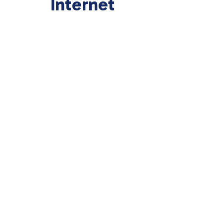
Internet