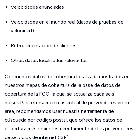
Velocidades anunciadas
Velocidades en el mundo real (datos de pruebas de
velocidad)
Retroalimentación de clientes
Otros datos localizados relevantes
Obtenemos datos de cobertura localizada mostrados en
nuestros mapas de cobertura de la base de datos de
cobertura de la FCC, la cual se actualiza cada seis
meses.Para el resumen más actual de proveedores en tu
área, recomendamos usar nuestra herramienta de
búsqueda por código postal, que ofrece los datos de
cobertura más recientes directamente de los proveedores
de servicios de internet (ISP).