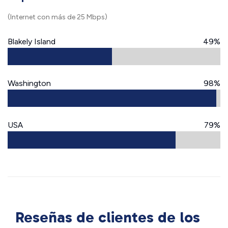
(Internet con más de 25 Mbps)
Blakely Island
49%
Washington
98%
USA
79%
Reseñas de clientes de los