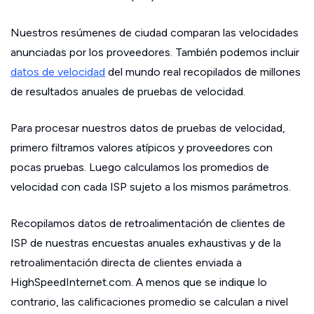
Nuestros resúmenes de ciudad comparan las velocidades
anunciadas por los proveedores. También podemos incluir
datos de velocidad
del mundo real recopilados de millones
de resultados anuales de pruebas de velocidad.
Para procesar nuestros datos de pruebas de velocidad,
primero filtramos valores atípicos y proveedores con
pocas pruebas. Luego calculamos los promedios de
velocidad con cada ISP sujeto a los mismos parámetros.
Recopilamos datos de retroalimentación de clientes de
ISP de nuestras encuestas anuales exhaustivas y de la
retroalimentación directa de clientes enviada a
HighSpeedInternet.com. A menos que se indique lo
contrario, las calificaciones promedio se calculan a nivel