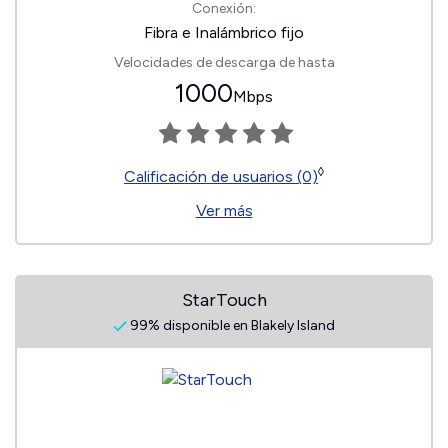
Conexión:
Fibra e Inalámbrico fijo
Velocidades de descarga de hasta
1000
Mbps
◊
Calificación de usuarios (0)
Ver más
StarTouch
99% disponible en Blakely Island