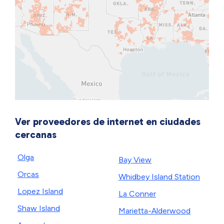
Ver proveedores de internet en ciudades
cercanas
Olga
Bay View
Orcas
Whidbey Island Station
Lopez Island
La Conner
Shaw Island
Marietta-Alderwood