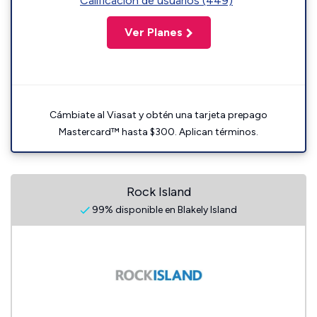
Calificación de usuarios (449)
Ver Planes
Cámbiate al Viasat y obtén una tarjeta prepago
Mastercard™ hasta $300. Aplican términos.
Rock Island
99% disponible en Blakely Island