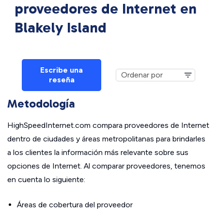
proveedores de Internet en
Blakely Island
Escribe una
reseña
Metodología
HighSpeedInternet.com compara proveedores de Internet
dentro de ciudades y áreas metropolitanas para brindarles
a los clientes la información más relevante sobre sus
opciones de Internet. Al comparar proveedores, tenemos
en cuenta lo siguiente:
Áreas de cobertura del proveedor