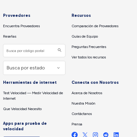
Proveedores
Recursos
Encuentra Proveedores
Comparación de Proveedores
Reseñas
Guías de Equipo
Preguntas Frecuentes
Ver todos los recursos
Herramientas de internet
Conecta con Nosotros
Test Velocidad — Medir Velocidad de
Acerca de Nosotros
Internet
Nuestra Misión
Que Velocidad Necesito
Contáctanos
Apps para prueba de
Prensa
velocidad