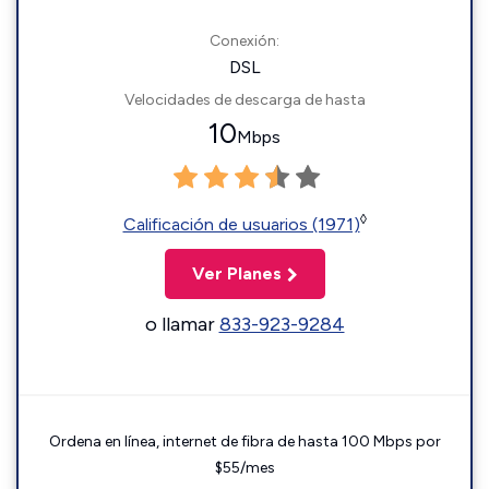
Conexión:
DSL
Velocidades de descarga de hasta
10
Mbps
◊
Calificación de usuarios (1971)
Ver Planes
o llamar
833-923-9284
Ordena en línea, internet de fibra de hasta 100 Mbps por
$55/mes