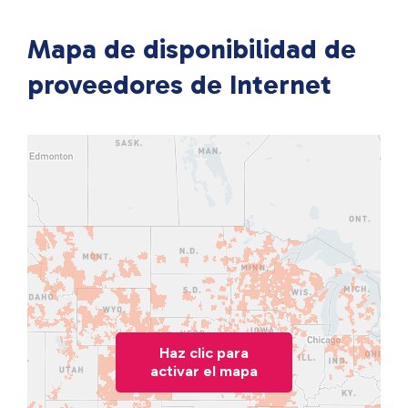
Mapa de disponibilidad de
proveedores de Internet
Haz clic para
activar el mapa