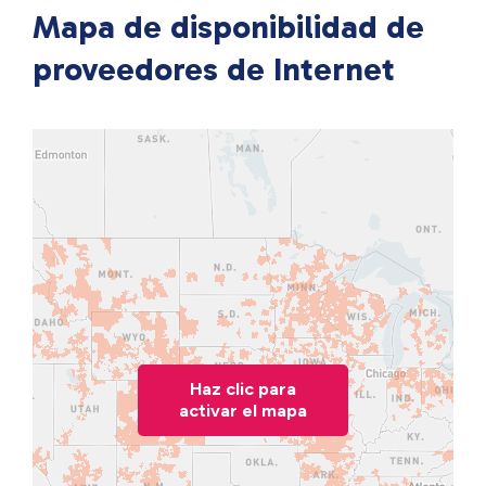
Mapa de disponibilidad de
proveedores de Internet
Haz clic para
activar el mapa