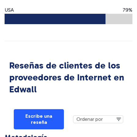
USA
79%
Reseñas de clientes de los
proveedores de Internet en
Edwall
Escribe una
reseña