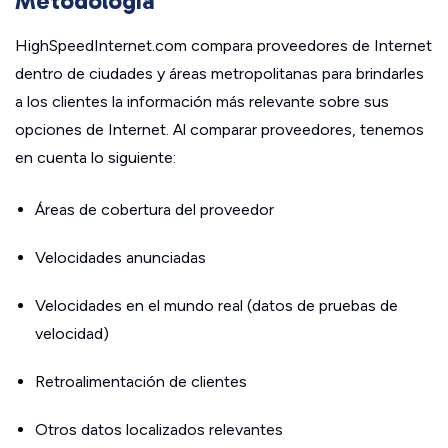
Metodología
HighSpeedInternet.com compara proveedores de Internet
dentro de ciudades y áreas metropolitanas para brindarles
a los clientes la información más relevante sobre sus
opciones de Internet. Al comparar proveedores, tenemos
en cuenta lo siguiente:
Áreas de cobertura del proveedor
Velocidades anunciadas
Velocidades en el mundo real (datos de pruebas de
velocidad)
Retroalimentación de clientes
Otros datos localizados relevantes