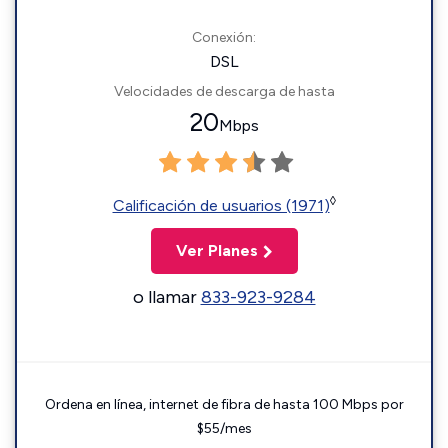
Conexión:
DSL
Velocidades de descarga de hasta
20
Mbps
◊
Calificación de usuarios (1971)
Ver Planes
o llamar
833-923-9284
Ordena en línea, internet de fibra de hasta 100 Mbps por
$55/mes