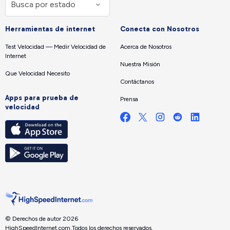
Herramientas de internet
Conecta con Nosotros
Test Velocidad — Medir Velocidad de
Acerca de Nosotros
Internet
Nuestra Misión
Que Velocidad Necesito
Contáctanos
Apps para prueba de
Prensa
velocidad
© Derechos de autor 2026
HighSpeedInternet.com.
Todos los derechos reservados.