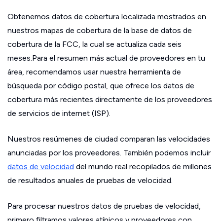
Obtenemos datos de cobertura localizada mostrados en
nuestros mapas de cobertura de la base de datos de
cobertura de la FCC, la cual se actualiza cada seis
meses.Para el resumen más actual de proveedores en tu
área, recomendamos usar nuestra herramienta de
búsqueda por código postal, que ofrece los datos de
cobertura más recientes directamente de los proveedores
de servicios de internet (ISP).
Nuestros resúmenes de ciudad comparan las velocidades
anunciadas por los proveedores. También podemos incluir
datos de velocidad
del mundo real recopilados de millones
de resultados anuales de pruebas de velocidad.
Para procesar nuestros datos de pruebas de velocidad,
primero filtramos valores atípicos y proveedores con