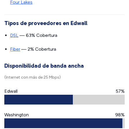
Four Lakes
Tipos de proveedores en Edwall
DSL
— 63% Cobertura
Fiber
— 2% Cobertura
Disponibilidad de banda ancha
(Internet con más de 25 Mbps)
Edwall
57%
Washington
98%