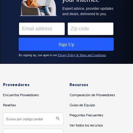
Proveedores
Recursos
Encuentra Proveedores
Comparación de Proveedores
Reseñas
Guías de Equipo
Preguntas Frecuentes
Ver todos los recursos