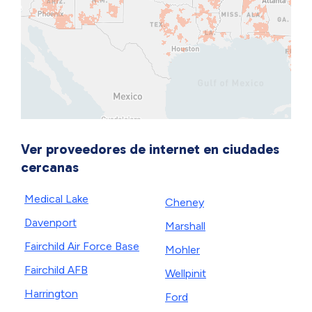
Ver proveedores de internet en ciudades
cercanas
Medical Lake
Cheney
Davenport
Marshall
Fairchild Air Force Base
Mohler
Fairchild AFB
Wellpinit
Harrington
Ford