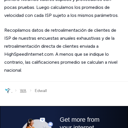
pocas pruebas. Luego calculamos los promedios de
velocidad con cada ISP sujeto a los mismos parámetros.
Recopilamos datos de retroalimentación de clientes de
ISP de nuestras encuestas anuales exhaustivas y de la
retroalimentación directa de clientes enviada a
HighSpeedInternet.com. A menos que se indique lo
contrario, las calificaciones promedio se calculan a nivel
nacional.
›
›
WA
Edwall