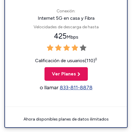
Conexión:
Internet 5G en casa y Fibra
Velocidades de descarga de hasta
425
Mbps
◊
Calificación de usuarios(110)
Ver Planes
o llamar
833-811-8878
Ahora disponibles planes de datos ilimitados