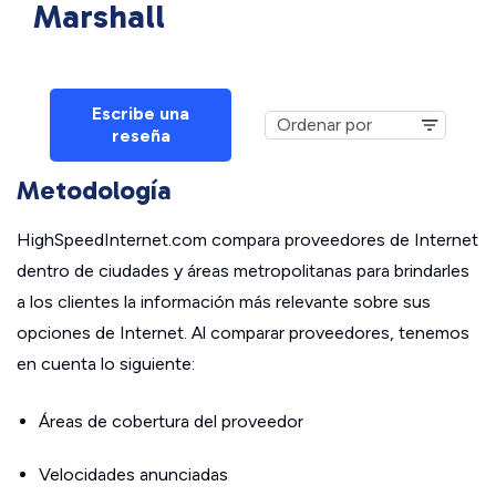
Marshall
Escribe una
reseña
Metodología
HighSpeedInternet.com compara proveedores de Internet
dentro de ciudades y áreas metropolitanas para brindarles
a los clientes la información más relevante sobre sus
opciones de Internet. Al comparar proveedores, tenemos
en cuenta lo siguiente:
Áreas de cobertura del proveedor
Velocidades anunciadas