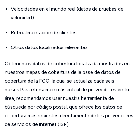
Velocidades en el mundo real (datos de pruebas de
velocidad)
Retroalimentación de clientes
Otros datos localizados relevantes
Obtenemos datos de cobertura localizada mostrados en
nuestros mapas de cobertura de la base de datos de
cobertura de la FCC, la cual se actualiza cada seis
meses.Para el resumen más actual de proveedores en tu
área, recomendamos usar nuestra herramienta de
búsqueda por código postal, que ofrece los datos de
cobertura más recientes directamente de los proveedores
de servicios de internet (ISP).