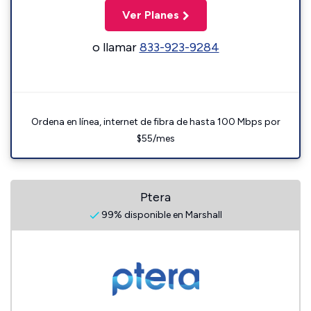
Ver Planes
o llamar
833-923-9284
Ordena en línea, internet de fibra de hasta 100 Mbps por
$55/mes
Ptera
99% disponible en Marshall