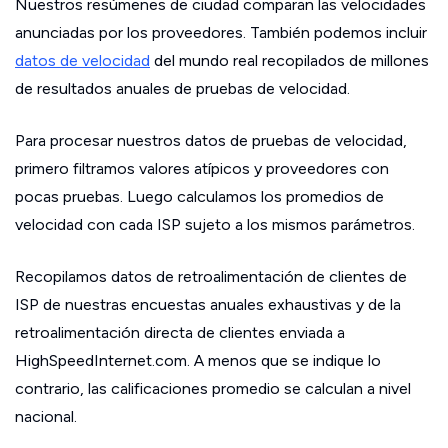
Nuestros resúmenes de ciudad comparan las velocidades
anunciadas por los proveedores. También podemos incluir
datos de velocidad
del mundo real recopilados de millones
de resultados anuales de pruebas de velocidad.
Para procesar nuestros datos de pruebas de velocidad,
primero filtramos valores atípicos y proveedores con
pocas pruebas. Luego calculamos los promedios de
velocidad con cada ISP sujeto a los mismos parámetros.
Recopilamos datos de retroalimentación de clientes de
ISP de nuestras encuestas anuales exhaustivas y de la
retroalimentación directa de clientes enviada a
HighSpeedInternet.com. A menos que se indique lo
contrario, las calificaciones promedio se calculan a nivel
nacional.