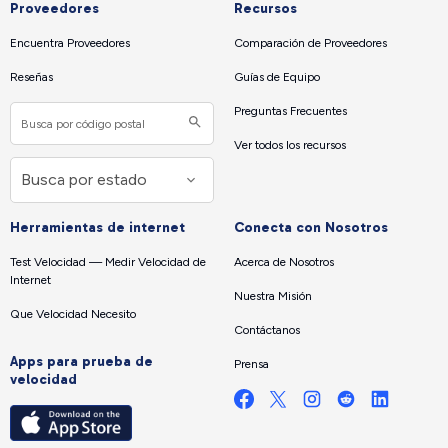
Proveedores
Recursos
Encuentra Proveedores
Comparación de Proveedores
Reseñas
Guías de Equipo
Preguntas Frecuentes
Ver todos los recursos
Herramientas de internet
Conecta con Nosotros
Test Velocidad — Medir Velocidad de
Acerca de Nosotros
Internet
Nuestra Misión
Que Velocidad Necesito
Contáctanos
Apps para prueba de
Prensa
velocidad