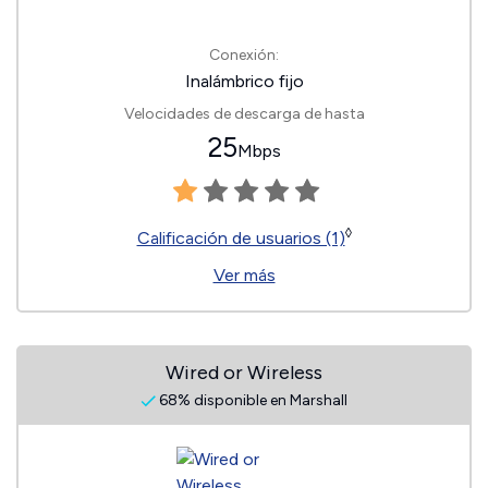
Conexión:
Inalámbrico fijo
Velocidades de descarga de hasta
25
Mbps
◊
Calificación de usuarios (1)
Ver más
Wired or Wireless
68% disponible en Marshall