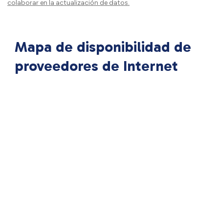
colaborar en la actualización de datos.
Mapa de disponibilidad de
proveedores de Internet