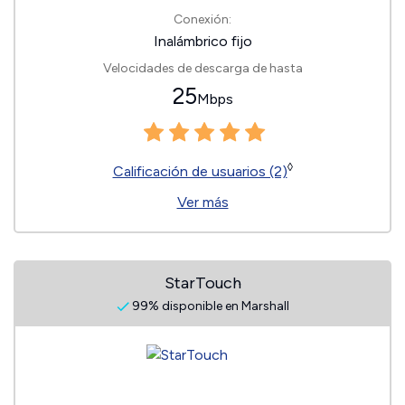
Conexión:
Inalámbrico fijo
Velocidades de descarga de hasta
25
Mbps
◊
Calificación de usuarios (2)
Ver más
StarTouch
99% disponible en Marshall