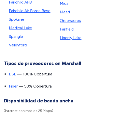
Fairchild AFB
Mica
Fairchild Air Force Base
Mead
Spokane
Greenacres
Medical Lake
Fairfield
Spangle
Liberty Lake
Valleyford
Tipos de proveedores en Marshall
DSL
— 100% Cobertura
Fiber
— 50% Cobertura
Disponibilidad de banda ancha
(Internet con más de 25 Mbps)