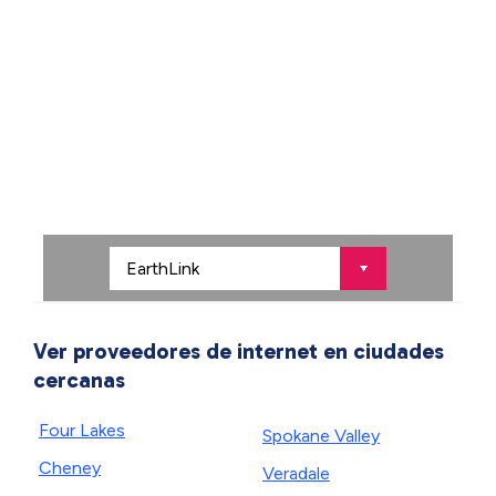
Ver proveedores de internet en ciudades
cercanas
Four Lakes
Spokane Valley
Cheney
Veradale