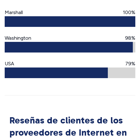
Marshall
100%
Washington
98%
USA
79%
Reseñas de clientes de los
proveedores de Internet en