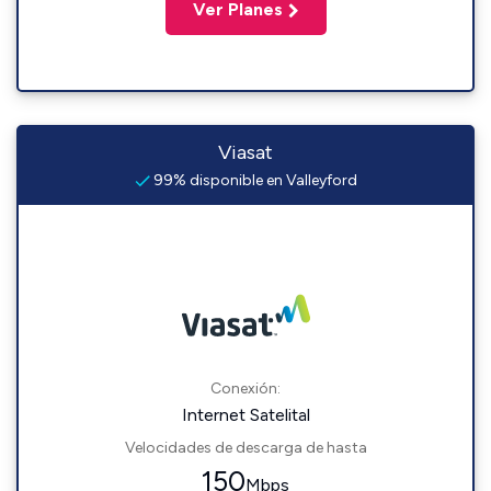
Ver Planes
Viasat
99% disponible en Valleyford
Conexión:
Internet Satelital
Velocidades de descarga de hasta
150
Mbps