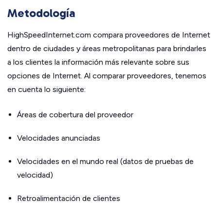
Metodología
HighSpeedInternet.com compara proveedores de Internet
dentro de ciudades y áreas metropolitanas para brindarles
a los clientes la información más relevante sobre sus
opciones de Internet. Al comparar proveedores, tenemos
en cuenta lo siguiente:
Áreas de cobertura del proveedor
Velocidades anunciadas
Velocidades en el mundo real (datos de pruebas de
velocidad)
Retroalimentación de clientes