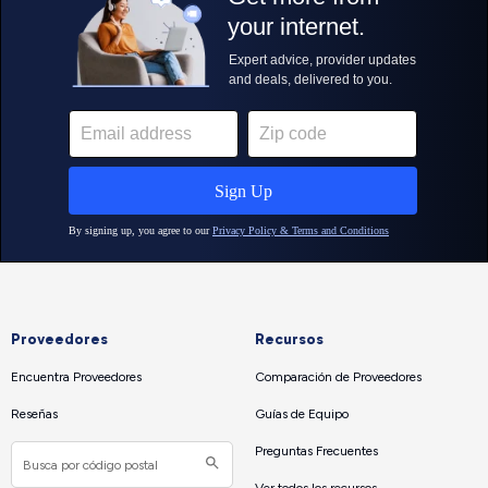
Proveedores
Recursos
Encuentra Proveedores
Comparación de Proveedores
Reseñas
Guías de Equipo
Preguntas Frecuentes