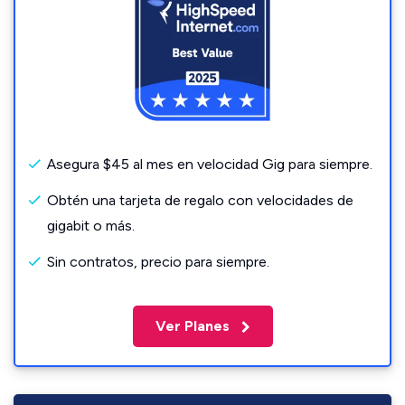
Asegura $45 al mes en velocidad Gig para siempre.
Obtén una tarjeta de regalo con velocidades de
gigabit o más.
Sin contratos, precio para siempre.
Ver Planes