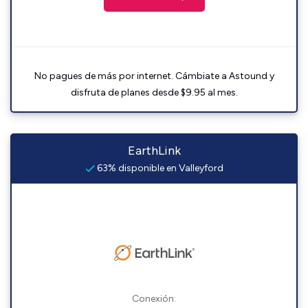
No pagues de más por internet. Cámbiate a Astound y
disfruta de planes desde $9.95 al mes.
EarthLink
63% disponible en Valleyford
Conexión: