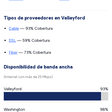
Tipos de proveedores en Valleyford
Cable
— 93% Cobertura
DSL
— 59% Cobertura
Fiber
— 73% Cobertura
Disponibilidad de banda ancha
(Internet con más de 25 Mbps)
Valleyford
93%
Washington
98%