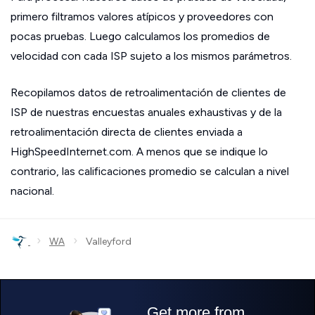
primero filtramos valores atípicos y proveedores con
pocas pruebas. Luego calculamos los promedios de
velocidad con cada ISP sujeto a los mismos parámetros.
Recopilamos datos de retroalimentación de clientes de
ISP de nuestras encuestas anuales exhaustivas y de la
retroalimentación directa de clientes enviada a
HighSpeedInternet.com. A menos que se indique lo
contrario, las calificaciones promedio se calculan a nivel
nacional.
›
›
WA
Valleyford