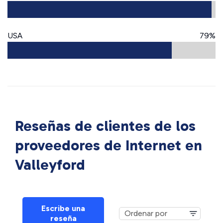
USA
79%
Reseñas de clientes de los
proveedores de Internet en
Valleyford
Escribe una
reseña