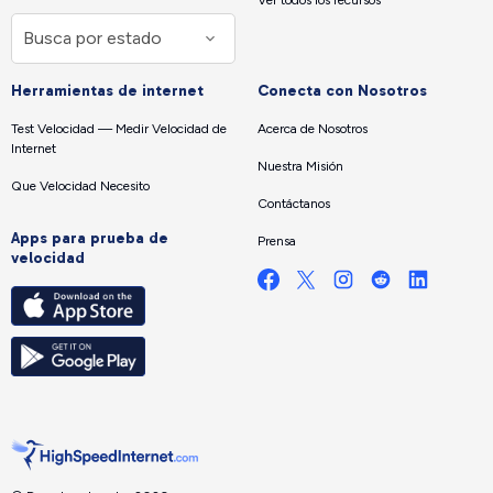
Ver todos los recursos
Herramientas de internet
Conecta con Nosotros
Test Velocidad — Medir Velocidad de
Acerca de Nosotros
Internet
Nuestra Misión
Que Velocidad Necesito
Contáctanos
Apps para prueba de
Prensa
velocidad