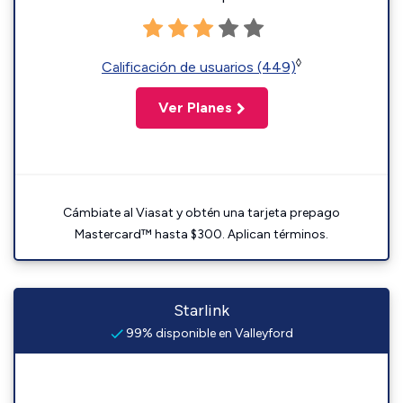
◊
Calificación de usuarios (449)
Ver Planes
Cámbiate al Viasat y obtén una tarjeta prepago
Mastercard™ hasta $300. Aplican términos.
Starlink
99% disponible en Valleyford