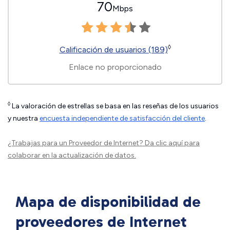
70
Mbps
◊
Calificación de usuarios (189)
Enlace no proporcionado
◊
La valoración de estrellas se basa en las reseñas de los usuarios
y nuestra
encuesta independiente de satisfacción del cliente
.
¿Trabajas para un Proveedor de Internet?
Da clic aquí
para
colaborar en la actualización de datos.
Mapa de disponibilidad de
proveedores de Internet