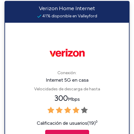
Verizon Home Internet
41% disponible en Valleyford
Conexión:
Internet 5G en casa
Velocidades de descarga de hasta
300
Mbps
◊
Calificación de usuarios(19)