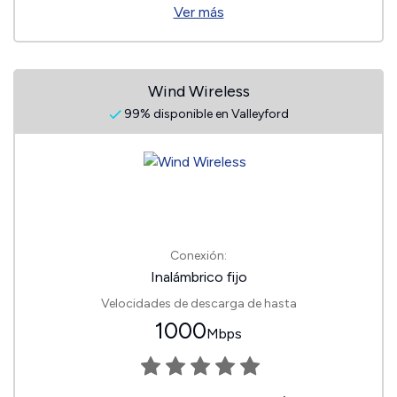
Ver más
Wind Wireless
99% disponible en Valleyford
Conexión:
Inalámbrico fijo
Velocidades de descarga de hasta
1000
Mbps