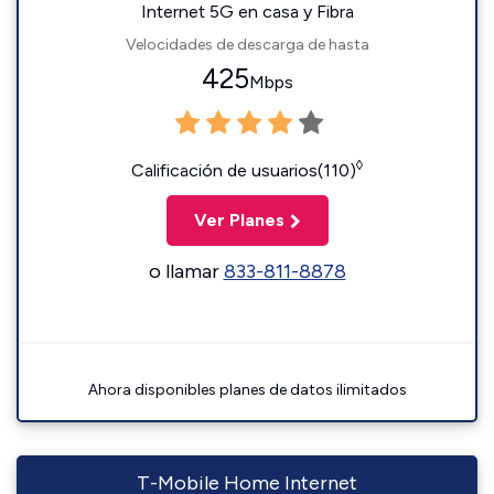
Internet 5G en casa y Fibra
Velocidades de descarga de hasta
425
Mbps
◊
Calificación de usuarios(110)
Ver Planes
o llamar
833-811-8878
Ahora disponibles planes de datos ilimitados
T-Mobile Home Internet