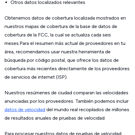
Otros datos localizados relevantes
Obtenemos datos de cobertura localizada mostrados en
nuestros mapas de cobertura de la base de datos de
cobertura de la FCC, la cual se actualiza cada seis
meses.Para el resumen más actual de proveedores en tu
área, recomendamos usar nuestra herramienta de
búsqueda por código postal, que ofrece los datos de
cobertura más recientes directamente de los proveedores
de servicios de internet (ISP).
Nuestros resúmenes de ciudad comparan las velocidades
anunciadas por los proveedores. También podemos incluir
datos de velocidad
del mundo real recopilados de millones
de resultados anuales de pruebas de velocidad.
Para procesar nuestros datos de pruebas de velocidad,