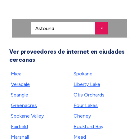
Ver proveedores de internet en ciudades
cercanas
Mica
Spokane
Veradale
Liberty Lake
Spangle
Otis Orchards
Greenacres
Four Lakes
Spokane Valley
Cheney
Fairfield
Rockford Bay
Marshall
Mead