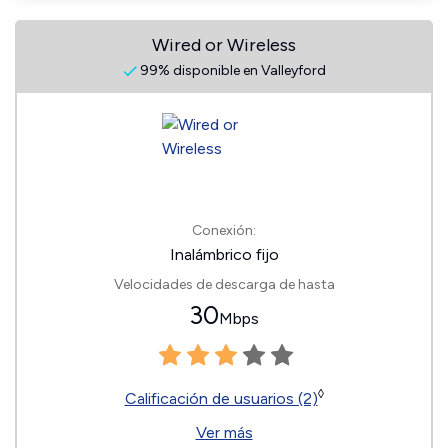
Wired or Wireless
99% disponible en Valleyford
Conexión:
Inalámbrico fijo
Velocidades de descarga de hasta
30
Mbps
◊
Calificación de usuarios (2)
Ver más