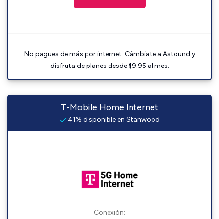
No pagues de más por internet. Cámbiate a Astound y
disfruta de planes desde $9.95 al mes.
T-Mobile Home Internet
41% disponible en Stanwood
Conexión: