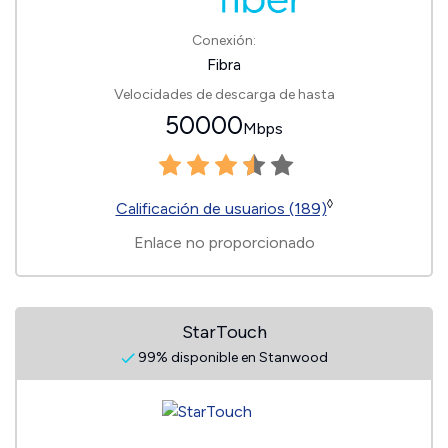
Conexión:
Fibra
Velocidades de descarga de hasta
50000
Mbps
◊
Calificación de usuarios (189)
Enlace no proporcionado
StarTouch
99% disponible en Stanwood