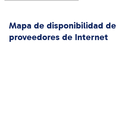
Mapa de disponibilidad de
proveedores de Internet