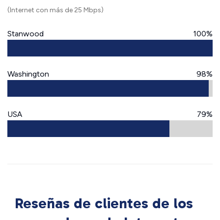
(Internet con más de 25 Mbps)
Stanwood
100%
Washington
98%
USA
79%
Reseñas de clientes de los