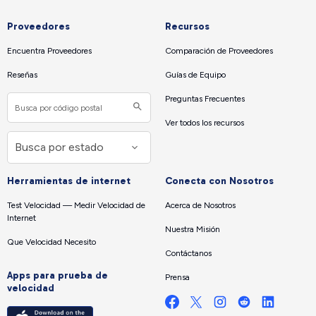
Proveedores
Recursos
Encuentra Proveedores
Comparación de Proveedores
Reseñas
Guías de Equipo
Preguntas Frecuentes
Ver todos los recursos
Herramientas de internet
Conecta con Nosotros
Test Velocidad — Medir Velocidad de
Acerca de Nosotros
Internet
Nuestra Misión
Que Velocidad Necesito
Contáctanos
Apps para prueba de
Prensa
velocidad