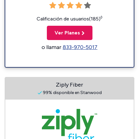
◊
Calificación de usuarios(185)
Ver Planes
o llamar
833-970-5017
Ziply Fiber
99% disponible en Stanwood