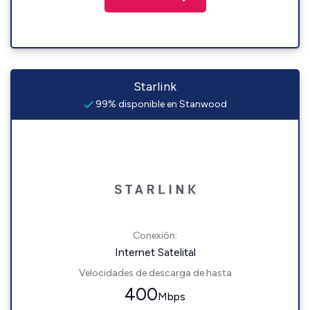
Starlink
99% disponible en Stanwood
Conexión:
Internet Satelital
Velocidades de descarga de hasta
400
Mbps