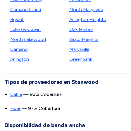
Camano Island
North Marysville
Bryant
Arlington Heights
Lake Goodwin
Oak Harbor
North Lakewood
Sisco Heights
Camano
Marysville
Arlington
Greenbank
Tipos de proveedores en Stanwood
Cable
— 93% Cobertura
Fiber
— 97% Cobertura
Disponibilidad de banda ancha