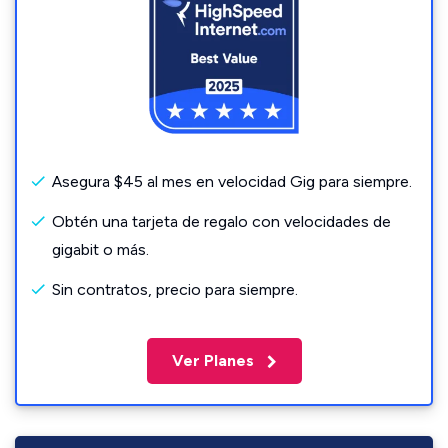
Asegura $45 al mes en velocidad Gig para siempre.
Obtén una tarjeta de regalo con velocidades de
gigabit o más.
Sin contratos, precio para siempre.
Ver Planes