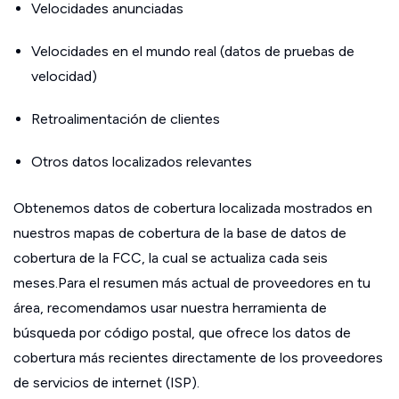
Velocidades anunciadas
Velocidades en el mundo real (datos de pruebas de
velocidad)
Retroalimentación de clientes
Otros datos localizados relevantes
Obtenemos datos de cobertura localizada mostrados en
nuestros mapas de cobertura de la base de datos de
cobertura de la FCC, la cual se actualiza cada seis
meses.Para el resumen más actual de proveedores en tu
área, recomendamos usar nuestra herramienta de
búsqueda por código postal, que ofrece los datos de
cobertura más recientes directamente de los proveedores
de servicios de internet (ISP).