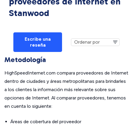
proveedores de Internet en
Stanwood
Escribe una
reseña
Metodología
HighSpeedInternet.com compara proveedores de Internet
dentro de ciudades y áreas metropolitanas para brindarles
a los clientes la información más relevante sobre sus
opciones de Internet. Al comparar proveedores, tenemos
en cuenta lo siguiente:
Áreas de cobertura del proveedor