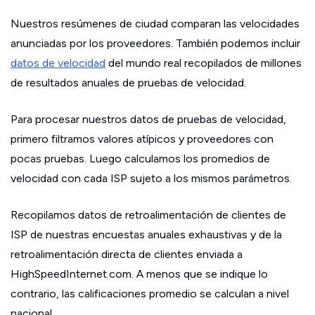
Nuestros resúmenes de ciudad comparan las velocidades
anunciadas por los proveedores. También podemos incluir
datos de velocidad
del mundo real recopilados de millones
de resultados anuales de pruebas de velocidad.
Para procesar nuestros datos de pruebas de velocidad,
primero filtramos valores atípicos y proveedores con
pocas pruebas. Luego calculamos los promedios de
velocidad con cada ISP sujeto a los mismos parámetros.
Recopilamos datos de retroalimentación de clientes de
ISP de nuestras encuestas anuales exhaustivas y de la
retroalimentación directa de clientes enviada a
HighSpeedInternet.com. A menos que se indique lo
contrario, las calificaciones promedio se calculan a nivel
nacional.