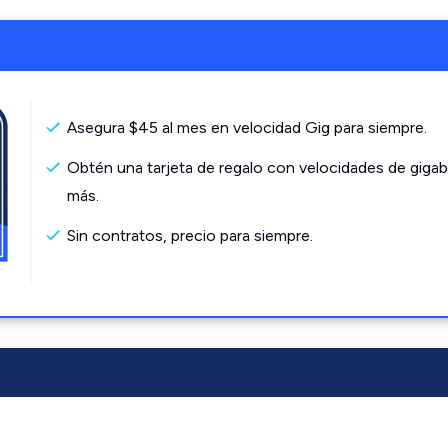
Asegura $45 al mes en velocidad Gig para siempre.
Obtén una tarjeta de regalo con velocidades de gigab
más.
Sin contratos, precio para siempre.