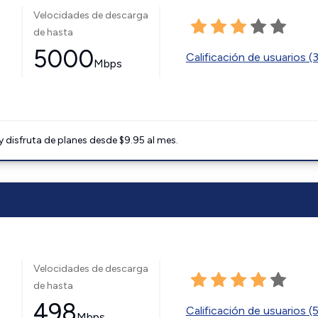
Velocidades de descarga
de hasta
5000
Calificación de usuarios (
Mbps
disfruta de planes desde $9.95 al mes.
Velocidades de descarga
de hasta
498
Calificación de usuarios (
Mbps