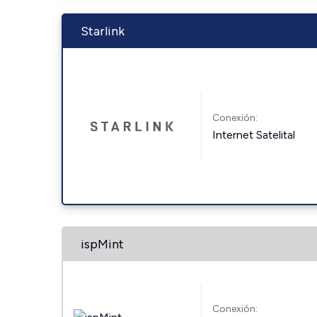
Starlink
Conexión:
Internet Satelital
ispMint
Conexión: