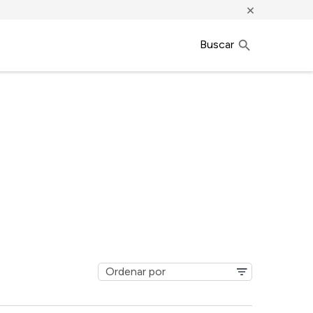
×
Buscar