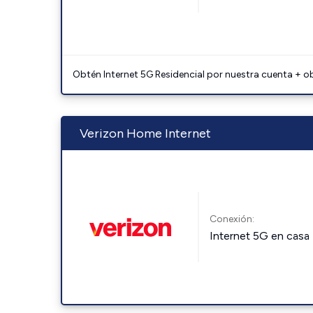
Obtén Internet 5G Residencial por nuestra cuenta + o
Verizon Home Internet
Conexión:
Internet 5G en casa