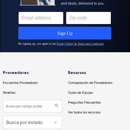
Proveedores
Recursos
Encuentra Proveedores
Comparación de Proveedores
Reseñas
Guías de Equipo
Preguntas Frecuentes
Ver todos los recursos