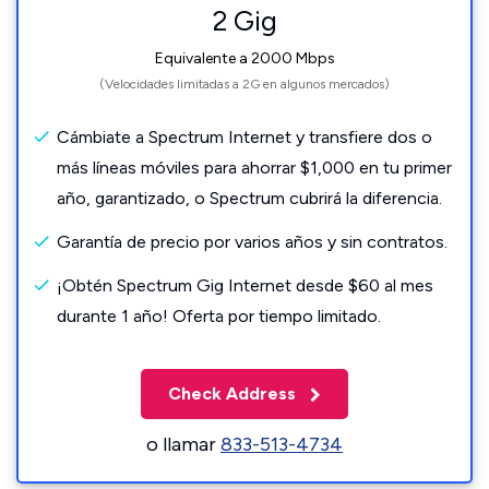
2 Gig
Equivalente a 2000 Mbps
(Velocidades limitadas a 2G en algunos mercados)
Cámbiate a Spectrum Internet y transfiere dos o
más líneas móviles para ahorrar $1,000 en tu primer
año, garantizado, o Spectrum cubrirá la diferencia.
Garantía de precio por varios años y sin contratos.
¡Obtén Spectrum Gig Internet desde $60 al mes
durante 1 año! Oferta por tiempo limitado.
Check Address
o llamar
833-513-4734