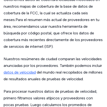
nuestros mapas de cobertura de la base de datos de
cobertura de la FCC, la cual se actualiza cada seis
meses.Para el resumen más actual de proveedores en tu
área, recomendamos usar nuestra herramienta de
búsqueda por código postal, que ofrece los datos de
cobertura más recientes directamente de los proveedores
de servicios de internet (ISP).
Nuestros resúmenes de ciudad comparan las velocidades
anunciadas por los proveedores. También podemos incluir
datos de velocidad
del mundo real recopilados de millones
de resultados anuales de pruebas de velocidad.
Para procesar nuestros datos de pruebas de velocidad,
primero filtramos valores atípicos y proveedores con
pocas pruebas. Luego calculamos los promedios de