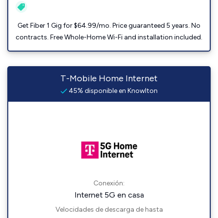
Get Fiber 1 Gig for $64.99/mo. Price guaranteed 5 years. No
contracts. Free Whole-Home Wi-Fi and installation included.
T-Mobile Home Internet
45% disponible en Knowlton
Conexión:
Internet 5G en casa
Velocidades de descarga de hasta