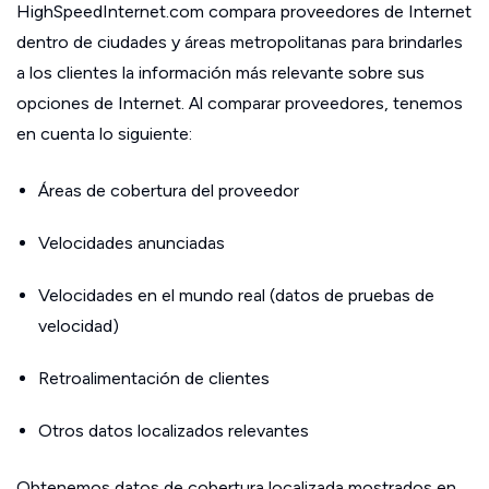
HighSpeedInternet.com compara proveedores de Internet
dentro de ciudades y áreas metropolitanas para brindarles
a los clientes la información más relevante sobre sus
opciones de Internet. Al comparar proveedores, tenemos
en cuenta lo siguiente:
Áreas de cobertura del proveedor
Velocidades anunciadas
Velocidades en el mundo real (datos de pruebas de
velocidad)
Retroalimentación de clientes
Otros datos localizados relevantes
Obtenemos datos de cobertura localizada mostrados en