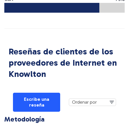
Reseñas de clientes de los
proveedores de Internet en
Knowlton
Escribe una
reseña
Metodología