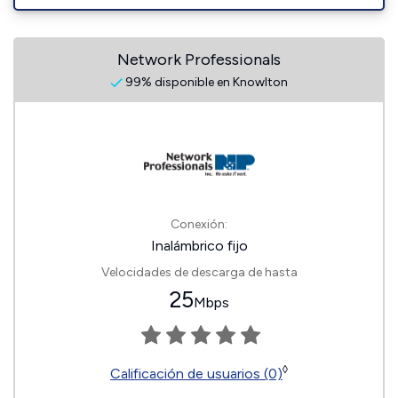
Network Professionals
99% disponible en Knowlton
Conexión:
Inalámbrico fijo
Velocidades de descarga de hasta
25
Mbps
◊
Calificación de usuarios (0)