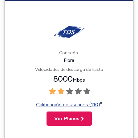
Conexión:
Fibra
Velocidades de descarga de hasta
8000
Mbps
◊
Calificación de usuarios (110)
Ver Planes