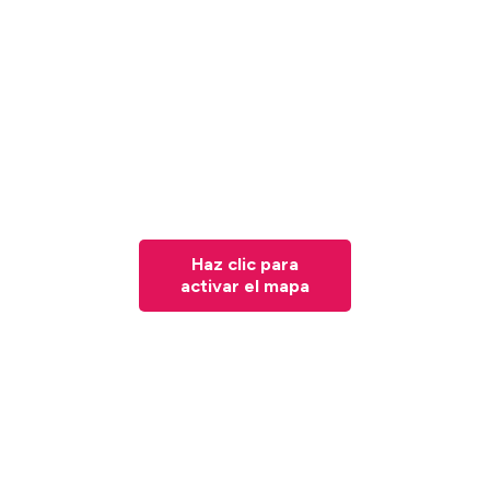
Haz clic para
activar el mapa