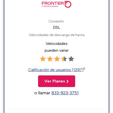
Conexión:
DSL
Velocidades de descarga de hasta
Velocidades
pueden variar
◊
Calificación de usuarios (1297)
Ver Planes
o llamar
833-923-3751