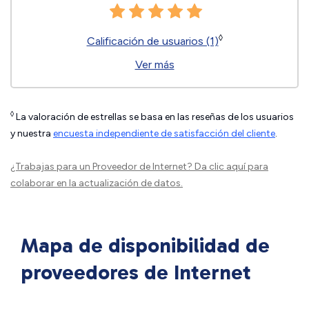
◊
Calificación de usuarios (1)
Ver más
◊
La valoración de estrellas se basa en las reseñas de los usuarios
y nuestra
encuesta independiente de satisfacción del cliente
.
¿Trabajas para un Proveedor de Internet?
Da clic aquí
para
colaborar en la actualización de datos.
Mapa de disponibilidad de
proveedores de Internet