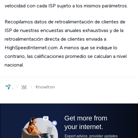
velocidad con cada ISP sujeto a los mismos parámetros.
Recopilamos datos de retroalimentación de clientes de
ISP de nuestras encuestas anuales exhaustivas y de la
retroalimentación directa de clientes enviada a
HighSpeedInternet.com. A menos que se indique lo
contrario, las calificaciones promedio se calculan a nivel
nacional.
›
›
WI
Knowlton