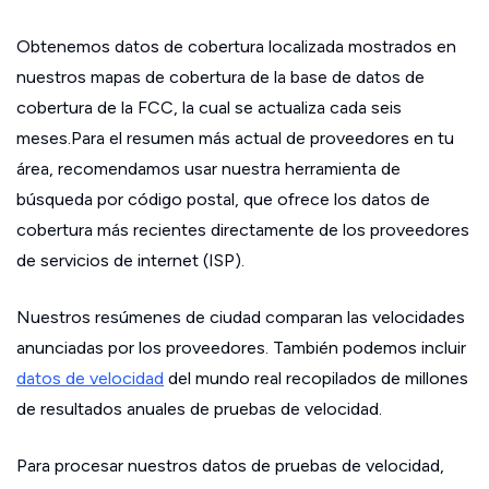
Obtenemos datos de cobertura localizada mostrados en
nuestros mapas de cobertura de la base de datos de
cobertura de la FCC, la cual se actualiza cada seis
meses.Para el resumen más actual de proveedores en tu
área, recomendamos usar nuestra herramienta de
búsqueda por código postal, que ofrece los datos de
cobertura más recientes directamente de los proveedores
de servicios de internet (ISP).
Nuestros resúmenes de ciudad comparan las velocidades
anunciadas por los proveedores. También podemos incluir
datos de velocidad
del mundo real recopilados de millones
de resultados anuales de pruebas de velocidad.
Para procesar nuestros datos de pruebas de velocidad,