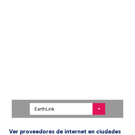
Ver proveedores de internet en ciudades