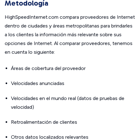
Metodología
HighSpeedInternet.com compara proveedores de Internet
dentro de ciudades y áreas metropolitanas para brindarles
a los clientes la información más relevante sobre sus
opciones de Internet. Al comparar proveedores, tenemos
en cuenta lo siguiente:
Áreas de cobertura del proveedor
Velocidades anunciadas
Velocidades en el mundo real (datos de pruebas de
velocidad)
Retroalimentación de clientes
Otros datos localizados relevantes