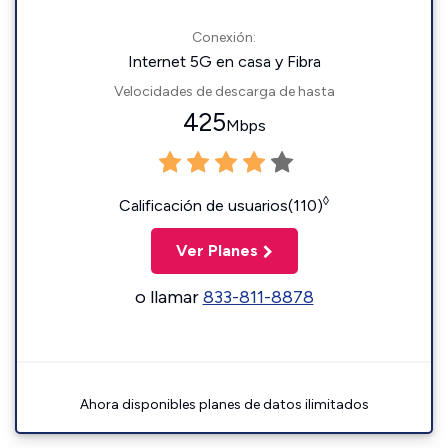
Conexión:
Internet 5G en casa y Fibra
Velocidades de descarga de hasta
425
Mbps
◊
Calificación de usuarios(110)
Ver Planes
o llamar
833-811-8878
Ahora disponibles planes de datos ilimitados