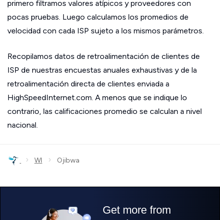
primero filtramos valores atípicos y proveedores con
pocas pruebas. Luego calculamos los promedios de
velocidad con cada ISP sujeto a los mismos parámetros.
Recopilamos datos de retroalimentación de clientes de
ISP de nuestras encuestas anuales exhaustivas y de la
retroalimentación directa de clientes enviada a
HighSpeedInternet.com. A menos que se indique lo
contrario, las calificaciones promedio se calculan a nivel
nacional.
›
›
WI
Ojibwa