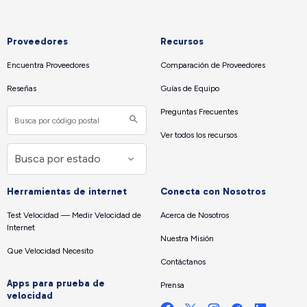
Proveedores
Recursos
Encuentra Proveedores
Comparación de Proveedores
Reseñas
Guías de Equipo
Preguntas Frecuentes
Ver todos los recursos
Herramientas de internet
Conecta con Nosotros
Test Velocidad — Medir Velocidad de
Acerca de Nosotros
Internet
Nuestra Misión
Que Velocidad Necesito
Contáctanos
Apps para prueba de
Prensa
velocidad