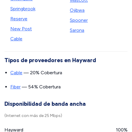
Wascott
Springbrook
Ojibwa
Reserve
Spooner
New Post
Sarona
Cable
Tipos de proveedores en Hayward
Cable
— 20% Cobertura
Fiber
— 54% Cobertura
Disponibilidad de banda ancha
(Internet con más de 25 Mbps)
Hayward
100%