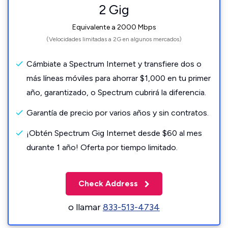
2 Gig
Equivalente a 2000 Mbps
(Velocidades limitadas a 2G en algunos mercados)
Cámbiate a Spectrum Internet y transfiere dos o
más líneas móviles para ahorrar $1,000 en tu primer
año, garantizado, o Spectrum cubrirá la diferencia.
Garantía de precio por varios años y sin contratos.
¡Obtén Spectrum Gig Internet desde $60 al mes
durante 1 año! Oferta por tiempo limitado.
Check Address
o llamar
833-513-4734