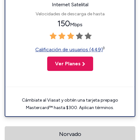
Internet Satelital
Velocidades de descarga de hasta
150
Mbps
◊
Calificación de usuarios (449)
Ver Planes
Cámbiate al Viasat y obtén una tarjeta prepago
Mastercard™ hasta $300. Aplican términos.
Norvado