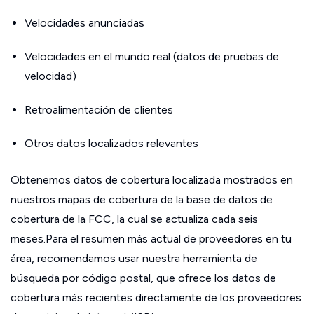
Velocidades anunciadas
Velocidades en el mundo real (datos de pruebas de
velocidad)
Retroalimentación de clientes
Otros datos localizados relevantes
Obtenemos datos de cobertura localizada mostrados en
nuestros mapas de cobertura de la base de datos de
cobertura de la FCC, la cual se actualiza cada seis
meses.Para el resumen más actual de proveedores en tu
área, recomendamos usar nuestra herramienta de
búsqueda por código postal, que ofrece los datos de
cobertura más recientes directamente de los proveedores