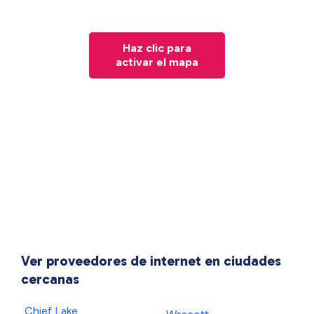
Haz clic para
activar el mapa
Ver proveedores de internet en ciudades
cercanas
Chief Lake