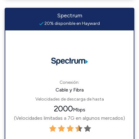
Spectrum
20% disponible en Hayward
Conexión:
Cable y Fibra
Velocidades de descarga de hasta
2000
Mbps
(Velocidades limitadas a 7G en algunos mercados)