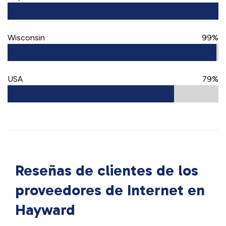
Wisconsin
99%
USA
79%
Reseñas de clientes de los
proveedores de Internet en
Hayward