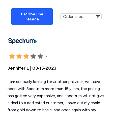
Escribe una
reseña
Jennifer L
|
03-15-2023
I am seriously looking for another provider, we have
been with Spectrum more than 15 years, the pricing
has gotten very expensive, and spectrum will not give
a deal to a dedicated customer, I have cut my cable
from gold down to basic, and once again with my