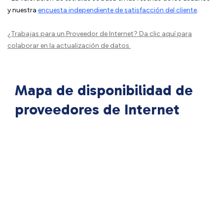
y nuestra
encuesta independiente de satisfacción del cliente
.
¿Trabajas para un Proveedor de Internet?
Da clic aquí
para
colaborar en la actualización de datos.
Mapa de disponibilidad de
proveedores de Internet