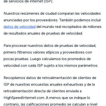
de servicios de internet (ISP).
Nuestros resúmenes de ciudad comparan las velocidades
anunciadas por los proveedores. También podemos incluir
datos de velocidad
del mundo real recopilados de millones
de resultados anuales de pruebas de velocidad.
Para procesar nuestros datos de pruebas de velocidad,
primero filtramos valores atípicos y proveedores con
pocas pruebas. Luego calculamos los promedios de
velocidad con cada ISP sujeto a los mismos parámetros.
Recopilamos datos de retroalimentación de clientes de
ISP de nuestras encuestas anuales exhaustivas y de la
retroalimentación directa de clientes enviada a
HighSpeedInternet.com. A menos que se indique lo
contrario, las calificaciones promedio se calculan a nivel