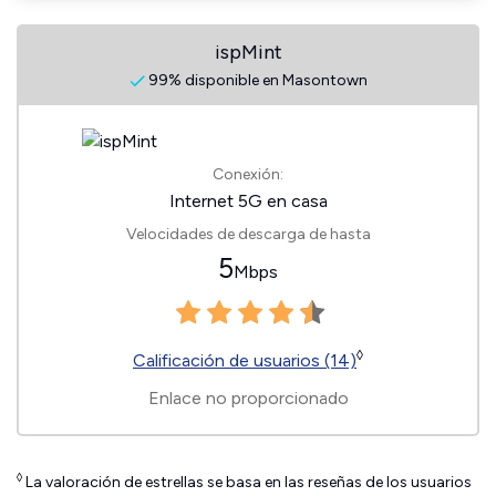
ispMint
99% disponible en Masontown
Conexión:
Internet 5G en casa
Velocidades de descarga de hasta
5
Mbps
◊
Calificación de usuarios (14)
Enlace no proporcionado
◊
La valoración de estrellas se basa en las reseñas de los usuarios