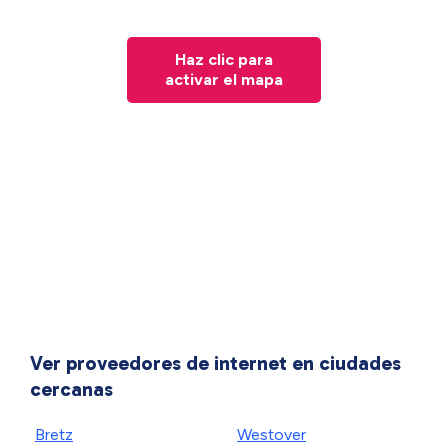
Haz clic para
activar el mapa
Ver proveedores de internet en ciudades
cercanas
Bretz
Westover