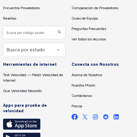
Encuentra Proveedores
Comparación de Proveedores
Reseñas
Guías de Equipo
Preguntas Frecuentes
Ver todos los recursos
Herramientas de internet
Conecta con Nosotros
Test Velocidad — Medir Velocidad de
Acerca de Nosotros
Internet
Nuestra Misión
Que Velocidad Necesito
Contáctanos
Apps para prueba de
Prensa
velocidad