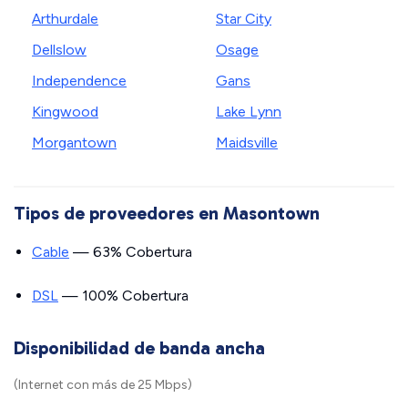
Arthurdale
Star City
Dellslow
Osage
Independence
Gans
Kingwood
Lake Lynn
Morgantown
Maidsville
Tipos de proveedores en Masontown
Cable
— 63% Cobertura
DSL
— 100% Cobertura
Disponibilidad de banda ancha
(Internet con más de 25 Mbps)