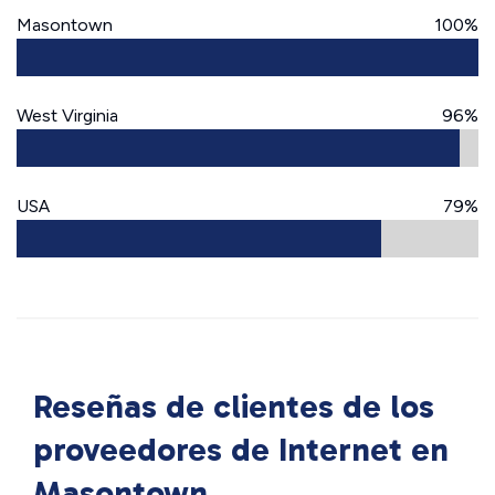
Masontown
100%
West Virginia
96%
USA
79%
Reseñas de clientes de los
proveedores de Internet en
Masontown