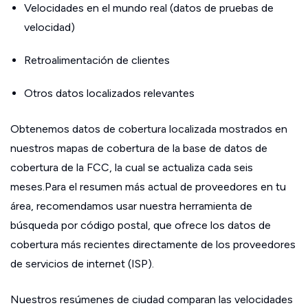
Velocidades en el mundo real (datos de pruebas de
velocidad)
Retroalimentación de clientes
Otros datos localizados relevantes
Obtenemos datos de cobertura localizada mostrados en
nuestros mapas de cobertura de la base de datos de
cobertura de la FCC, la cual se actualiza cada seis
meses.Para el resumen más actual de proveedores en tu
área, recomendamos usar nuestra herramienta de
búsqueda por código postal, que ofrece los datos de
cobertura más recientes directamente de los proveedores
de servicios de internet (ISP).
Nuestros resúmenes de ciudad comparan las velocidades