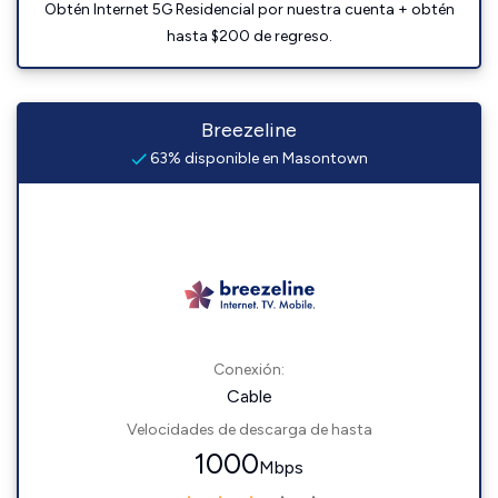
Obtén Internet 5G Residencial por nuestra cuenta + obtén
hasta $200 de regreso.
Breezeline
63% disponible en Masontown
Conexión:
Cable
Velocidades de descarga de hasta
1000
Mbps