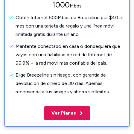
1000
Mbps
Obtén Internet 500Mbps de Breezeline por $40 al
mes con una tarjeta de regalo y una línea móvil
ilimitada gratis durante un año.
Mantente conectado en casa o dondequiera que
vayas con una fiabilidad de red de Internet de
99.9% + la red móvil más confiable del país.
Elige Breezeline sin riesgo, con garantía de
devolución de dinero de 30 días. Además,
recomienda a tus amigos y ahorra sin límites.
Ver Planes