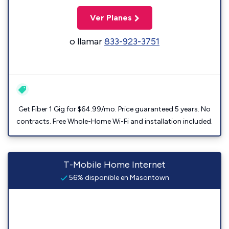
Ver Planes
o llamar
833-923-3751
Get Fiber 1 Gig for $64.99/mo. Price guaranteed 5 years. No
contracts. Free Whole-Home Wi-Fi and installation included.
T-Mobile Home Internet
56% disponible en Masontown