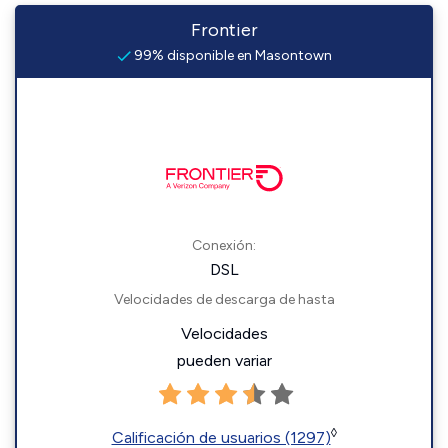
Frontier
99% disponible en Masontown
Conexión:
DSL
Velocidades de descarga de hasta
Velocidades
pueden variar
◊
Calificación de usuarios (1297)