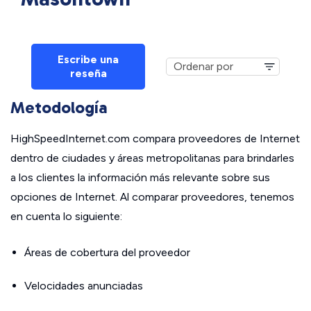
Escribe una
reseña
Metodología
HighSpeedInternet.com compara proveedores de Internet
dentro de ciudades y áreas metropolitanas para brindarles
a los clientes la información más relevante sobre sus
opciones de Internet. Al comparar proveedores, tenemos
en cuenta lo siguiente:
Áreas de cobertura del proveedor
Velocidades anunciadas