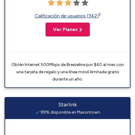
◊
Calificación de usuarios (342)
Ver Planes
Obtén Internet 500Mbps de Breezeline por $40 al mes con
una tarjeta de regalo y una línea móvil ilimitada gratis
durante un año.
Starlink
99% disponible en Masontown