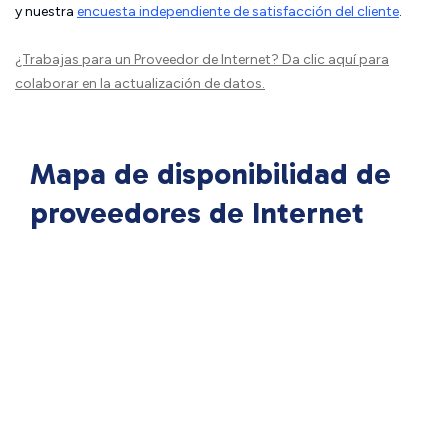
y nuestra
encuesta independiente de satisfacción del cliente
.
¿Trabajas para un Proveedor de Internet?
Da clic aquí
para
colaborar en la actualización de datos.
Mapa de disponibilidad de
proveedores de Internet