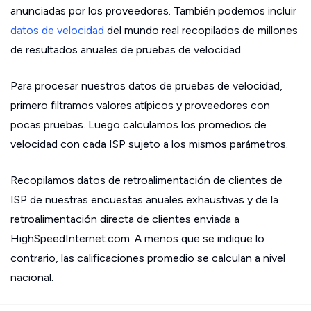
anunciadas por los proveedores. También podemos incluir
datos de velocidad
del mundo real recopilados de millones
de resultados anuales de pruebas de velocidad.
Para procesar nuestros datos de pruebas de velocidad,
primero filtramos valores atípicos y proveedores con
pocas pruebas. Luego calculamos los promedios de
velocidad con cada ISP sujeto a los mismos parámetros.
Recopilamos datos de retroalimentación de clientes de
ISP de nuestras encuestas anuales exhaustivas y de la
retroalimentación directa de clientes enviada a
HighSpeedInternet.com. A menos que se indique lo
contrario, las calificaciones promedio se calculan a nivel
nacional.