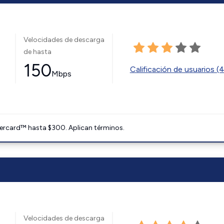
Velocidades de descarga
de hasta
150
Calificación de usuarios (
Mbps
ercard™ hasta $300. Aplican términos.
Velocidades de descarga