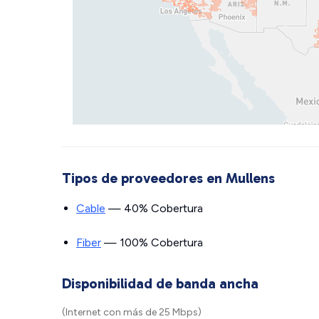
Tipos de proveedores en Mullens
Cable
— 40% Cobertura
Fiber
— 100% Cobertura
Disponibilidad de banda ancha
(Internet con más de 25 Mbps)