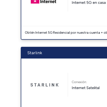
Internet 5G en casa
Obtén Internet 5G Residencial por nuestra cuenta + o
Starlink
Conexión:
Internet Satelital