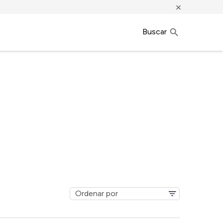
×
Buscar