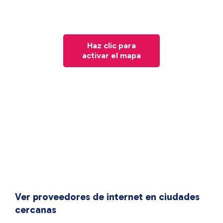
Haz clic para
activar el mapa
Ver proveedores de internet en ciudades
cercanas