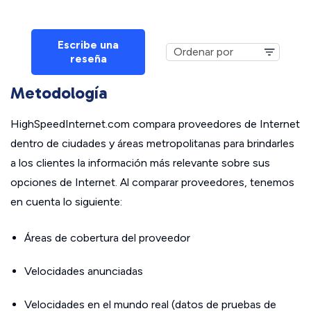
Escribe una
reseña
Metodología
HighSpeedInternet.com compara proveedores de Internet
dentro de ciudades y áreas metropolitanas para brindarles
a los clientes la información más relevante sobre sus
opciones de Internet. Al comparar proveedores, tenemos
en cuenta lo siguiente:
Áreas de cobertura del proveedor
Velocidades anunciadas
Velocidades en el mundo real (datos de pruebas de