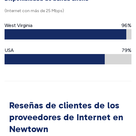
(Internet con más de 25 Mbps)
West Virginia
96%
USA
79%
Reseñas de clientes de los
proveedores de Internet en
Newtown