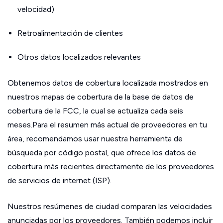
velocidad)
Retroalimentación de clientes
Otros datos localizados relevantes
Obtenemos datos de cobertura localizada mostrados en
nuestros mapas de cobertura de la base de datos de
cobertura de la FCC, la cual se actualiza cada seis
meses.Para el resumen más actual de proveedores en tu
área, recomendamos usar nuestra herramienta de
búsqueda por código postal, que ofrece los datos de
cobertura más recientes directamente de los proveedores
de servicios de internet (ISP).
Nuestros resúmenes de ciudad comparan las velocidades
anunciadas por los proveedores. También podemos incluir