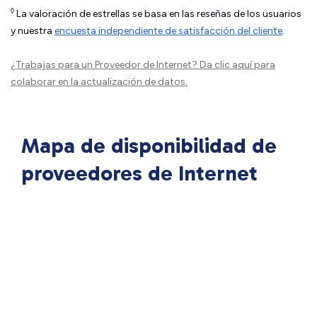
◊
La valoración de estrellas se basa en las reseñas de los usuarios
y nuestra
encuesta independiente de satisfacción del cliente
.
¿Trabajas para un Proveedor de Internet?
Da clic aquí
para
colaborar en la actualización de datos.
Mapa de disponibilidad de
proveedores de Internet