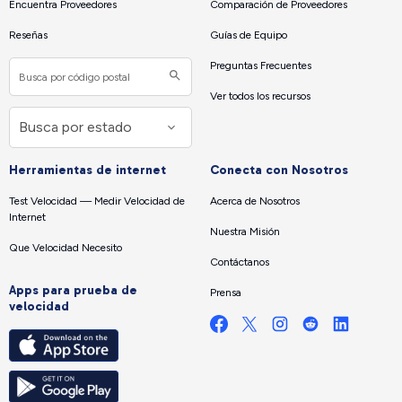
Encuentra Proveedores
Comparación de Proveedores
Reseñas
Guías de Equipo
Preguntas Frecuentes
Ver todos los recursos
Herramientas de internet
Conecta con Nosotros
Test Velocidad — Medir Velocidad de
Acerca de Nosotros
Internet
Nuestra Misión
Que Velocidad Necesito
Contáctanos
Apps para prueba de
Prensa
velocidad