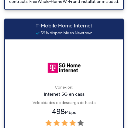
contracts. Free Whole-Home Wi-Fi and installation included.
T-Mobile Home Internet
59% disponible en Newtown
Conexión:
Internet 5G en casa
Velocidades de descarga de hasta
498
Mbps