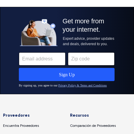
Proveedores
Recursos
Encuentra Proveedores
Comparación de Proveedores