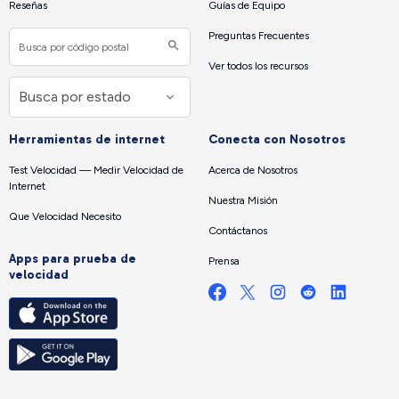
Reseñas
Guías de Equipo
Preguntas Frecuentes
Ver todos los recursos
Herramientas de internet
Conecta con Nosotros
Test Velocidad — Medir Velocidad de
Acerca de Nosotros
Internet
Nuestra Misión
Que Velocidad Necesito
Contáctanos
Apps para prueba de
Prensa
velocidad