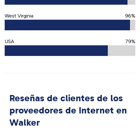
West Virginia
96%
USA
79%
Reseñas de clientes de los
proveedores de Internet en
Walker