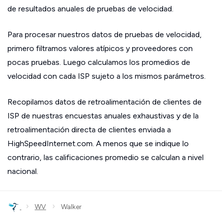
de resultados anuales de pruebas de velocidad.
Para procesar nuestros datos de pruebas de velocidad,
primero filtramos valores atípicos y proveedores con
pocas pruebas. Luego calculamos los promedios de
velocidad con cada ISP sujeto a los mismos parámetros.
Recopilamos datos de retroalimentación de clientes de
ISP de nuestras encuestas anuales exhaustivas y de la
retroalimentación directa de clientes enviada a
HighSpeedInternet.com. A menos que se indique lo
contrario, las calificaciones promedio se calculan a nivel
nacional.
›
›
WV
Walker