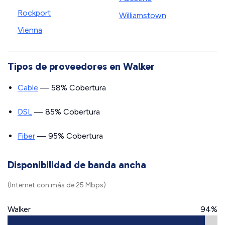
Rockport
Williamstown
Vienna
Tipos de proveedores en Walker
Cable
— 58% Cobertura
DSL
— 85% Cobertura
Fiber
— 95% Cobertura
Disponibilidad de banda ancha
(Internet con más de 25 Mbps)
Walker
94%