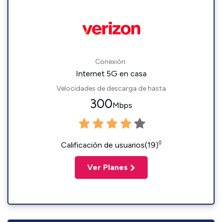
Conexión:
Internet 5G en casa
Velocidades de descarga de hasta
300
Mbps
◊
Calificación de usuarios(19)
Ver Planes