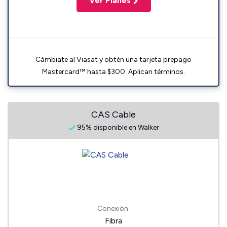
Ver Planes
Cámbiate al Viasat y obtén una tarjeta prepago
Mastercard™ hasta $300. Aplican términos.
CAS Cable
95% disponible en Walker
Conexión:
Fibra