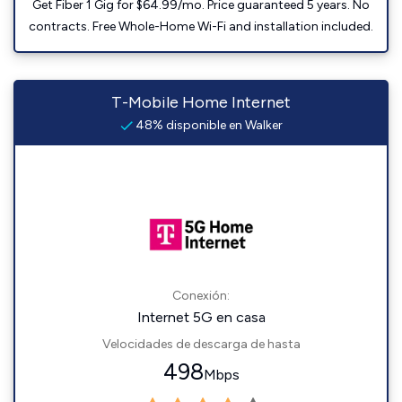
Get Fiber 1 Gig for $64.99/mo. Price guaranteed 5 years. No
contracts. Free Whole-Home Wi-Fi and installation included.
T-Mobile Home Internet
48% disponible en Walker
Conexión:
Internet 5G en casa
Velocidades de descarga de hasta
498
Mbps