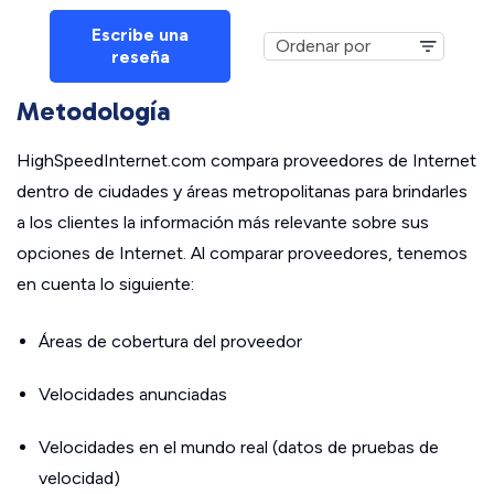
Escribe una
reseña
Metodología
HighSpeedInternet.com compara proveedores de Internet
dentro de ciudades y áreas metropolitanas para brindarles
a los clientes la información más relevante sobre sus
opciones de Internet. Al comparar proveedores, tenemos
en cuenta lo siguiente:
Áreas de cobertura del proveedor
Velocidades anunciadas
Velocidades en el mundo real (datos de pruebas de
velocidad)