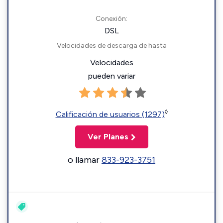
Conexión:
DSL
Velocidades de descarga de hasta
Velocidades
pueden variar
◊
Calificación de usuarios (1297)
Ver Planes
o llamar
833-923-3751