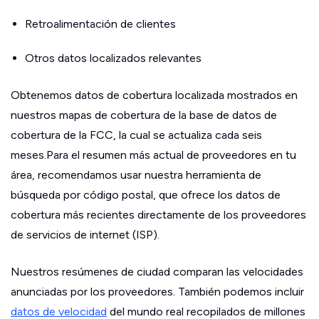
Retroalimentación de clientes
Otros datos localizados relevantes
Obtenemos datos de cobertura localizada mostrados en
nuestros mapas de cobertura de la base de datos de
cobertura de la FCC, la cual se actualiza cada seis
meses.Para el resumen más actual de proveedores en tu
área, recomendamos usar nuestra herramienta de
búsqueda por código postal, que ofrece los datos de
cobertura más recientes directamente de los proveedores
de servicios de internet (ISP).
Nuestros resúmenes de ciudad comparan las velocidades
anunciadas por los proveedores. También podemos incluir
datos de velocidad
del mundo real recopilados de millones