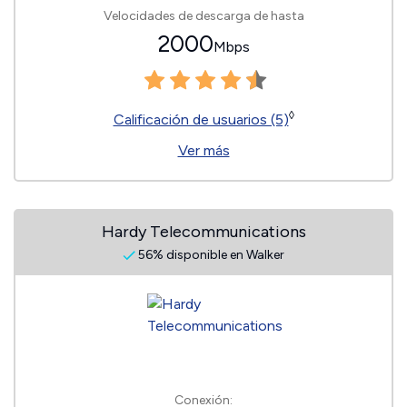
Velocidades de descarga de hasta
2000
Mbps
◊
Calificación de usuarios (5)
Ver más
Hardy Telecommunications
56% disponible en Walker
Conexión: