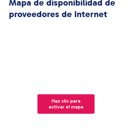
Mapa de disponibilidad de
proveedores de Internet
Haz clic para
activar el mapa