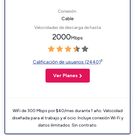
Conexión:
Cable
Velocidades de descarga de hasta
2000
Mbps
◊
Calificación de usuarios (2440)
Ver Planes
WiFi de 300 Mbps por $40/mes durante 1 año. Velocidad
diseñada para el trabajo y el ocio. Incluye conexión Wi-Fi y
datos ilimitados. Sin contrato.