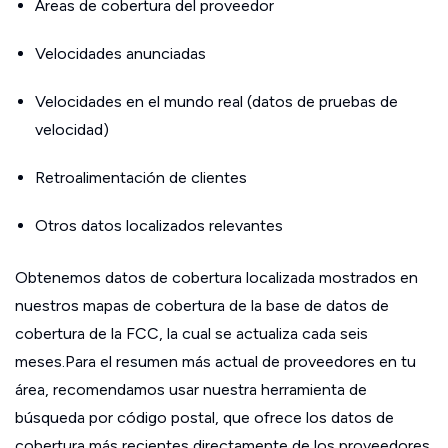
Áreas de cobertura del proveedor
Velocidades anunciadas
Velocidades en el mundo real (datos de pruebas de
velocidad)
Retroalimentación de clientes
Otros datos localizados relevantes
Obtenemos datos de cobertura localizada mostrados en
nuestros mapas de cobertura de la base de datos de
cobertura de la FCC, la cual se actualiza cada seis
meses.Para el resumen más actual de proveedores en tu
área, recomendamos usar nuestra herramienta de
búsqueda por código postal, que ofrece los datos de
cobertura más recientes directamente de los proveedores