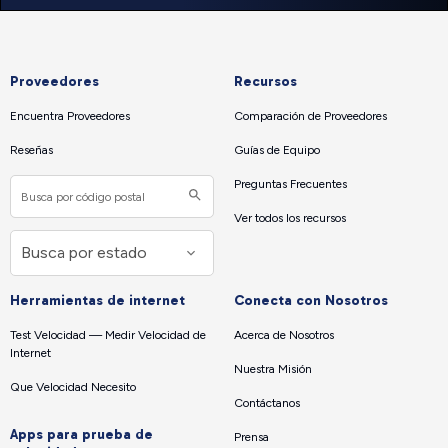
Proveedores
Recursos
Encuentra Proveedores
Comparación de Proveedores
Reseñas
Guías de Equipo
Preguntas Frecuentes
Ver todos los recursos
Herramientas de internet
Conecta con Nosotros
Test Velocidad — Medir Velocidad de
Acerca de Nosotros
Internet
Nuestra Misión
Que Velocidad Necesito
Contáctanos
Apps para prueba de
Prensa