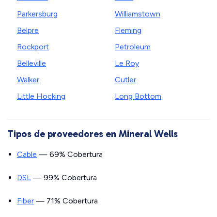
Parkersburg
Williamstown
Belpre
Fleming
Rockport
Petroleum
Belleville
Le Roy
Walker
Cutler
Little Hocking
Long Bottom
Tipos de proveedores en Mineral Wells
Cable
— 69% Cobertura
DSL
— 99% Cobertura
Fiber
— 71% Cobertura