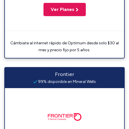
Ver Planes
Cámbiate al internet rápido de Optimum desde solo $30 al
mes y precio fijo por 5 años.
Frontier
99% disponible en Mineral Wells