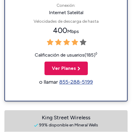
Conexión:
Internet Satelital
Velocidades de descarga de hasta
400
Mbps
◊
Calificación de usuarios(185)
Ver Planes
o llamar
855-288-5199
King Street Wireless
99% disponible en Mineral Wells