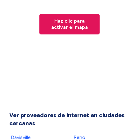
Haz clic para
activar el mapa
Ver proveedores de internet en ciudades
cercanas
Davisville
Reno