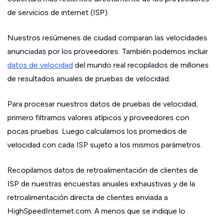
de servicios de internet (ISP).
Nuestros resúmenes de ciudad comparan las velocidades
anunciadas por los proveedores. También podemos incluir
datos de velocidad
del mundo real recopilados de millones
de resultados anuales de pruebas de velocidad.
Para procesar nuestros datos de pruebas de velocidad,
primero filtramos valores atípicos y proveedores con
pocas pruebas. Luego calculamos los promedios de
velocidad con cada ISP sujeto a los mismos parámetros.
Recopilamos datos de retroalimentación de clientes de
ISP de nuestras encuestas anuales exhaustivas y de la
retroalimentación directa de clientes enviada a
HighSpeedInternet.com. A menos que se indique lo