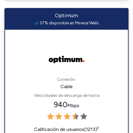
Optimum
37% disponible en Mineral Wells
Conexión:
Cable
Velocidades de descarga de hasta
940
Mbps
◊
Calificación de usuarios(1213)