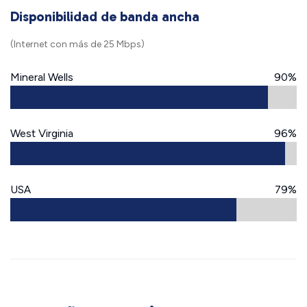
Disponibilidad de banda ancha
(Internet con más de 25 Mbps)
Mineral Wells
90%
West Virginia
96%
USA
79%