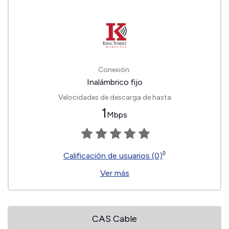
Conexión:
Inalámbrico fijo
Velocidades de descarga de hasta
1
Mbps
◊
Calificación de usuarios (0)
Ver más
CAS Cable