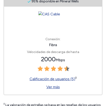
95% disponible en Mineral Wells
Conexión:
Fibra
Velocidades de descarga de hasta
2000
Mbps
◊
Calificación de usuarios (5)
Ver más
◊
La valoración de estrellas se basa en las reseñas de los usuarios