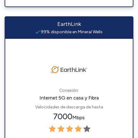
EarthLink
99% disponible en Mineral Wells
Conexión:
Internet 5G en casa y Fibra
Velocidades de descarga de hasta
7000
Mbps