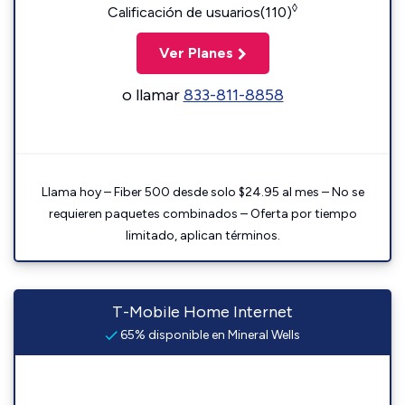
◊
Calificación de usuarios(110)
Ver Planes
o llamar
833-811-8858
Llama hoy – Fiber 500 desde solo $24.95 al mes – No se
requieren paquetes combinados – Oferta por tiempo
limitado, aplican términos.
T-Mobile Home Internet
65% disponible en Mineral Wells