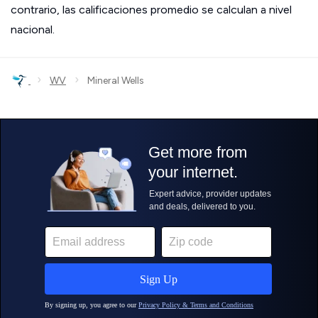
contrario, las calificaciones promedio se calculan a nivel
nacional.
›
›
WV
Mineral Wells