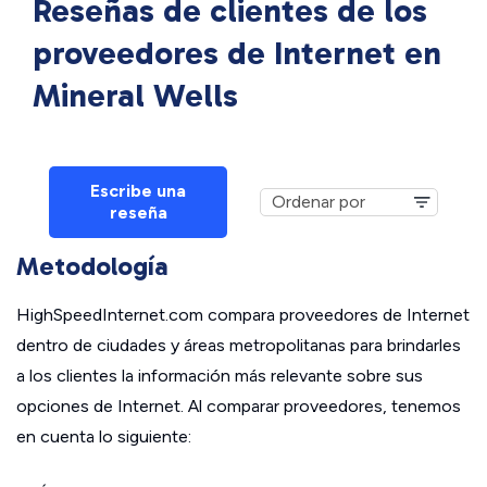
Reseñas de clientes de los
proveedores de Internet en
Mineral Wells
Escribe una
reseña
Metodología
HighSpeedInternet.com compara proveedores de Internet
dentro de ciudades y áreas metropolitanas para brindarles
a los clientes la información más relevante sobre sus
opciones de Internet. Al comparar proveedores, tenemos
en cuenta lo siguiente: