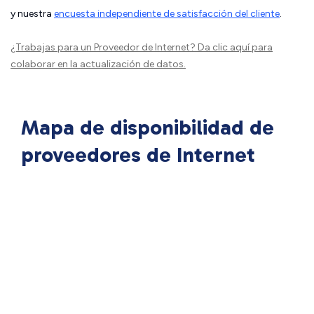
y nuestra
encuesta independiente de satisfacción del cliente
.
¿Trabajas para un Proveedor de Internet?
Da clic aquí
para
colaborar en la actualización de datos.
Mapa de disponibilidad de
proveedores de Internet