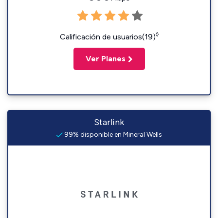
◊
Calificación de usuarios(19)
Ver Planes
Starlink
99% disponible en Mineral Wells