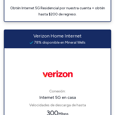
Obtén Internet 5G Residencial por nuestra cuenta + obtén
hasta $200 de regreso.
Verizon Home Internet
78% disponible en Mineral Wells
Conexión:
Internet 5G en casa
Velocidades de descarga de hasta
300
Mbps