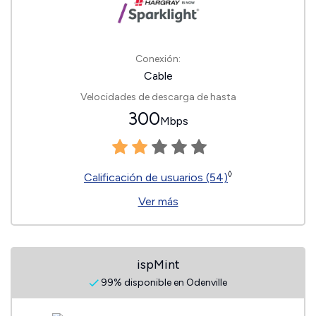
Conexión:
Cable
Velocidades de descarga de hasta
300
Mbps
◊
Calificación de usuarios (54)
Ver más
ispMint
99% disponible en Odenville