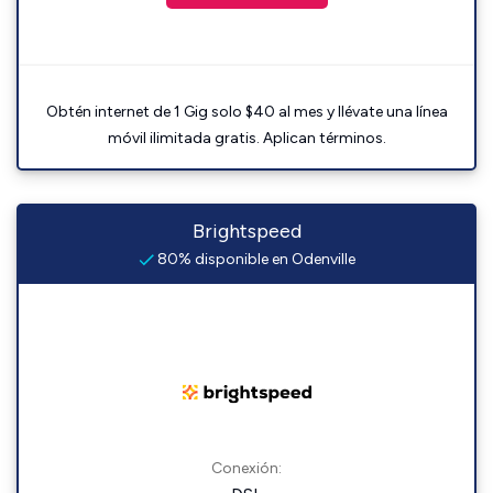
Obtén internet de 1 Gig solo $40 al mes y llévate una línea
móvil ilimitada gratis. Aplican términos.
Brightspeed
80% disponible en Odenville
Conexión: