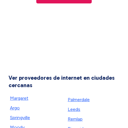
Ver proveedores de internet en ciudades
cercanas
Margaret
Palmerdale
Argo
Leeds
Springville
Remlap
Moody