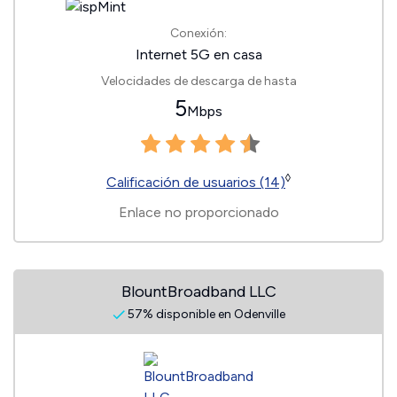
Conexión:
Internet 5G en casa
Velocidades de descarga de hasta
5
Mbps
◊
Calificación de usuarios (14)
Enlace no proporcionado
BlountBroadband LLC
57% disponible en Odenville