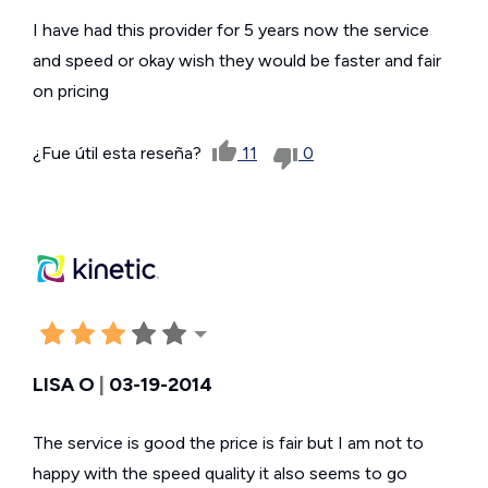
I have had this provider for 5 years now the service
and speed or okay wish they would be faster and fair
on pricing
¿Fue útil esta reseña?
11
0
LISA O
|
03-19-2014
The service is good the price is fair but I am not to
happy with the speed quality it also seems to go