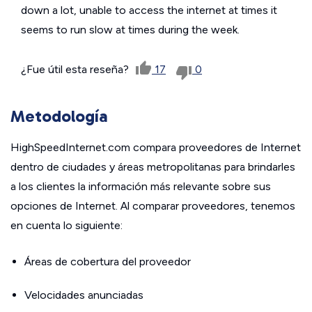
down a lot, unable to access the internet at times it
seems to run slow at times during the week.
¿Fue útil esta reseña?
17
0
Metodología
HighSpeedInternet.com compara proveedores de Internet
dentro de ciudades y áreas metropolitanas para brindarles
a los clientes la información más relevante sobre sus
opciones de Internet. Al comparar proveedores, tenemos
en cuenta lo siguiente:
Áreas de cobertura del proveedor
Velocidades anunciadas