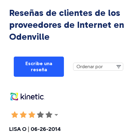
Reseñas de clientes de los
proveedores de Internet en
Odenville
Escribe una
reseña
LISA O
|
06-26-2014