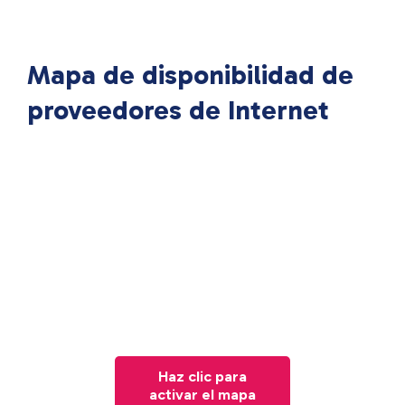
Mapa de disponibilidad de
proveedores de Internet
Haz clic para
activar el mapa