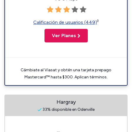
◊
Calificación de usuarios (449)
Ver Planes
Cámbiate al Viasat y obtén una tarjeta prepago
Mastercard™ hasta $300. Aplican términos.
Hargray
33% disponible en Odenville