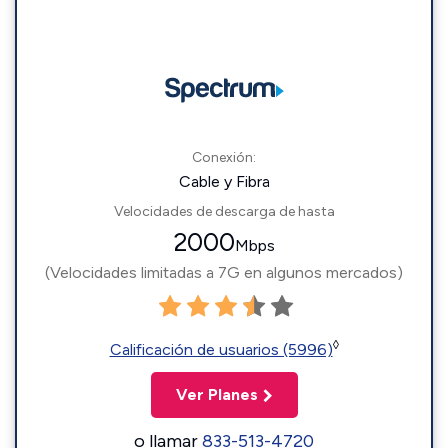
Conexión:
Cable y Fibra
Velocidades de descarga de hasta
2000
Mbps
(Velocidades limitadas a 7G en algunos mercados)
◊
Calificación de usuarios (5996)
Ver Planes
o llamar
833-513-4720