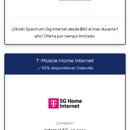
¡Obtén Spectrum Gig Internet desde $60 al mes durante 1
año! Oferta por tiempo limitado.
T-Mobile Home Internet
55% disponible en Odenville
Conexión: