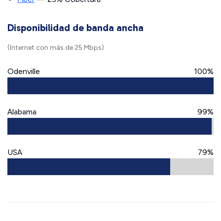
Disponibilidad de banda ancha
(Internet con más de 25 Mbps)
Odenville
100%
Alabama
99%
USA
79%