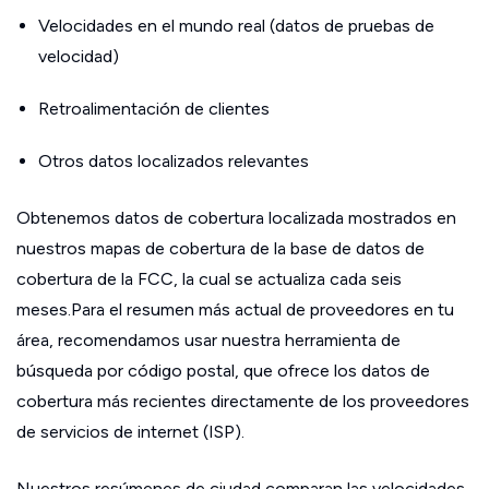
Velocidades en el mundo real (datos de pruebas de
velocidad)
Retroalimentación de clientes
Otros datos localizados relevantes
Obtenemos datos de cobertura localizada mostrados en
nuestros mapas de cobertura de la base de datos de
cobertura de la FCC, la cual se actualiza cada seis
meses.Para el resumen más actual de proveedores en tu
área, recomendamos usar nuestra herramienta de
búsqueda por código postal, que ofrece los datos de
cobertura más recientes directamente de los proveedores
de servicios de internet (ISP).
Nuestros resúmenes de ciudad comparan las velocidades