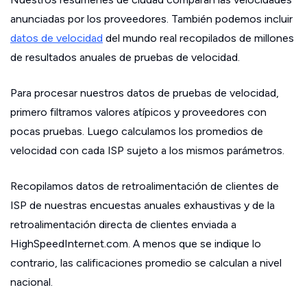
anunciadas por los proveedores. También podemos incluir
datos de velocidad
del mundo real recopilados de millones
de resultados anuales de pruebas de velocidad.
Para procesar nuestros datos de pruebas de velocidad,
primero filtramos valores atípicos y proveedores con
pocas pruebas. Luego calculamos los promedios de
velocidad con cada ISP sujeto a los mismos parámetros.
Recopilamos datos de retroalimentación de clientes de
ISP de nuestras encuestas anuales exhaustivas y de la
retroalimentación directa de clientes enviada a
HighSpeedInternet.com. A menos que se indique lo
contrario, las calificaciones promedio se calculan a nivel
nacional.