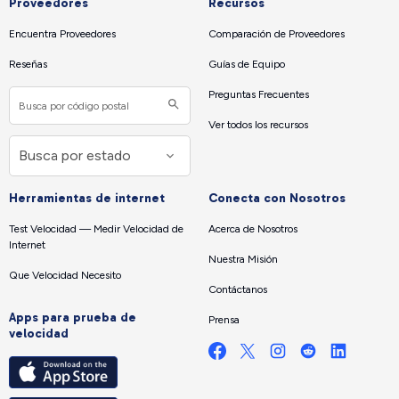
Proveedores
Recursos
Encuentra Proveedores
Comparación de Proveedores
Reseñas
Guías de Equipo
Preguntas Frecuentes
Ver todos los recursos
Herramientas de internet
Conecta con Nosotros
Test Velocidad — Medir Velocidad de
Acerca de Nosotros
Internet
Nuestra Misión
Que Velocidad Necesito
Contáctanos
Apps para prueba de
Prensa
velocidad