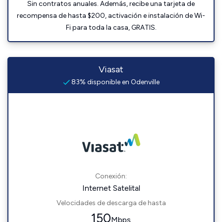
Sin contratos anuales. Además, recibe una tarjeta de
recompensa de hasta $200, activación e instalación de Wi-
Fi para toda la casa, GRATIS.
Viasat
83% disponible en Odenville
Conexión:
Internet Satelital
Velocidades de descarga de hasta
150
Mbps