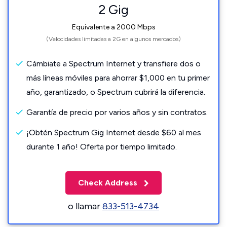
2 Gig
Equivalente a 2000 Mbps
(Velocidades limitadas a 2G en algunos mercados)
Cámbiate a Spectrum Internet y transfiere dos o
más líneas móviles para ahorrar $1,000 en tu primer
año, garantizado, o Spectrum cubrirá la diferencia.
Garantía de precio por varios años y sin contratos.
¡Obtén Spectrum Gig Internet desde $60 al mes
durante 1 año! Oferta por tiempo limitado.
Check Address
o llamar
833-513-4734