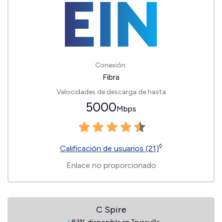
Conexión:
Fibra
Velocidades de descarga de hasta
5000
Mbps
◊
Calificación de usuarios (21)
Enlace no proporcionado
C Spire