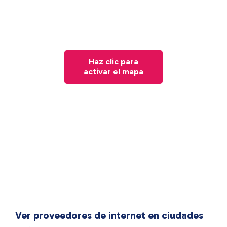
Haz clic para
activar el mapa
Ver proveedores de internet en ciudades