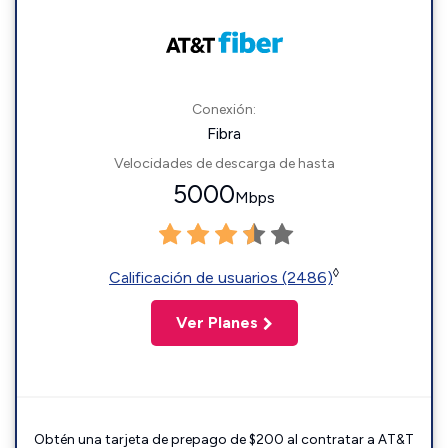
Conexión:
Fibra
Velocidades de descarga de hasta
5000
Mbps
◊
Calificación de usuarios (2486)
Ver Planes
Obtén una tarjeta de prepago de $200 al contratar a AT&T