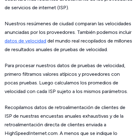
de servicios de internet (ISP).
Nuestros resúmenes de ciudad comparan las velocidades
anunciadas por los proveedores. También podemos incluir
datos de velocidad
del mundo real recopilados de millones
de resultados anuales de pruebas de velocidad.
Para procesar nuestros datos de pruebas de velocidad,
primero filtramos valores atípicos y proveedores con
pocas pruebas. Luego calculamos los promedios de
velocidad con cada ISP sujeto a los mismos parámetros.
Recopilamos datos de retroalimentación de clientes de
ISP de nuestras encuestas anuales exhaustivas y de la
retroalimentación directa de clientes enviada a
HighSpeedInternet.com. A menos que se indique lo