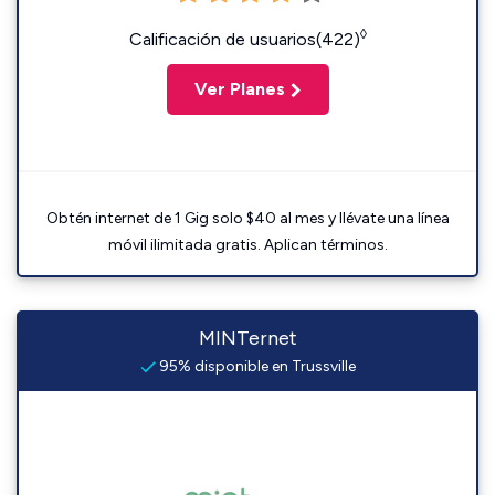
◊
Calificación de usuarios(422)
Ver Planes
Obtén internet de 1 Gig solo $40 al mes y llévate una línea
móvil ilimitada gratis. Aplican términos.
MINTernet
95% disponible en Trussville