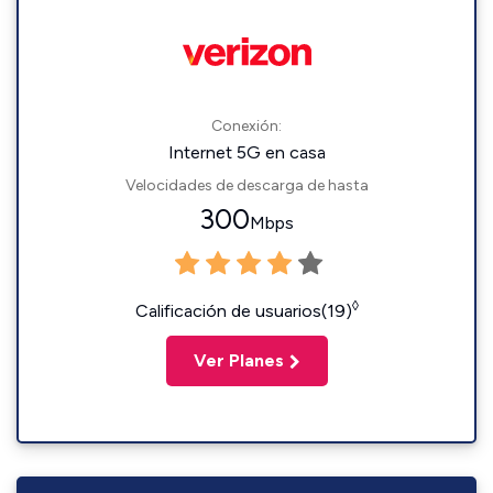
Conexión:
Internet 5G en casa
Velocidades de descarga de hasta
300
Mbps
◊
Calificación de usuarios(19)
Ver Planes