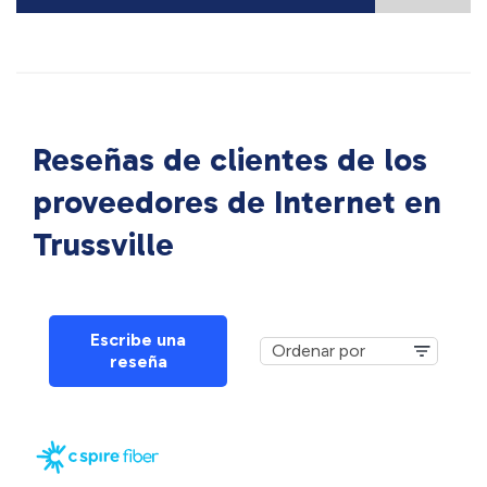
Reseñas de clientes de los
proveedores de Internet en
Trussville
Escribe una
reseña