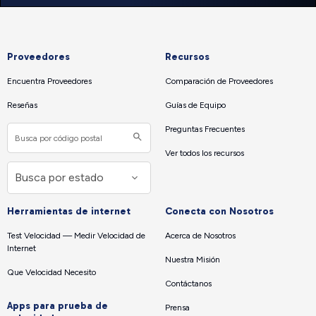
Proveedores
Recursos
Encuentra Proveedores
Comparación de Proveedores
Reseñas
Guías de Equipo
Preguntas Frecuentes
Ver todos los recursos
Herramientas de internet
Conecta con Nosotros
Test Velocidad — Medir Velocidad de
Acerca de Nosotros
Internet
Nuestra Misión
Que Velocidad Necesito
Contáctanos
Apps para prueba de
Prensa