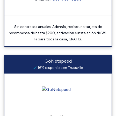
Sin contratos anuales. Además, recibe una tarjeta de
recompensa de hasta $200, activación e instalación de Wi-
Fi para toda la casa, GRATIS.
GoNetspeed
16% disponible en Trussville