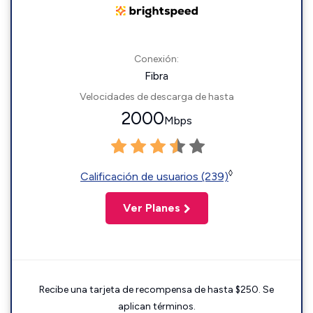
Conexión:
Fibra
Velocidades de descarga de hasta
2000
Mbps
◊
Calificación de usuarios (239)
Ver Planes
Recibe una tarjeta de recompensa de hasta $250. Se
aplican términos.