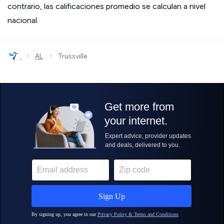
contrario, las calificaciones promedio se calculan a nivel
nacional.
›
›
AL
Trussville