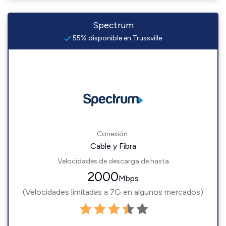
Spectrum
55% disponible en Trussville
Conexión:
Cable y Fibra
Velocidades de descarga de hasta
2000
Mbps
(Velocidades limitadas a 7G en algunos mercados)