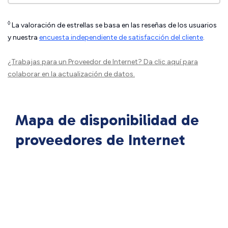
◊
La valoración de estrellas se basa en las reseñas de los usuarios
y nuestra
encuesta independiente de satisfacción del cliente
.
¿Trabajas para un Proveedor de Internet?
Da clic aquí
para
colaborar en la actualización de datos.
Mapa de disponibilidad de
proveedores de Internet