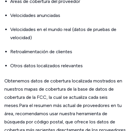
Áreas de cobertura del proveedor
Velocidades anunciadas
Velocidades en el mundo real (datos de pruebas de
velocidad)
Retroalimentación de clientes
Otros datos localizados relevantes
Obtenemos datos de cobertura localizada mostrados en
nuestros mapas de cobertura de la base de datos de
cobertura de la FCC, la cual se actualiza cada seis
meses.Para el resumen más actual de proveedores en tu
área, recomendamos usar nuestra herramienta de
búsqueda por código postal, que ofrece los datos de
cobertura más recientes directamente de los proveedores