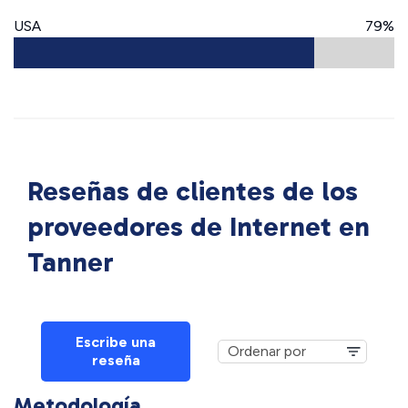
USA
79%
Reseñas de clientes de los
proveedores de Internet en
Tanner
Escribe una
reseña
Metodología