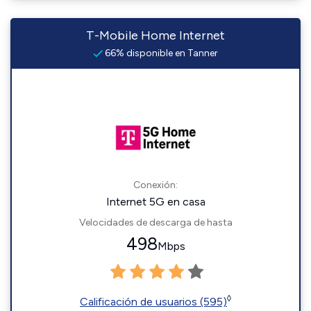
T-Mobile Home Internet
66% disponible en Tanner
Conexión:
Internet 5G en casa
Velocidades de descarga de hasta
498
Mbps
◊
Calificación de usuarios (595)