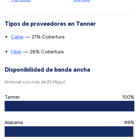
Tipos de proveedores en Tanner
Cable
— 21% Cobertura
Fiber
— 26% Cobertura
Disponibilidad de banda ancha
(Internet con más de 25 Mbps)
Tanner
100%
Alabama
99%