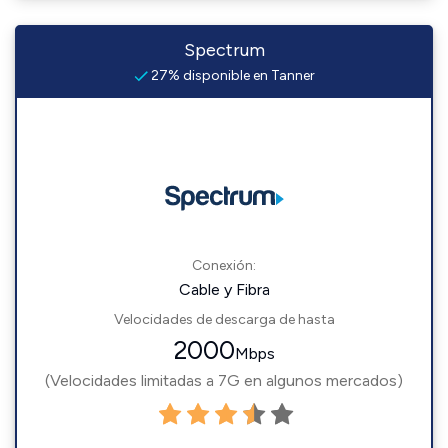
Spectrum
27% disponible en Tanner
Conexión:
Cable y Fibra
Velocidades de descarga de hasta
2000
Mbps
(Velocidades limitadas a 7G en algunos mercados)