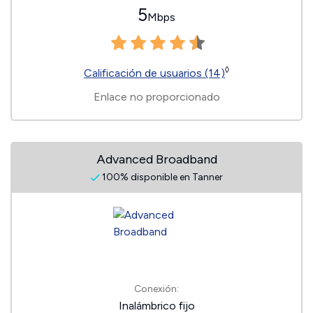
5
Mbps
◊
Calificación de usuarios (14)
Enlace no proporcionado
Advanced Broadband
100% disponible en Tanner
Conexión:
Inalámbrico fijo