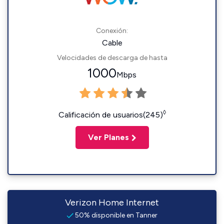
Conexión:
Cable
Velocidades de descarga de hasta
1000
Mbps
◊
Calificación de usuarios(245)
Ver Planes
Verizon Home Internet
50% disponible en Tanner