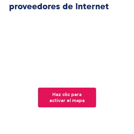
proveedores de Internet
Haz clic para
activar el mapa