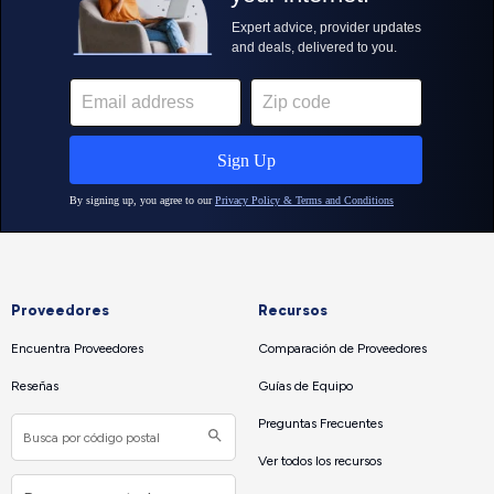
Proveedores
Recursos
Encuentra Proveedores
Comparación de Proveedores
Reseñas
Guías de Equipo
Preguntas Frecuentes
Ver todos los recursos