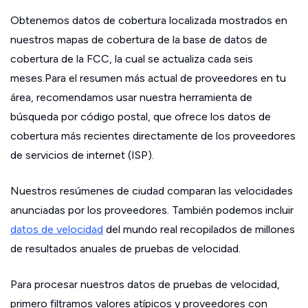
Obtenemos datos de cobertura localizada mostrados en
nuestros mapas de cobertura de la base de datos de
cobertura de la FCC, la cual se actualiza cada seis
meses.Para el resumen más actual de proveedores en tu
área, recomendamos usar nuestra herramienta de
búsqueda por código postal, que ofrece los datos de
cobertura más recientes directamente de los proveedores
de servicios de internet (ISP).
Nuestros resúmenes de ciudad comparan las velocidades
anunciadas por los proveedores. También podemos incluir
datos de velocidad
del mundo real recopilados de millones
de resultados anuales de pruebas de velocidad.
Para procesar nuestros datos de pruebas de velocidad,
primero filtramos valores atípicos y proveedores con