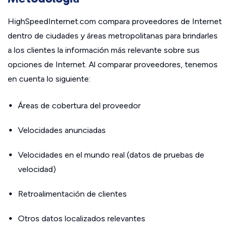
HighSpeedInternet.com compara proveedores de Internet
dentro de ciudades y áreas metropolitanas para brindarles
a los clientes la información más relevante sobre sus
opciones de Internet. Al comparar proveedores, tenemos
en cuenta lo siguiente:
Áreas de cobertura del proveedor
Velocidades anunciadas
Velocidades en el mundo real (datos de pruebas de
velocidad)
Retroalimentación de clientes
Otros datos localizados relevantes