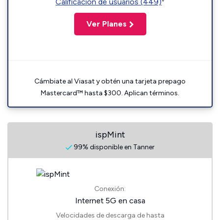
Calificación de usuarios (449)
Ver Planes
Cámbiate al Viasat y obtén una tarjeta prepago
Mastercard™ hasta $300. Aplican términos.
ispMint
99% disponible en Tanner
Conexión:
Internet 5G en casa
Velocidades de descarga de hasta