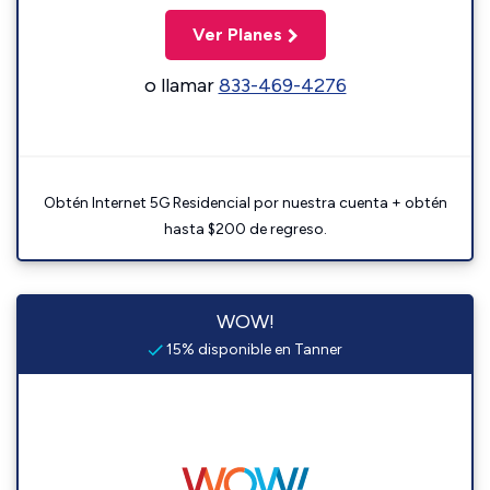
Ver Planes
o llamar
833-469-4276
Obtén Internet 5G Residencial por nuestra cuenta + obtén
hasta $200 de regreso.
WOW!
15% disponible en Tanner