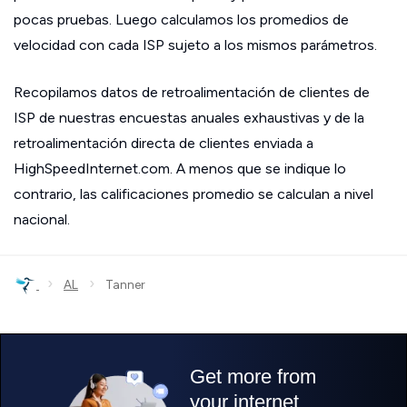
pocas pruebas. Luego calculamos los promedios de
velocidad con cada ISP sujeto a los mismos parámetros.
Recopilamos datos de retroalimentación de clientes de
ISP de nuestras encuestas anuales exhaustivas y de la
retroalimentación directa de clientes enviada a
HighSpeedInternet.com. A menos que se indique lo
contrario, las calificaciones promedio se calculan a nivel
nacional.
›
›
AL
Tanner