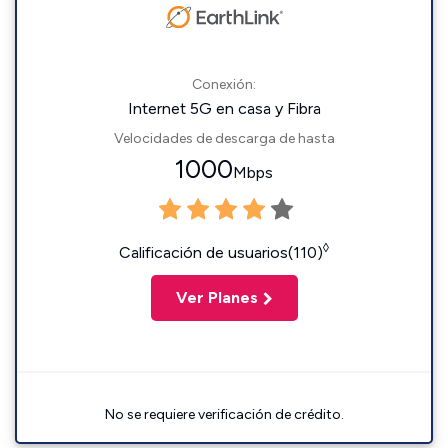
Conexión:
Internet 5G en casa y Fibra
Velocidades de descarga de hasta
1000
Mbps
◊
Calificación de usuarios(110)
Ver Planes
No se requiere verificación de crédito.