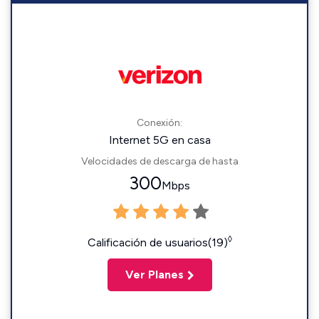
Conexión:
Internet 5G en casa
Velocidades de descarga de hasta
300
Mbps
◊
Calificación de usuarios(19)
Ver Planes