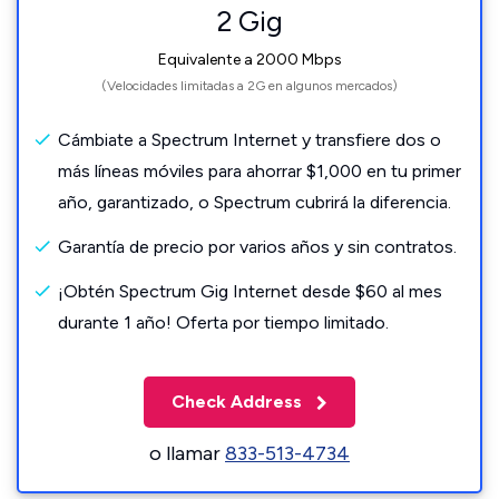
2 Gig
Equivalente a 2000 Mbps
(Velocidades limitadas a 2G en algunos mercados)
Cámbiate a Spectrum Internet y transfiere dos o
más líneas móviles para ahorrar $1,000 en tu primer
año, garantizado, o Spectrum cubrirá la diferencia.
Garantía de precio por varios años y sin contratos.
¡Obtén Spectrum Gig Internet desde $60 al mes
durante 1 año! Oferta por tiempo limitado.
Check Address
o llamar
833-513-4734