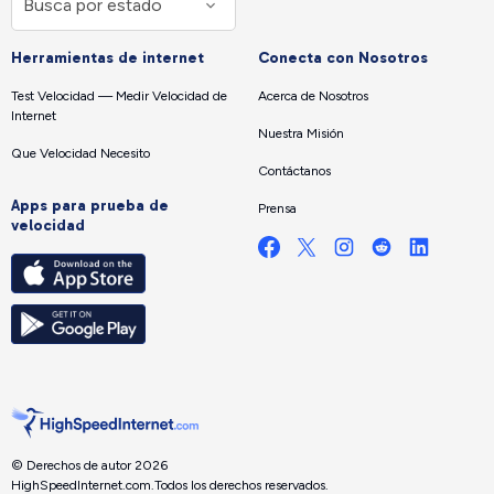
Herramientas de internet
Conecta con Nosotros
Test Velocidad — Medir Velocidad de
Acerca de Nosotros
Internet
Nuestra Misión
Que Velocidad Necesito
Contáctanos
Apps para prueba de
Prensa
velocidad
© Derechos de autor 2026
HighSpeedInternet.com.
Todos los derechos reservados.