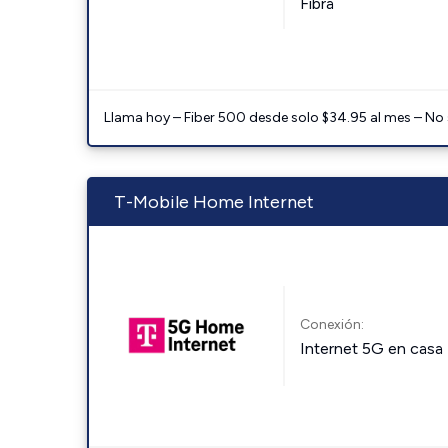
Fibra
Llama hoy – Fiber 500 desde solo $34.95 al mes – No
T-Mobile Home Internet
Conexión:
Internet 5G en casa