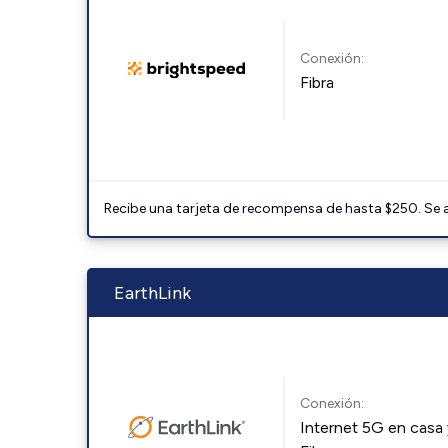
Conexión:
Fibra
Recibe una tarjeta de recompensa de hasta $250. Se 
EarthLink
Conexión:
Internet 5G en casa 