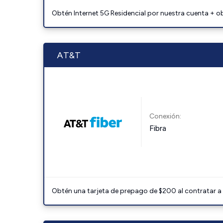
Obtén Internet 5G Residencial por nuestra cuenta + o
AT&T
Conexión:
Fibra
Obtén una tarjeta de prepago de $200 al contratar a 