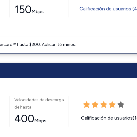
150
Calificación de usuarios (
Mbps
ercard™ hasta $300. Aplican términos.
Velocidades de descarga
de hasta
400
Calificación de usuarios(
Mbps