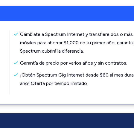
Cámbiate a Spectrum Internet y transfiere dos o más 
móviles para ahorrar $1,000 en tu primer año, garanti
Spectrum cubrirá la diferencia.
Garantía de precio por varios años y sin contratos.
¡Obtén Spectrum Gig Internet desde $60 al mes dura
año! Oferta por tiempo limitado.