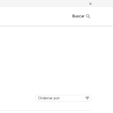
×
Buscar