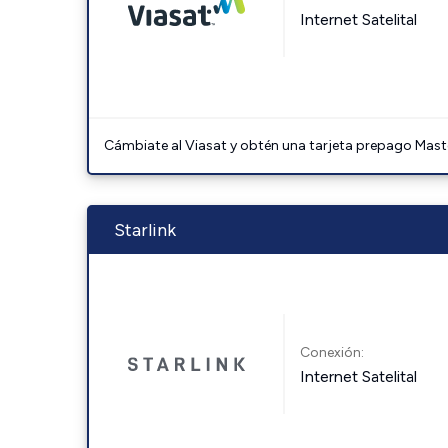
Internet Satelital
Cámbiate al Viasat y obtén una tarjeta prepago Mast
Starlink
Conexión:
Internet Satelital