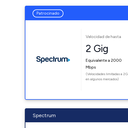
Patrocinado
Velocidad de hasta
2 Gig
Equivalente a 2000
Mbps
(Velocidades limitadas a 2G
en algunos mercados)
Spectrum