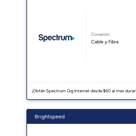
Conexión:
Cable y Fibra
¡Obtén Spectrum Gig Internet desde $60 al mes durant
Brightspeed