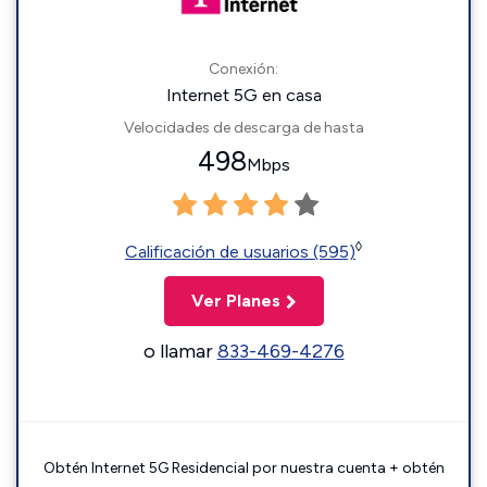
Conexión:
Internet 5G en casa
Velocidades de descarga de hasta
498
Mbps
◊
Calificación de usuarios (595)
Ver Planes
o llamar
833-469-4276
Obtén Internet 5G Residencial por nuestra cuenta + obtén