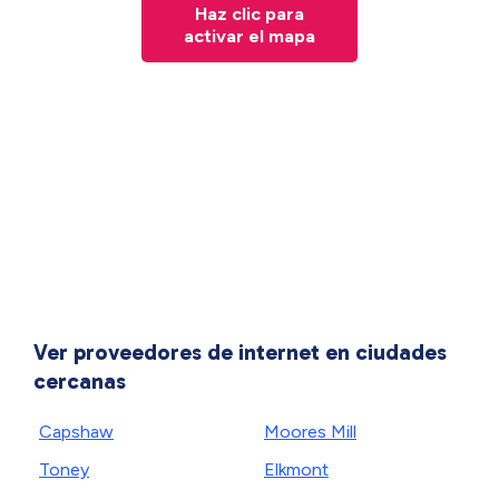
Haz clic para
activar el mapa
Ver proveedores de internet en ciudades
cercanas
Capshaw
Moores Mill
Toney
Elkmont