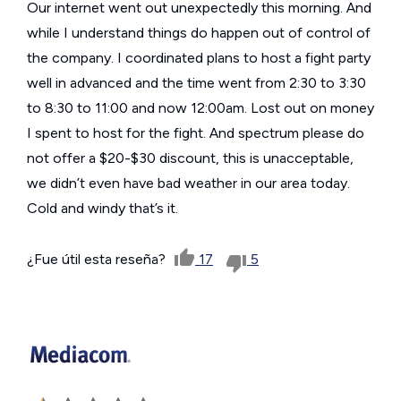
Our internet went out unexpectedly this morning. And
while I understand things do happen out of control of
the company. I coordinated plans to host a fight party
well in advanced and the time went from 2:30 to 3:30
to 8:30 to 11:00 and now 12:00am. Lost out on money
I spent to host for the fight. And spectrum please do
not offer a $20-$30 discount, this is unacceptable,
we didn’t even have bad weather in our area today.
Cold and windy that’s it.
¿Fue útil esta reseña?
17
5