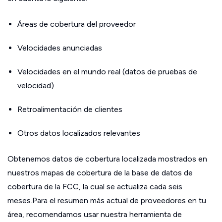
Áreas de cobertura del proveedor
Velocidades anunciadas
Velocidades en el mundo real (datos de pruebas de
velocidad)
Retroalimentación de clientes
Otros datos localizados relevantes
Obtenemos datos de cobertura localizada mostrados en
nuestros mapas de cobertura de la base de datos de
cobertura de la FCC, la cual se actualiza cada seis
meses.Para el resumen más actual de proveedores en tu
área, recomendamos usar nuestra herramienta de