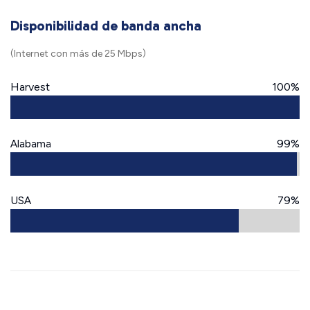
Disponibilidad de banda ancha
(Internet con más de 25 Mbps)
Harvest
100%
Alabama
99%
USA
79%