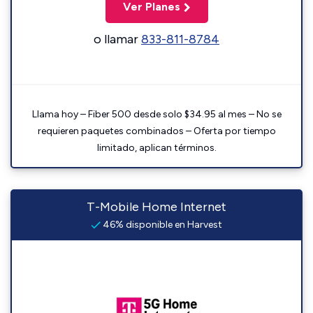
Ver Planes
o llamar
833-811-8784
Llama hoy – Fiber 500 desde solo $34.95 al mes – No se
requieren paquetes combinados – Oferta por tiempo
limitado, aplican términos.
T-Mobile Home Internet
46% disponible en Harvest