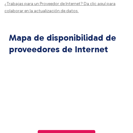
¿Trabajas para un Proveedor de Internet?
Da clic aquí
para
colaborar en la actualización de datos.
Mapa de disponibilidad de
proveedores de Internet