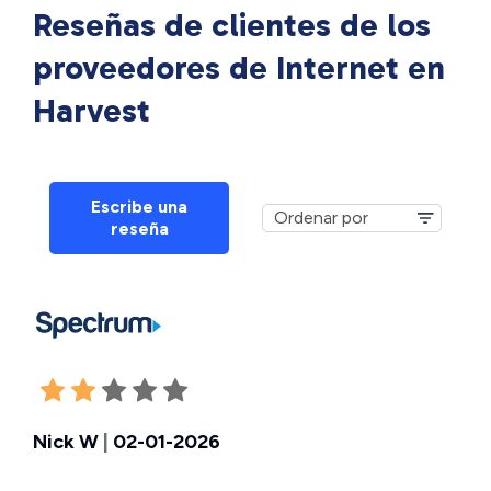
Reseñas de clientes de los
proveedores de Internet en
Harvest
Escribe una
reseña
Nick W
|
02-01-2026