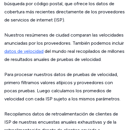
búsqueda por código postal, que ofrece los datos de
cobertura más recientes directamente de los proveedores
de servicios de internet (ISP).
Nuestros resúmenes de ciudad comparan las velocidades
anunciadas por los proveedores. También podemos incluir
datos de velocidad
del mundo real recopilados de millones
de resultados anuales de pruebas de velocidad.
Para procesar nuestros datos de pruebas de velocidad,
primero filtramos valores atípicos y proveedores con
pocas pruebas. Luego calculamos los promedios de
velocidad con cada ISP sujeto a los mismos parámetros.
Recopilamos datos de retroalimentación de clientes de
ISP de nuestras encuestas anuales exhaustivas y de la