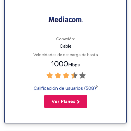
Conexión:
Cable
Velocidades de descarga de hasta
1000
Mbps
◊
Calificación de usuarios (508)
Ver Planes