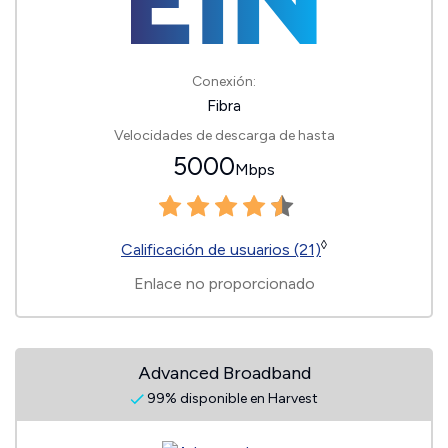
Conexión:
Fibra
Velocidades de descarga de hasta
5000
Mbps
◊
Calificación de usuarios (21)
Enlace no proporcionado
Advanced Broadband
99% disponible en Harvest