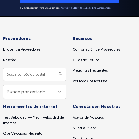
Proveedores
Recursos
Encuentra Proveedores
Comparación de Proveedores
Reseñas
Guías de Equipo
Preguntas Frecuentes
Ver todos los recursos
Herramientas de internet
Conecta con Nosotros
Test Velocidad — Medir Velocidad de
Acerca de Nosotros
Internet
Nuestra Misión
Que Velocidad Necesito
Contáctanos