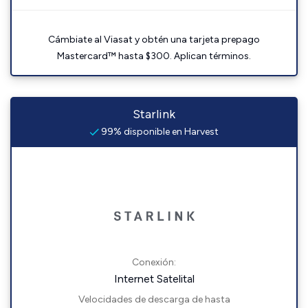
Cámbiate al Viasat y obtén una tarjeta prepago
Mastercard™ hasta $300. Aplican términos.
Starlink
99% disponible en Harvest
Conexión:
Internet Satelital
Velocidades de descarga de hasta