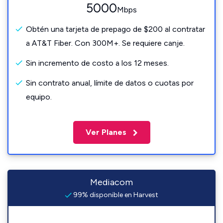
5000
Mbps
Obtén una tarjeta de prepago de $200 al contratar
a AT&T Fiber. Con 300M+. Se requiere canje.
Sin incremento de costo a los 12 meses.
Sin contrato anual, límite de datos o cuotas por
equipo.
Ver Planes
Mediacom
99% disponible en Harvest