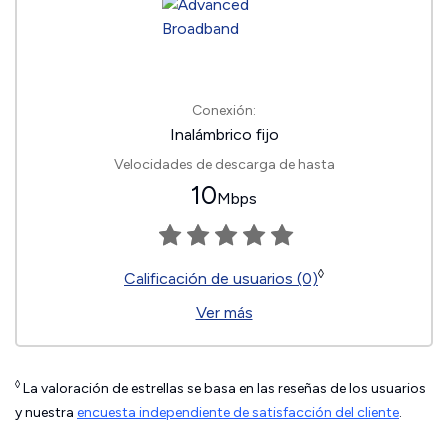
Conexión:
Inalámbrico fijo
Velocidades de descarga de hasta
10
Mbps
◊
Calificación de usuarios (0)
Ver más
◊
La valoración de estrellas se basa en las reseñas de los usuarios
y nuestra
encuesta independiente de satisfacción del cliente
.