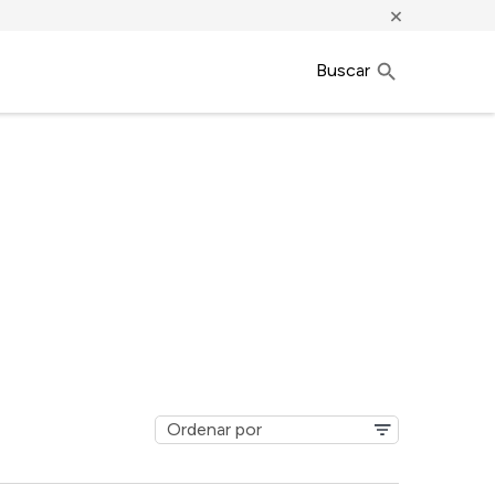
×
Buscar