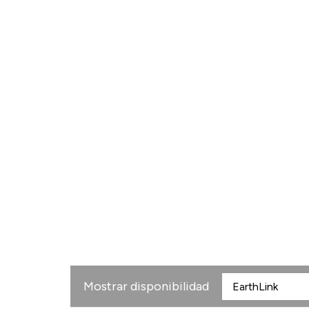
Mostrar disponibilidad