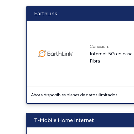
EarthLink
Conexión:
Internet 5G en casa 
Fibra
Ahora disponibles planes de datos ilimitados
T-Mobile Home Internet