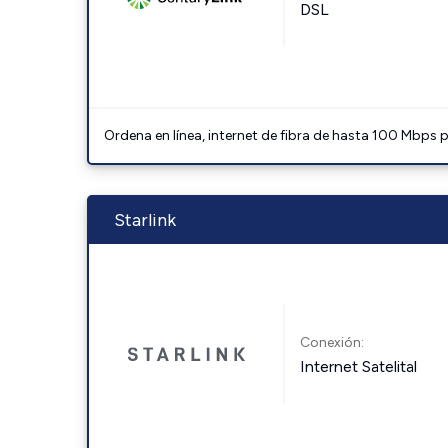
DSL
Ordena en línea, internet de fibra de hasta 100 Mbps
Starlink
Conexión:
Internet Satelital