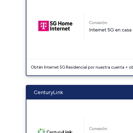
Conexión:
Internet 5G en casa
Obtén Internet 5G Residencial por nuestra cuenta + o
CenturyLink
Conexión: