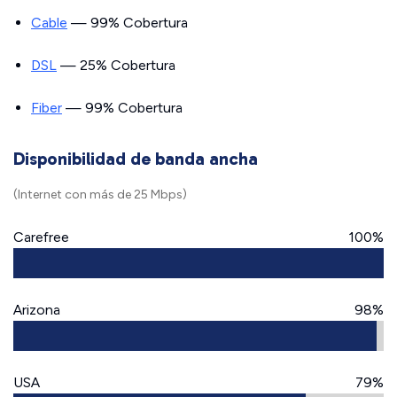
Cable
— 99% Cobertura
DSL
— 25% Cobertura
Fiber
— 99% Cobertura
Disponibilidad de banda ancha
(Internet con más de 25 Mbps)
Carefree
100%
Arizona
98%
USA
79%