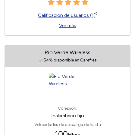
◊
Calificación de usuarios (1)
Ver más
Rio Verde Wireless
54% disponible en Carefree
Conexión:
Inalámbrico fijo
Velocidades de descarga de hasta
100
Mbps