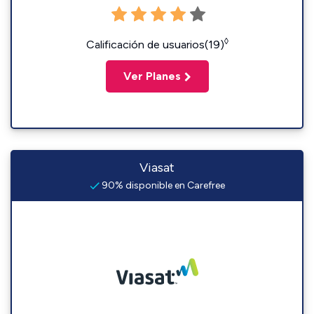
◊
Calificación de usuarios(19)
Ver Planes
Viasat
90% disponible en Carefree