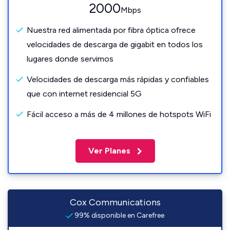
2000
Mbps
Nuestra red alimentada por fibra óptica ofrece
velocidades de descarga de gigabit en todos los
lugares donde servimos
Velocidades de descarga más rápidas y confiables
que con internet residencial 5G
Fácil acceso a más de 4 millones de hotspots WiFi
Ver Planes
Cox Communications
99% disponible en Carefree