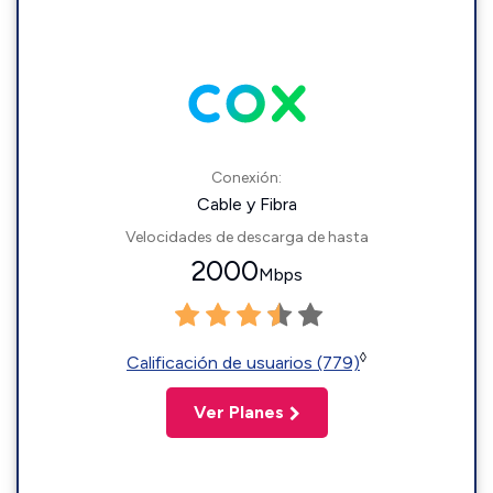
Conexión:
Cable y Fibra
Velocidades de descarga de hasta
2000
Mbps
◊
Calificación de usuarios (779)
Ver Planes