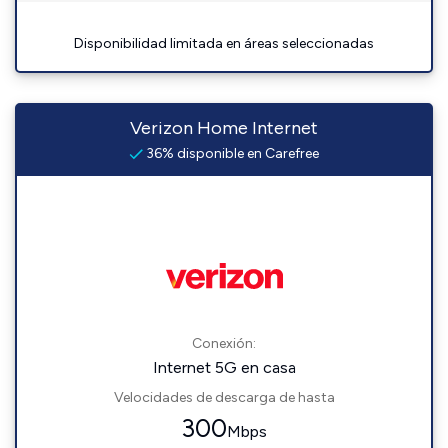
Disponibilidad limitada en áreas seleccionadas
Verizon Home Internet
36% disponible en Carefree
Conexión:
Internet 5G en casa
Velocidades de descarga de hasta
300
Mbps