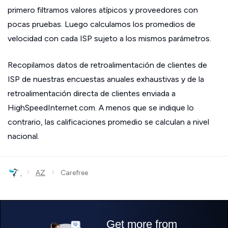
primero filtramos valores atípicos y proveedores con
pocas pruebas. Luego calculamos los promedios de
velocidad con cada ISP sujeto a los mismos parámetros.
Recopilamos datos de retroalimentación de clientes de
ISP de nuestras encuestas anuales exhaustivas y de la
retroalimentación directa de clientes enviada a
HighSpeedInternet.com. A menos que se indique lo
contrario, las calificaciones promedio se calculan a nivel
nacional.
›
›
AZ
Carefree