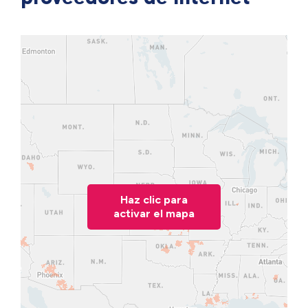
Haz clic para
activar el mapa