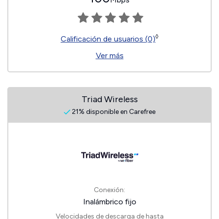
◊
Calificación de usuarios (0)
Ver más
Triad Wireless
21% disponible en Carefree
Conexión:
Inalámbrico fijo
Velocidades de descarga de hasta