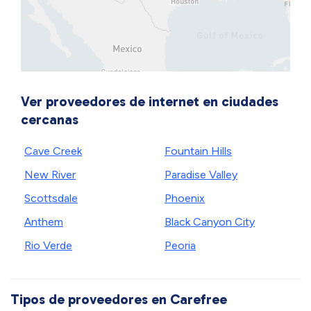
Ver proveedores de internet en ciudades
cercanas
Cave Creek
Fountain Hills
New River
Paradise Valley
Scottsdale
Phoenix
Anthem
Black Canyon City
Rio Verde
Peoria
Tipos de proveedores en Carefree