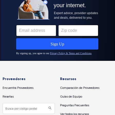
Proveedores
Recursos
Encuentra Proveedores
Comparación de Proveedores
Reseñas
Guías de Equipo
Preguntas Frecuentes
Ver todos los recursos