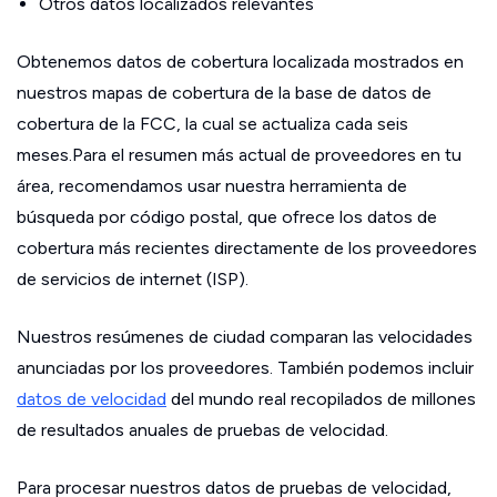
Otros datos localizados relevantes
Obtenemos datos de cobertura localizada mostrados en
nuestros mapas de cobertura de la base de datos de
cobertura de la FCC, la cual se actualiza cada seis
meses.Para el resumen más actual de proveedores en tu
área, recomendamos usar nuestra herramienta de
búsqueda por código postal, que ofrece los datos de
cobertura más recientes directamente de los proveedores
de servicios de internet (ISP).
Nuestros resúmenes de ciudad comparan las velocidades
anunciadas por los proveedores. También podemos incluir
datos de velocidad
del mundo real recopilados de millones
de resultados anuales de pruebas de velocidad.
Para procesar nuestros datos de pruebas de velocidad,