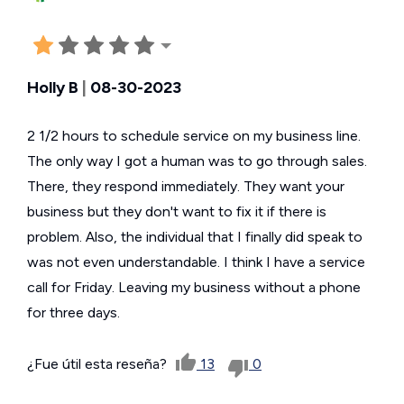
Holly B
|
08-30-2023
2 1/2 hours to schedule service on my business line.
The only way I got a human was to go through sales.
There, they respond immediately. They want your
business but they don't want to fix it if there is
problem. Also, the individual that I finally did speak to
was not even understandable. I think I have a service
call for Friday. Leaving my business without a phone
for three days.
¿Fue útil esta reseña?
13
0