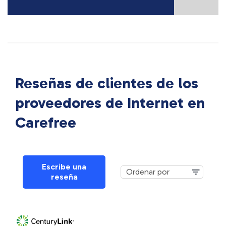
Reseñas de clientes de los
proveedores de Internet en
Carefree
Escribe una
reseña