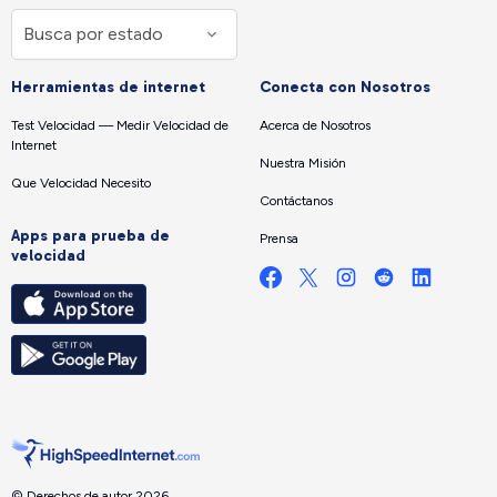
Herramientas de internet
Conecta con Nosotros
Test Velocidad — Medir Velocidad de
Acerca de Nosotros
Internet
Nuestra Misión
Que Velocidad Necesito
Contáctanos
Apps para prueba de
Prensa
velocidad
© Derechos de autor 2026