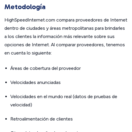
Metodología
HighSpeedInternet.com compara proveedores de Internet
dentro de ciudades y áreas metropolitanas para brindarles
a los clientes la información más relevante sobre sus
opciones de Internet. Al comparar proveedores, tenemos
en cuenta lo siguiente:
Áreas de cobertura del proveedor
Velocidades anunciadas
Velocidades en el mundo real (datos de pruebas de
velocidad)
Retroalimentación de clientes