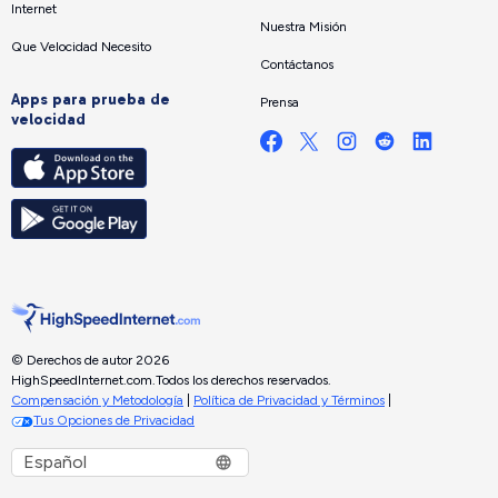
Internet
Nuestra Misión
Que Velocidad Necesito
Contáctanos
Apps para prueba de
Prensa
velocidad
© Derechos de autor 2026
HighSpeedInternet.com.
Todos los derechos reservados.
Compensación y Metodología
|
Política de Privacidad y Términos
|
Tus Opciones de Privacidad