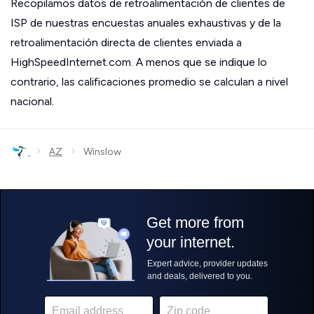
Recopilamos datos de retroalimentación de clientes de
ISP de nuestras encuestas anuales exhaustivas y de la
retroalimentación directa de clientes enviada a
HighSpeedInternet.com. A menos que se indique lo
contrario, las calificaciones promedio se calculan a nivel
nacional.
›
›
AZ
Winslow