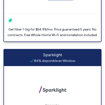
Get Fiber 1 Gig for $64.99/mo. Price guaranteed 5 years. No
contracts. Free Whole-Home Wi-Fi and installation included.
Sparklight
84% disponible en Winslow