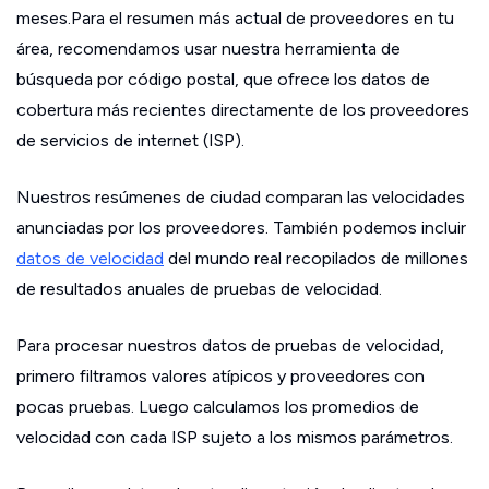
meses.Para el resumen más actual de proveedores en tu
área, recomendamos usar nuestra herramienta de
búsqueda por código postal, que ofrece los datos de
cobertura más recientes directamente de los proveedores
de servicios de internet (ISP).
Nuestros resúmenes de ciudad comparan las velocidades
anunciadas por los proveedores. También podemos incluir
datos de velocidad
del mundo real recopilados de millones
de resultados anuales de pruebas de velocidad.
Para procesar nuestros datos de pruebas de velocidad,
primero filtramos valores atípicos y proveedores con
pocas pruebas. Luego calculamos los promedios de
velocidad con cada ISP sujeto a los mismos parámetros.