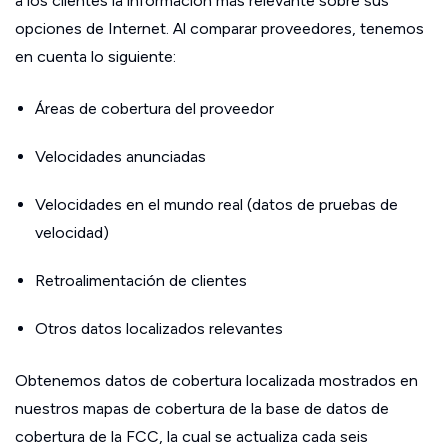
a los clientes la información más relevante sobre sus
opciones de Internet. Al comparar proveedores, tenemos
en cuenta lo siguiente:
Áreas de cobertura del proveedor
Velocidades anunciadas
Velocidades en el mundo real (datos de pruebas de
velocidad)
Retroalimentación de clientes
Otros datos localizados relevantes
Obtenemos datos de cobertura localizada mostrados en
nuestros mapas de cobertura de la base de datos de
cobertura de la FCC, la cual se actualiza cada seis