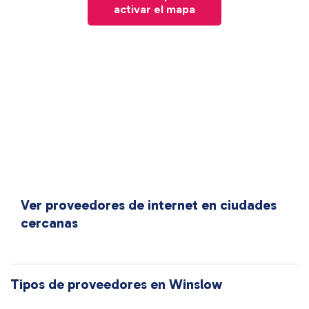
activar el mapa
Ver proveedores de internet en ciudades
cercanas
Tipos de proveedores en Winslow