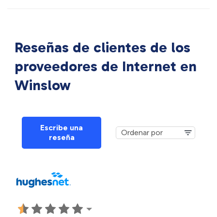
Reseñas de clientes de los
proveedores de Internet en
Winslow
Escribe una
reseña