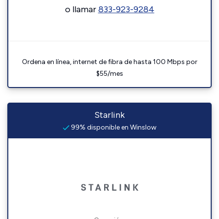
o llamar
833-923-9284
Ordena en línea, internet de fibra de hasta 100 Mbps por
$55/mes
Starlink
99% disponible en Winslow