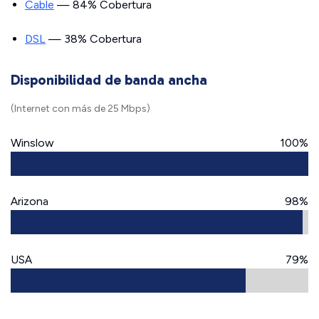
Cable
— 84% Cobertura
DSL
— 38% Cobertura
Disponibilidad de banda ancha
(Internet con más de 25 Mbps)
Winslow
100%
Arizona
98%
USA
79%