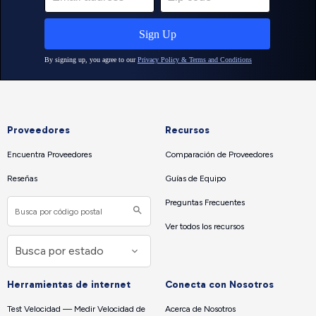
Proveedores
Recursos
Encuentra Proveedores
Comparación de Proveedores
Reseñas
Guías de Equipo
Preguntas Frecuentes
Ver todos los recursos
Herramientas de internet
Conecta con Nosotros
Test Velocidad — Medir Velocidad de
Acerca de Nosotros