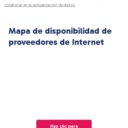
colaborar en la actualización de datos.
Mapa de disponibilidad de
proveedores de Internet
Haz clic para