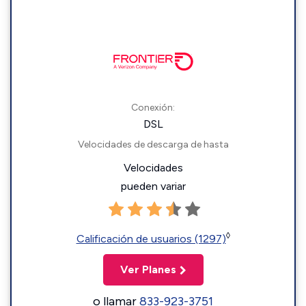
Conexión:
DSL
Velocidades de descarga de hasta
Velocidades
pueden variar
◊
Calificación de usuarios (1297)
Ver Planes
o llamar
833-923-3751