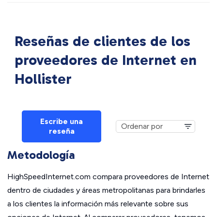
Reseñas de clientes de los
proveedores de Internet en
Hollister
Escribe una
reseña
Metodología
HighSpeedInternet.com compara proveedores de Internet
dentro de ciudades y áreas metropolitanas para brindarles
a los clientes la información más relevante sobre sus