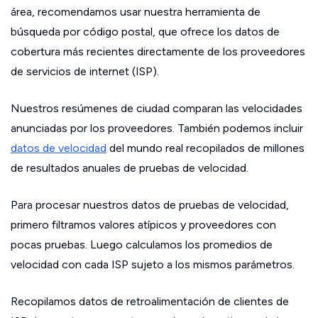
área, recomendamos usar nuestra herramienta de
búsqueda por código postal, que ofrece los datos de
cobertura más recientes directamente de los proveedores
de servicios de internet (ISP).
Nuestros resúmenes de ciudad comparan las velocidades
anunciadas por los proveedores. También podemos incluir
datos de velocidad
del mundo real recopilados de millones
de resultados anuales de pruebas de velocidad.
Para procesar nuestros datos de pruebas de velocidad,
primero filtramos valores atípicos y proveedores con
pocas pruebas. Luego calculamos los promedios de
velocidad con cada ISP sujeto a los mismos parámetros.
Recopilamos datos de retroalimentación de clientes de