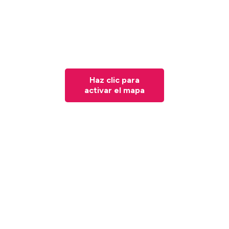
Haz clic para
activar el mapa