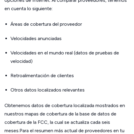
opciones de Internet. Al comparar proveedores, tenemos
en cuenta lo siguiente:
Áreas de cobertura del proveedor
Velocidades anunciadas
Velocidades en el mundo real (datos de pruebas de
velocidad)
Retroalimentación de clientes
Otros datos localizados relevantes
Obtenemos datos de cobertura localizada mostrados en
nuestros mapas de cobertura de la base de datos de
cobertura de la FCC, la cual se actualiza cada seis
meses.Para el resumen más actual de proveedores en tu