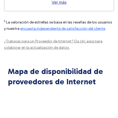
Ver más
◊
La valoración de estrellas se basa en las reseñas de los usuarios
y nuestra
encuesta independiente de satisfacción del cliente
.
¿Trabajas para un Proveedor de Internet?
Da clic aquí
para
colaborar en la actualización de datos.
Mapa de disponibilidad de
proveedores de Internet