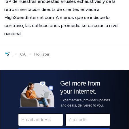
ISP de nuestras encuestas anuales exhaustivas y de la
retroalimentación directa de clientes enviada a
HighSpeedInternet.com. A menos que se indique lo
contrario, las calificaciones promedio se calculan a nivel
nacional.
›
›
CA
Hollister