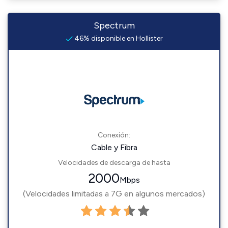
Spectrum
46% disponible en Hollister
Conexión:
Cable y Fibra
Velocidades de descarga de hasta
2000
Mbps
(Velocidades limitadas a 7G en algunos mercados)