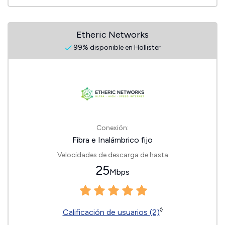
Etheric Networks
99% disponible en Hollister
Conexión:
Fibra e Inalámbrico fijo
Velocidades de descarga de hasta
25
Mbps
◊
Calificación de usuarios (2)