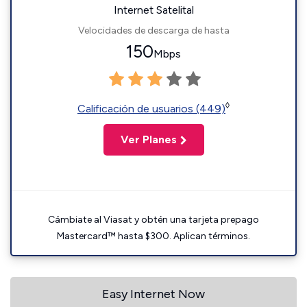
Internet Satelital
Velocidades de descarga de hasta
150
Mbps
◊
Calificación de usuarios (449)
Ver Planes
Cámbiate al Viasat y obtén una tarjeta prepago
Mastercard™ hasta $300. Aplican términos.
Easy Internet Now