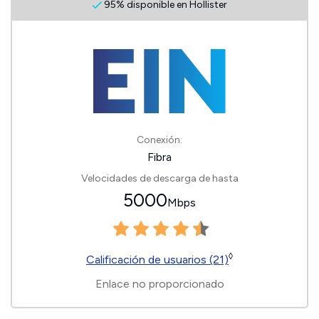
95% disponible en Hollister
Conexión:
Fibra
Velocidades de descarga de hasta
5000
Mbps
◊
Calificación de usuarios (21)
Enlace no proporcionado