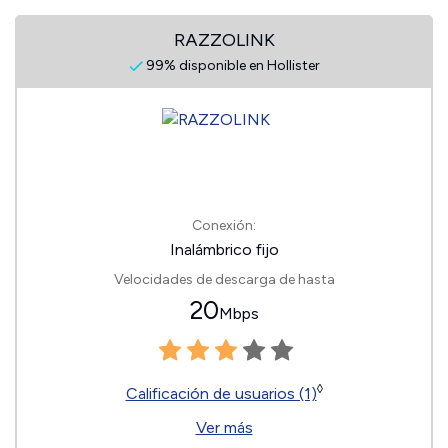
RAZZOLINK
99% disponible en Hollister
Conexión:
Inalámbrico fijo
Velocidades de descarga de hasta
20
Mbps
◊
Calificación de usuarios (1)
Ver más