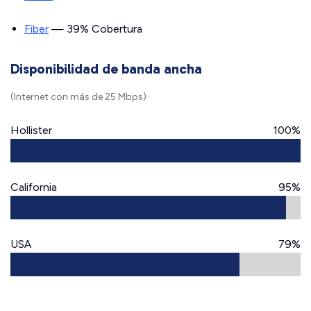
Fiber
— 39% Cobertura
Disponibilidad de banda ancha
(Internet con más de 25 Mbps)
Hollister
100%
California
95%
USA
79%