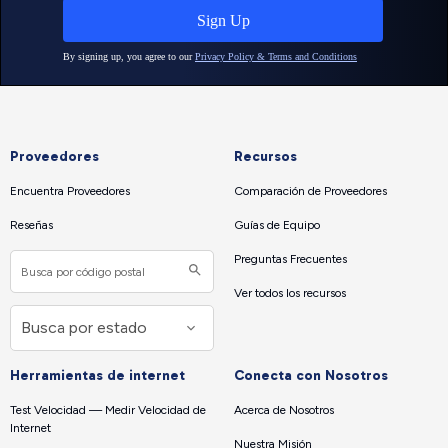
Proveedores
Recursos
Encuentra Proveedores
Comparación de Proveedores
Reseñas
Guías de Equipo
Preguntas Frecuentes
Ver todos los recursos
Herramientas de internet
Conecta con Nosotros
Test Velocidad — Medir Velocidad de
Acerca de Nosotros
Internet
Nuestra Misión