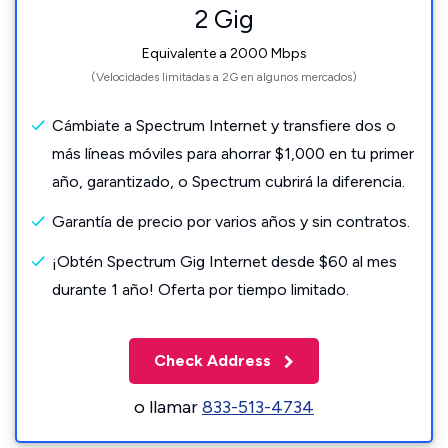
2 Gig
Equivalente a 2000 Mbps
(Velocidades limitadas a 2G en algunos mercados)
Cámbiate a Spectrum Internet y transfiere dos o
más líneas móviles para ahorrar $1,000 en tu primer
año, garantizado, o Spectrum cubrirá la diferencia.
Garantía de precio por varios años y sin contratos.
¡Obtén Spectrum Gig Internet desde $60 al mes
durante 1 año! Oferta por tiempo limitado.
Check Address
o llamar
833-513-4734