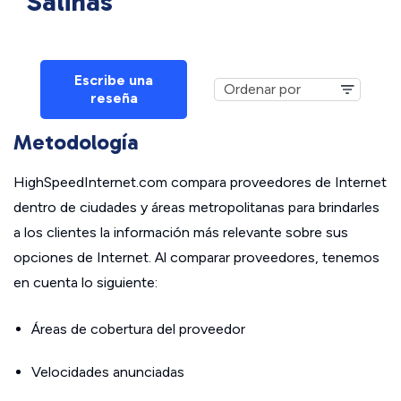
Salinas
Escribe una
reseña
Metodología
HighSpeedInternet.com compara proveedores de Internet
dentro de ciudades y áreas metropolitanas para brindarles
a los clientes la información más relevante sobre sus
opciones de Internet. Al comparar proveedores, tenemos
en cuenta lo siguiente:
Áreas de cobertura del proveedor
Velocidades anunciadas