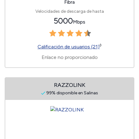
Fibra
Velocidades de descarga de hasta
5000
Mbps
◊
Calificación de usuarios (21)
Enlace no proporcionado
RAZZOLINK
99% disponible en Salinas