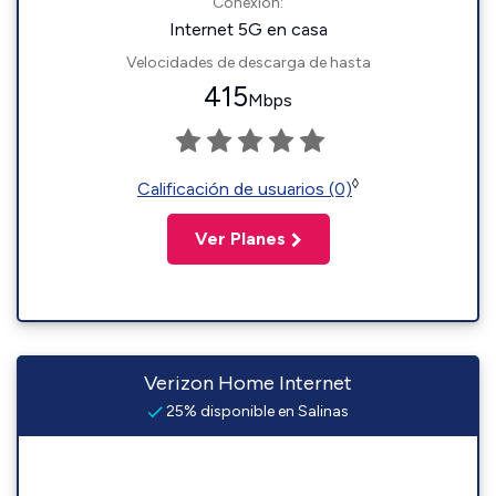
Conexión:
Internet 5G en casa
Velocidades de descarga de hasta
415
Mbps
◊
Calificación de usuarios (0)
Ver Planes
Verizon Home Internet
25% disponible en Salinas