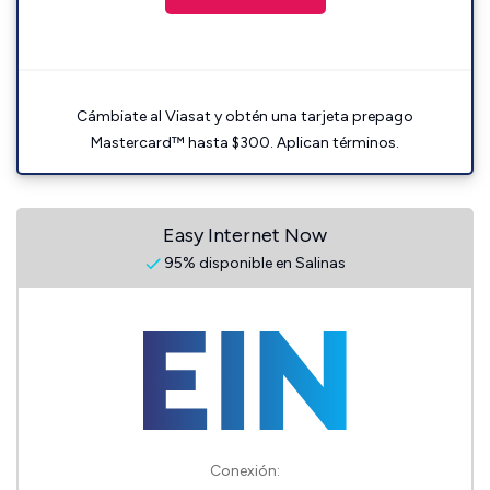
Cámbiate al Viasat y obtén una tarjeta prepago
Mastercard™ hasta $300. Aplican términos.
Easy Internet Now
95% disponible en Salinas
Conexión: