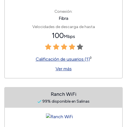
Conexión:
Fibra
Velocidades de descarga de hasta
100
Mbps
◊
Calificación de usuarios (1)
Ver más
Ranch WiFi
99% disponible en Salinas