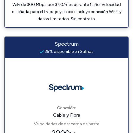
WiFi de 300 Mbps por $40/mes durante 1 año. Velocidad
diseñada para el trabajo y el ocio. Incluye conexión Wi-Fi y
datos ilimitados. Sin contrato.
Spectrum
35% disponible en Salinas
Conexión:
Cable y Fibra
Velocidades de descarga de hasta