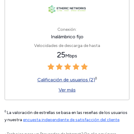
Conexión:
Inalámbrico fijo
Velocidades de descarga de hasta
25
Mbps
◊
Calificación de usuarios (2)
Ver más
◊
La valoración de estrellas se basa en las reseñas de los usuarios
y nuestra
encuesta independiente de satisfacción del cliente
.