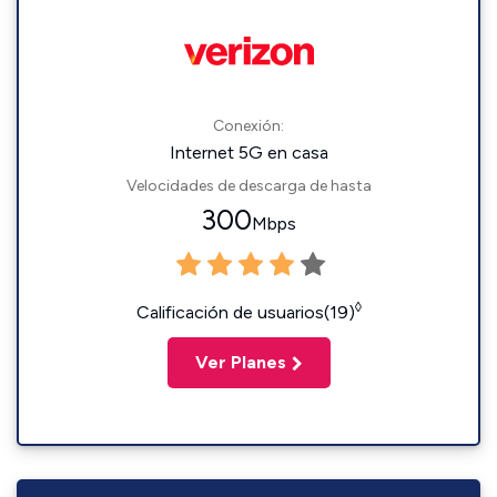
Conexión:
Internet 5G en casa
Velocidades de descarga de hasta
300
Mbps
◊
Calificación de usuarios(19)
Ver Planes