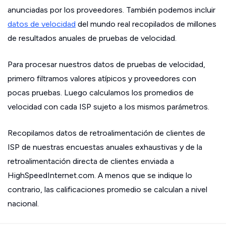
anunciadas por los proveedores. También podemos incluir
datos de velocidad
del mundo real recopilados de millones
de resultados anuales de pruebas de velocidad.
Para procesar nuestros datos de pruebas de velocidad,
primero filtramos valores atípicos y proveedores con
pocas pruebas. Luego calculamos los promedios de
velocidad con cada ISP sujeto a los mismos parámetros.
Recopilamos datos de retroalimentación de clientes de
ISP de nuestras encuestas anuales exhaustivas y de la
retroalimentación directa de clientes enviada a
HighSpeedInternet.com. A menos que se indique lo
contrario, las calificaciones promedio se calculan a nivel
nacional.