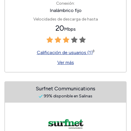
Conexión:
Inalámbrico fijo
Velocidades de descarga de hasta
20
Mbps
◊
Calificación de usuarios (1)
Ver más
Surfnet Communications
99% disponible en Salinas