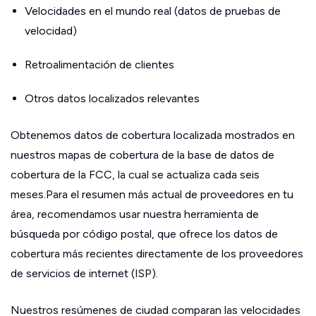
Velocidades en el mundo real (datos de pruebas de
velocidad)
Retroalimentación de clientes
Otros datos localizados relevantes
Obtenemos datos de cobertura localizada mostrados en
nuestros mapas de cobertura de la base de datos de
cobertura de la FCC, la cual se actualiza cada seis
meses.Para el resumen más actual de proveedores en tu
área, recomendamos usar nuestra herramienta de
búsqueda por código postal, que ofrece los datos de
cobertura más recientes directamente de los proveedores
de servicios de internet (ISP).
Nuestros resúmenes de ciudad comparan las velocidades