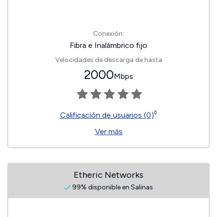
Conexión:
Fibra e Inalámbrico fijo
Velocidades de descarga de hasta
2000
Mbps
◊
Calificación de usuarios (0)
Ver más
Etheric Networks
99% disponible en Salinas