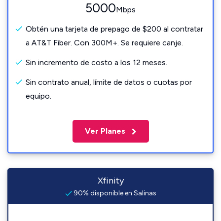
5000
Mbps
Obtén una tarjeta de prepago de $200 al contratar
a AT&T Fiber. Con 300M+. Se requiere canje.
Sin incremento de costo a los 12 meses.
Sin contrato anual, límite de datos o cuotas por
equipo.
Ver Planes
Xfinity
90% disponible en Salinas