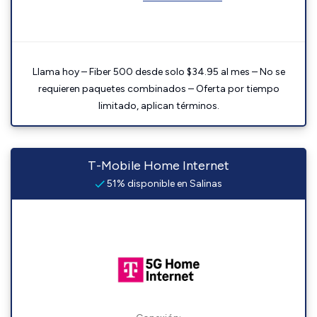
Llama hoy – Fiber 500 desde solo $34.95 al mes – No se
requieren paquetes combinados – Oferta por tiempo
limitado, aplican términos.
T-Mobile Home Internet
51% disponible en Salinas