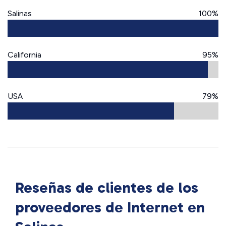
Salinas
100%
California
95%
USA
79%
Reseñas de clientes de los
proveedores de Internet en