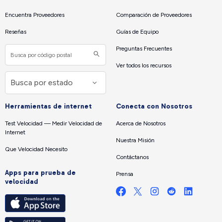
Encuentra Proveedores
Comparación de Proveedores
Reseñas
Guías de Equipo
Preguntas Frecuentes
Ver todos los recursos
Herramientas de internet
Conecta con Nosotros
Test Velocidad — Medir Velocidad de
Acerca de Nosotros
Internet
Nuestra Misión
Que Velocidad Necesito
Contáctanos
Apps para prueba de
Prensa
velocidad