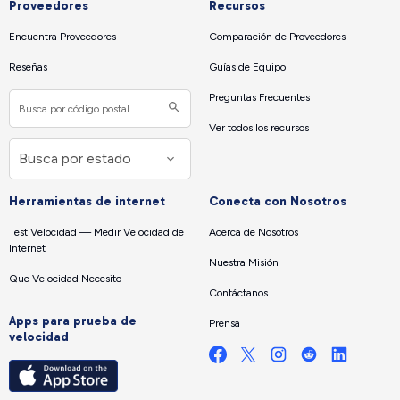
Proveedores
Recursos
Encuentra Proveedores
Comparación de Proveedores
Reseñas
Guías de Equipo
Preguntas Frecuentes
Ver todos los recursos
Herramientas de internet
Conecta con Nosotros
Test Velocidad — Medir Velocidad de
Acerca de Nosotros
Internet
Nuestra Misión
Que Velocidad Necesito
Contáctanos
Apps para prueba de
Prensa
velocidad