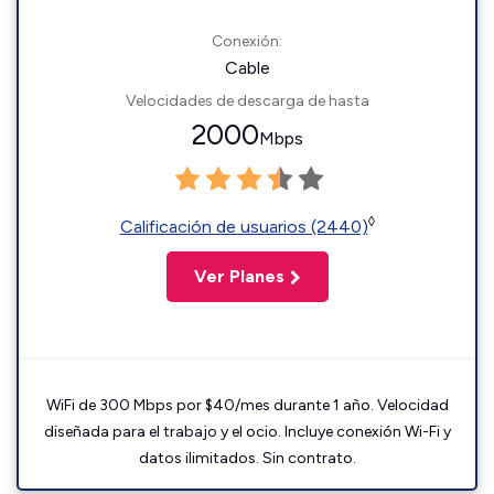
Conexión:
Cable
Velocidades de descarga de hasta
2000
Mbps
◊
Calificación de usuarios (2440)
Ver Planes
WiFi de 300 Mbps por $40/mes durante 1 año. Velocidad
diseñada para el trabajo y el ocio. Incluye conexión Wi-Fi y
datos ilimitados. Sin contrato.