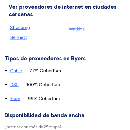
Ver proveedores de internet en ciudades
cercanas
Strasburg
Watkins
Bennett
Tipos de proveedores en Byers
Cable
— 77% Cobertura
DSL
— 100% Cobertura
Fiber
— 99% Cobertura
Disponibilidad de banda ancha
(Internet con más de 25 Mbps)