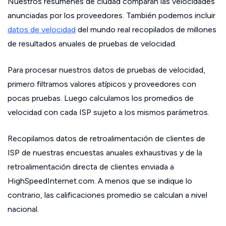
Nuestros resúmenes de ciudad comparan las velocidades
anunciadas por los proveedores. También podemos incluir
datos de velocidad
del mundo real recopilados de millones
de resultados anuales de pruebas de velocidad.
Para procesar nuestros datos de pruebas de velocidad,
primero filtramos valores atípicos y proveedores con
pocas pruebas. Luego calculamos los promedios de
velocidad con cada ISP sujeto a los mismos parámetros.
Recopilamos datos de retroalimentación de clientes de
ISP de nuestras encuestas anuales exhaustivas y de la
retroalimentación directa de clientes enviada a
HighSpeedInternet.com. A menos que se indique lo
contrario, las calificaciones promedio se calculan a nivel
nacional.