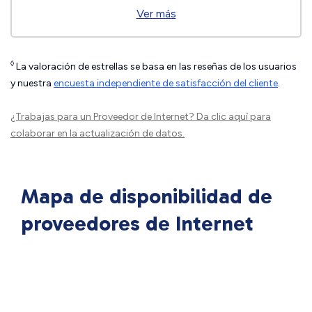
Ver más
◊
La valoración de estrellas se basa en las reseñas de los usuarios
y nuestra
encuesta independiente de satisfacción del cliente
.
¿Trabajas para un Proveedor de Internet?
Da clic aquí
para
colaborar en la actualización de datos.
Mapa de disponibilidad de
proveedores de Internet