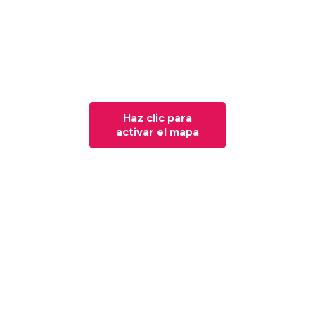
Haz clic para
activar el mapa