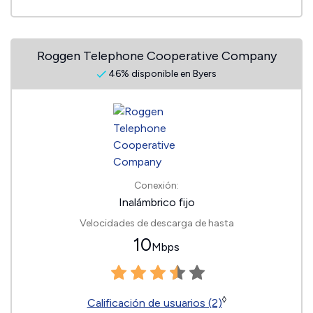
Roggen Telephone Cooperative Company
46% disponible en Byers
Conexión:
Inalámbrico fijo
Velocidades de descarga de hasta
10
Mbps
◊
Calificación de usuarios (2)