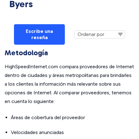
Byers
Escribe una
reseña
Metodología
HighSpeedInternet.com compara proveedores de Internet
dentro de ciudades y áreas metropolitanas para brindarles
a los clientes la información más relevante sobre sus
opciones de Internet. Al comparar proveedores, tenemos
en cuenta lo siguiente:
Áreas de cobertura del proveedor
Velocidades anunciadas