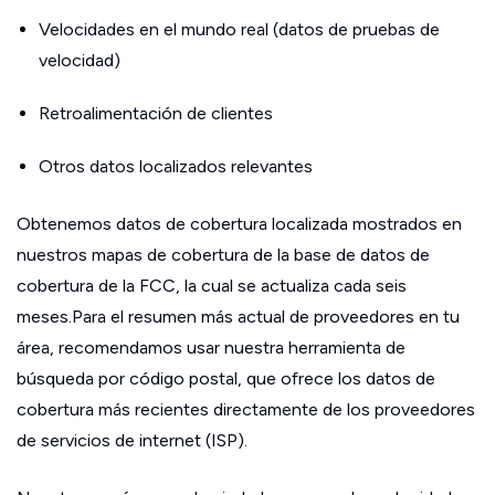
Velocidades en el mundo real (datos de pruebas de
velocidad)
Retroalimentación de clientes
Otros datos localizados relevantes
Obtenemos datos de cobertura localizada mostrados en
nuestros mapas de cobertura de la base de datos de
cobertura de la FCC, la cual se actualiza cada seis
meses.Para el resumen más actual de proveedores en tu
área, recomendamos usar nuestra herramienta de
búsqueda por código postal, que ofrece los datos de
cobertura más recientes directamente de los proveedores
de servicios de internet (ISP).