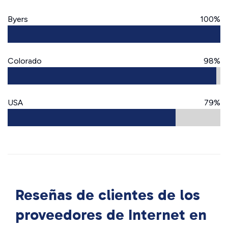
Byers
100%
Colorado
98%
USA
79%
Reseñas de clientes de los
proveedores de Internet en