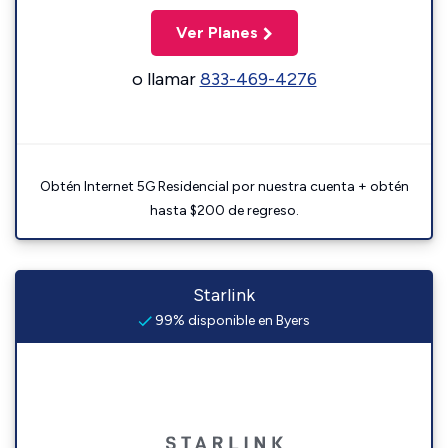
Ver Planes
o llamar
833-469-4276
Obtén Internet 5G Residencial por nuestra cuenta + obtén
hasta $200 de regreso.
Starlink
99% disponible en Byers