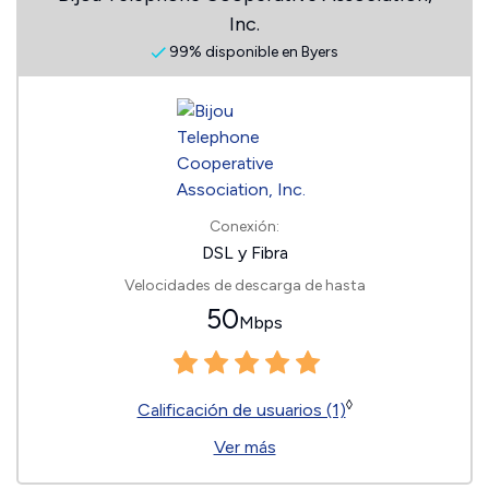
Inc.
99% disponible en Byers
Conexión:
DSL y Fibra
Velocidades de descarga de hasta
50
Mbps
◊
Calificación de usuarios (1)
Ver más