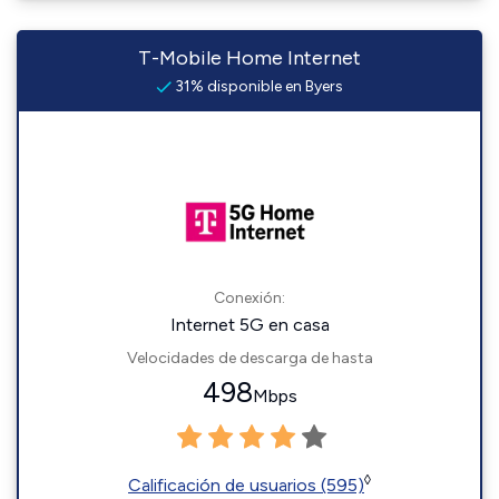
T-Mobile Home Internet
31% disponible en Byers
Conexión:
Internet 5G en casa
Velocidades de descarga de hasta
498
Mbps
◊
Calificación de usuarios (595)